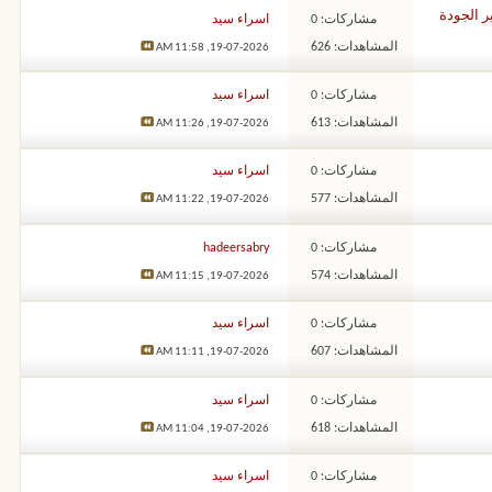
ر الجودة
مشاركات: 0
اسراء سيد
المشاهدات: 626
11:58 AM
19-07-2026,
مشاركات: 0
اسراء سيد
المشاهدات: 613
11:26 AM
19-07-2026,
مشاركات: 0
اسراء سيد
المشاهدات: 577
11:22 AM
19-07-2026,
مشاركات: 0
hadeersabry
المشاهدات: 574
11:15 AM
19-07-2026,
مشاركات: 0
اسراء سيد
المشاهدات: 607
11:11 AM
19-07-2026,
مشاركات: 0
اسراء سيد
المشاهدات: 618
11:04 AM
19-07-2026,
مشاركات: 0
اسراء سيد