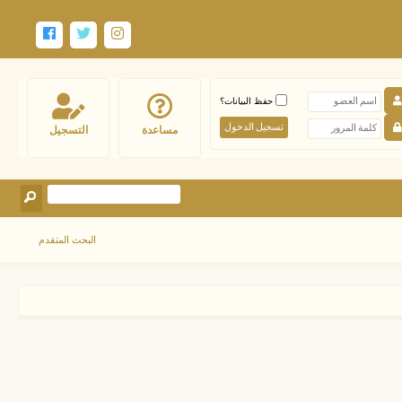
حفظ البيانات؟
مساعدة
التسجيل
البحث المتقدم