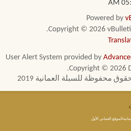
05:3
Powered by
v
Copyright © 2026 vBulletin 
Transla
User Alert System provided by
Advanced
Copyright © 2026 D
 محفوظة للسبلة العمانية 2019
مانيةالموقع العماني الأول