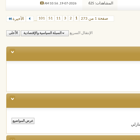
المشاهدات: 625
10:56 AM
19-07-2026,
101
51
11
3
2
1
صفحة 1 من 273
الأخيرة
...
الإنتقال السريع
السبلة السياسية والإقتصادية
الأعلى
ازلي