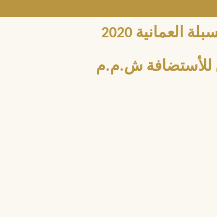
العمانية 2020
للأستضافة ش.م.م