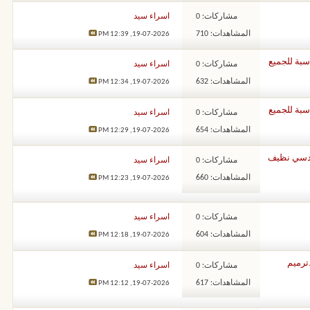
مشاركات: 0
اسراء سيد
المشاهدات: 710
12:39 PM
19-07-2026,
مشاركات: 0
اسراء سيد
المشاهدات: 632
12:34 PM
19-07-2026,
مشاركات: 0
اسراء سيد
المشاهدات: 654
12:29 PM
19-07-2026,
ير… شغل هندسي نظيف
مشاركات: 0
اسراء سيد
المشاهدات: 660
12:23 PM
19-07-2026,
مشاركات: 0
اسراء سيد
المشاهدات: 604
12:18 PM
19-07-2026,
ترميم
مشاركات: 0
اسراء سيد
المشاهدات: 617
12:12 PM
19-07-2026,