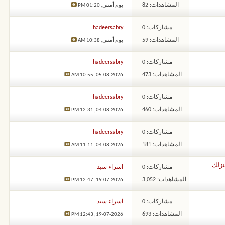
المشاهدات: 82
يوم أمس,
01:20 PM
مشاركات: 0
hadeersabry
المشاهدات: 59
يوم أمس,
10:38 AM
مشاركات: 0
hadeersabry
المشاهدات: 473
10:55 AM
05-08-2026,
مشاركات: 0
hadeersabry
المشاهدات: 460
12:31 PM
04-08-2026,
مشاركات: 0
hadeersabry
المشاهدات: 181
11:11 AM
04-08-2026,
مشاركات: 0
اسراء سيد
المشاهدات: 3,052
12:47 PM
19-07-2026,
مشاركات: 0
اسراء سيد
المشاهدات: 693
12:43 PM
19-07-2026,