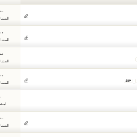
مشا
المشاهدات
مشا
المشاهدات
مشا
المشاهدات
مشا
589
...
المشاهدات
م
المشاهد
مشا
المشاهدات