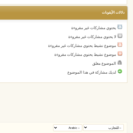
دلالات الأيقونات
يحتوي مشاركات غير مقروءة
لا يحتوي مشاركات غير مقروءة
موضوع نشيط يحتوي مشاركات غير مقروءة
موضوع نشيط يحتوي مشاركات مقروءة
الموضوع مغلق
لديك مشاركة في هذا الموضوع