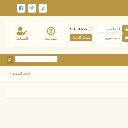
حفظ البيانات؟
مساعدة
التسجيل
البحث المتقدم