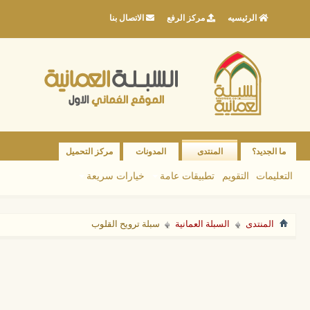
الرئيسيه
مركز الرفع
الاتصال بنا
ما الجديد؟
المنتدى
المدونات
مركز التحميل
التعليمات
التقويم
تطبيقات عامة
خيارات سريعة
المنتدى
السبلة العمانية
سبلة ترويح القلوب