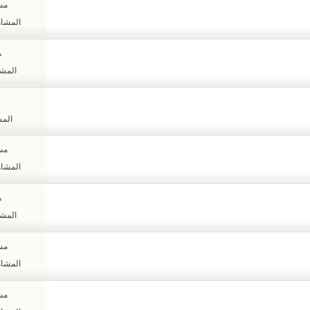
مشا
المشاهدات
م
المشاهد
المشا
مشا
المشاهدات
م
المشاهد
مشا
المشاهدات
مشا