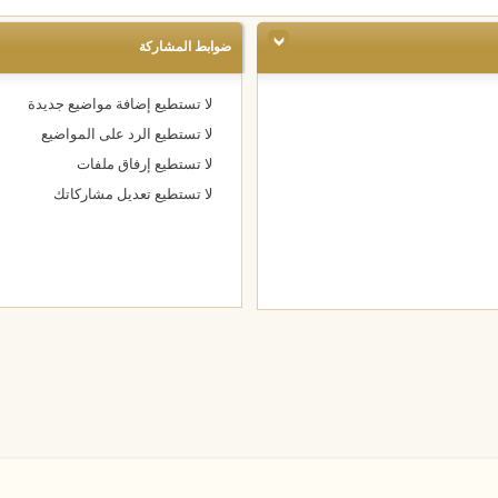
ضوابط المشاركة
لا تستطيع
إضافة مواضيع جديدة
لا تستطيع
الرد على المواضيع
لا تستطيع
إرفاق ملفات
لا تستطيع
تعديل مشاركاتك