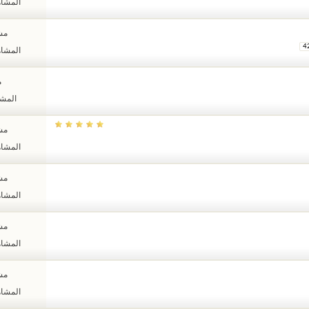
المشاهدات
مشا
4
المشاهدات
م
المشاهد
مشا
المشاهدات
مشا
المشاهدات
مشا
المشاهدات
مشا
المشاهدات