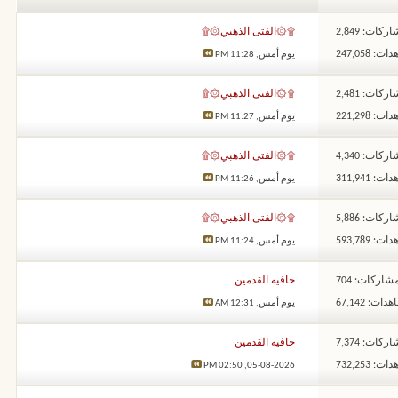
ركات: 2,849
۩۞الفتى الذهبي۞۩
: 247,058
يوم أمس,
11:28 PM
ركات: 2,481
۩۞الفتى الذهبي۞۩
: 221,298
يوم أمس,
11:27 PM
ركات: 4,340
۩۞الفتى الذهبي۞۩
: 311,941
يوم أمس,
11:26 PM
ركات: 5,886
۩۞الفتى الذهبي۞۩
: 593,789
يوم أمس,
11:24 PM
شاركات: 704
حافيه القدمين
ات: 67,142
يوم أمس,
12:31 AM
ركات: 7,374
حافيه القدمين
: 732,253
02:50 PM
05-08-2026,