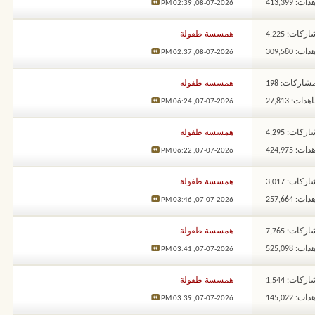
: 413,399
02:39 PM
08-07-2026,
ركات: 4,225
همسسة طفولة
: 309,580
02:37 PM
08-07-2026,
شاركات: 198
همسسة طفولة
ات: 27,813
06:24 PM
07-07-2026,
ركات: 4,295
همسسة طفولة
: 424,975
06:22 PM
07-07-2026,
ركات: 3,017
همسسة طفولة
: 257,664
03:46 PM
07-07-2026,
ركات: 7,765
همسسة طفولة
: 525,098
03:41 PM
07-07-2026,
ركات: 1,544
همسسة طفولة
: 145,022
03:39 PM
07-07-2026,