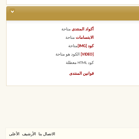
أكواد المنتدى
متاحة
الابتسامات
متاحة
كود [IMG]
متاحة
[VIDEO]
الكود هو
متاحة
كود HTML
معطلة
قوانين المنتدى
الاتصال بنا
الأرشيف
الأعلى