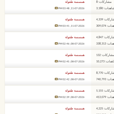
مشاركات: 8
همسسة طفولة
هدات: 3,180
03:48 PM
11-07-2026,
ركات: 4,339
همسسة طفولة
: 309,074
03:41 PM
11-07-2026,
ركات: 4,847
همسسة طفولة
: 338,313
02:46 PM
08-07-2026,
شاركات: 132
همسسة طفولة
ات: 10,273
02:45 PM
08-07-2026,
ركات: 8,770
همسسة طفولة
: 740,793
02:42 PM
08-07-2026,
ركات: 5,155
همسسة طفولة
: 413,079
02:39 PM
08-07-2026,
ركات: 4,225
همسسة طفولة