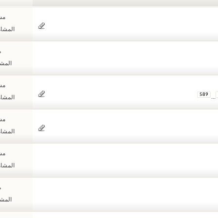
مشا
المشاهدات
م
المشاهد
مشا
589
...
المشاهدات
مشا
المشاهدات
مشا
المشاهدات
م
المشاهد