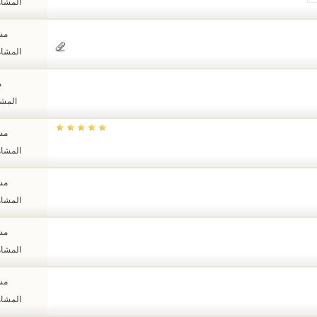
المشاهدات
مشا
المشاهدات
م
المشاهد
مشا
المشاهدات
مشا
المشاهدات
مشا
المشاهدات
مشا
المشاهدات