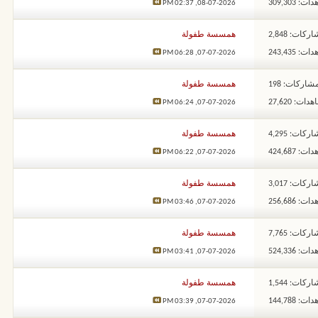
: 309,303
02:37 PM
08-07-2026,
ركات: 2,848
همسسة طفولة
: 243,435
06:28 PM
07-07-2026,
شاركات: 198
همسسة طفولة
ات: 27,620
06:24 PM
07-07-2026,
ركات: 4,295
همسسة طفولة
: 424,687
06:22 PM
07-07-2026,
ركات: 3,017
همسسة طفولة
: 256,686
03:46 PM
07-07-2026,
ركات: 7,765
همسسة طفولة
: 524,336
03:41 PM
07-07-2026,
ركات: 1,544
همسسة طفولة
: 144,788
03:39 PM
07-07-2026,