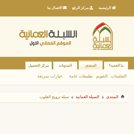
الرئيسيه
مركز الرفع
الاتصال بنا
ما الجديد؟
المنتدى
المدونات
مركز التحميل
التعليمات
التقويم
تطبيقات عامة
خيارات سريعة
المنتدى
السبلة العمانية
سبلة ترويح القلوب