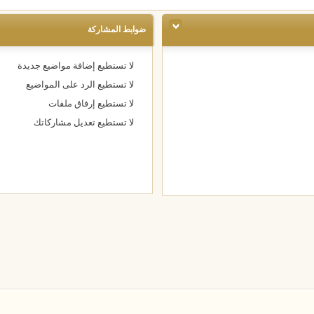
ضوابط المشاركة
لا تستطيع
إضافة مواضيع جديدة
لا تستطيع
الرد على المواضيع
لا تستطيع
إرفاق ملفات
لا تستطيع
تعديل مشاركاتك