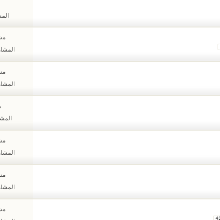
المشا
مشا
المشاهدات
مشا
المشاهدات
م
المشاهد
مشا
المشاهدات
مشا
المشاهدات
مشا
4