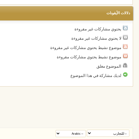
دلالات الأيقونات
يحتوي مشاركات غير مقروءة
لا يحتوي مشاركات غير مقروءة
موضوع نشيط يحتوي مشاركات غير مقروءة
موضوع نشيط يحتوي مشاركات مقروءة
الموضوع مغلق
لديك مشاركة في هذا الموضوع