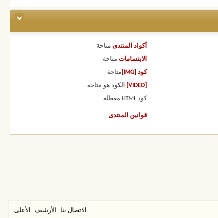
أكواد المنتدى
متاحة
الابتسامات
متاحة
كود [IMG]
متاحة
[VIDEO]
الكود هو
متاحة
كود HTML
معطلة
قوانين المنتدى
الاتصال بنا
الأرشيف
الأعلى