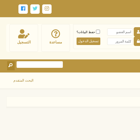
حفظ البيانات؟
مساعدة
التسجيل
البحث المتقدم