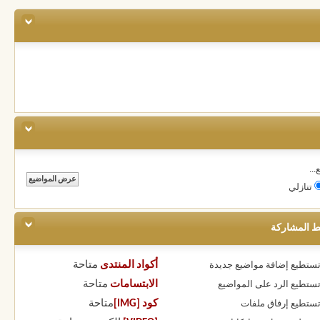
..
تنازلي
ط المشاركة
أكواد المنتدى
متاحة
 تستطيع
إضافة مواضيع جديدة
الابتسامات
متاحة
 تستطيع
الرد على المواضيع
كود [IMG]
متاحة
 تستطيع
إرفاق ملفات