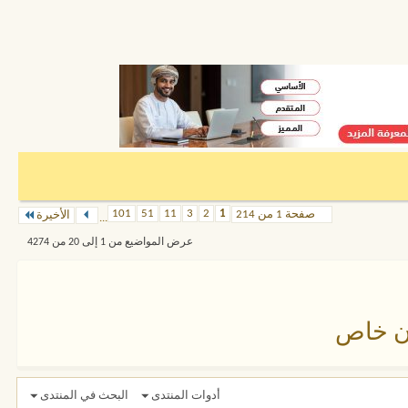
101
51
11
3
2
1
صفحة 1 من 214
الأخيرة
...
عرض المواضيع من 1 إلى 20 من 4274
ان خاص
أدوات المنتدى
البحث في المنتدى