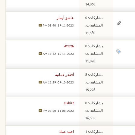
14,868
مشاركات: 0
عاشق أيمار
المشاهدات:
05:40 PM
19-11-2023,
11,580
مشاركات: 0
AYOYA
المشاهدات:
11:42 AM
15-11-2023,
11,828
مشاركات: 8
أفتخر عمانيه
المشاهدات:
11:59 AM
09-10-2023,
15,298
مشاركات: 0
elkhiat
المشاهدات:
08:50 PM
11-08-2023,
16,535
مشاركات: 1
احمد عماد