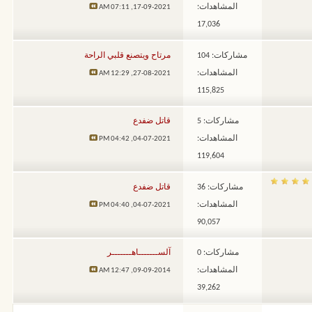
المشاهدات:
07:11 AM
17-09-2021,
17,036
مشاركات: 104
مرتاح ويتصنع قلبي الراحة
المشاهدات:
12:29 AM
27-08-2021,
115,825
مشاركات: 5
قاتل ضفدع
المشاهدات:
04:42 PM
04-07-2021,
119,604
مشاركات: 36
قاتل ضفدع
المشاهدات:
04:40 PM
04-07-2021,
90,057
مشاركات: 0
آلســـــــاهـــــــر
المشاهدات:
12:47 AM
09-09-2014,
39,262