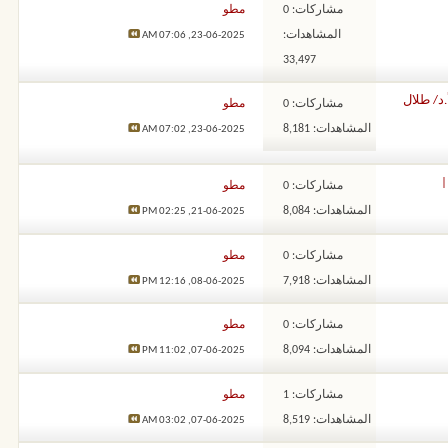
مشاركات: 0
مطو
المشاهدات:
07:06 AM
23-06-2025,
33,497
د/ طلال
مشاركات: 0
مطو
المشاهدات: 8,181
07:02 AM
23-06-2025,
|
مشاركات: 0
مطو
المشاهدات: 8,084
02:25 PM
21-06-2025,
مشاركات: 0
مطو
المشاهدات: 7,918
12:16 PM
08-06-2025,
مشاركات: 0
مطو
المشاهدات: 8,094
11:02 PM
07-06-2025,
مشاركات: 1
مطو
المشاهدات: 8,519
03:02 AM
07-06-2025,