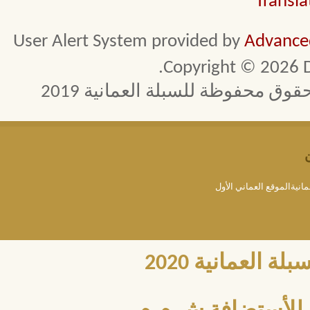
Transla
User Alert System provided by
Advanced
Copyright © 2026 D
 محفوظة للسبلة العمانية 2019
مانيةالموقع العماني الأول
العمانية 2020