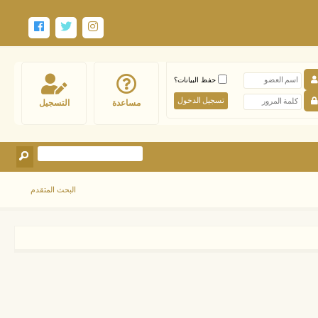
حفظ البيانات؟
مساعدة
التسجيل
البحث المتقدم