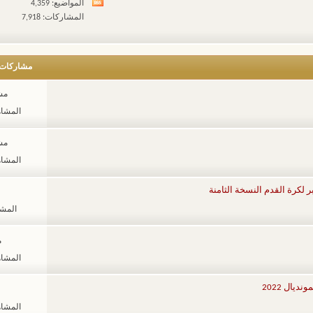
المواضيع: 4,359
مشاهدة
المشاركات: 7,918
تغذيات
هذا
المنتدى
مشاركات
مشا
المشاهدات
مشا
المشاهدات
المشاهد
م
المشاهدات
يال 2022
المشاهدات