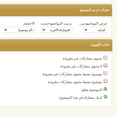
خيارات عرض الموضوع
عرض المواضيع من ...
ترتيب المواضيع حسب:
الاختصار
دلالات الأيقونات
يحتوي مشاركات غير مقروءة
لا يحتوي مشاركات غير مقروءة
موضوع نشيط يحتوي مشاركات غير مقروءة
موضوع نشيط يحتوي مشاركات مقروءة
الموضوع مغلق
لديك مشاركة في هذا الموضوع