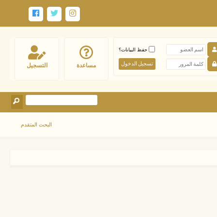
حفظ البيانات؟
مساعدة
التسجيل
البحث المتقدم