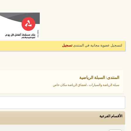
لتسجيل عضوية مجانية في المنتدى
تسجيل
المنتدى:
السبلة الرياضية
سبلة الرياضة والسيارات ، لعشاق الرياضة مكان خاص
الأقسام الفرعية