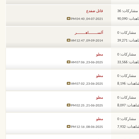
مشاركات: 36
قاتل ضفدع
ات: 90,090
04:40 PM
04-07-2021,
مشاركات: 0
آلســـــــاهـــــــر
ات: 39,271
12:47 AM
09-09-2014,
مشاركات: 0
مطو
ات: 33,566
07:06 AM
23-06-2025,
مشاركات: 0
مطو
هدات: 8,196
07:02 AM
23-06-2025,
مشاركات: 0
مطو
هدات: 8,097
02:25 PM
21-06-2025,
مشاركات: 0
مطو
هدات: 7,932
12:16 PM
08-06-2025,