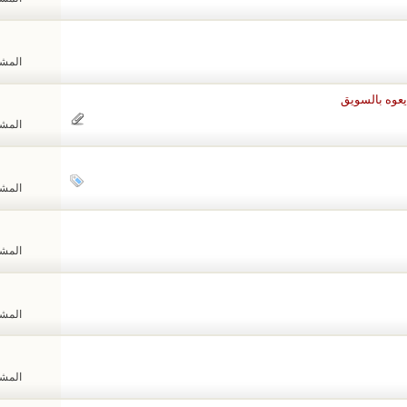
المشاهد
المشاهد
المشاهد
المشاهد
المشاهد
المشاهد