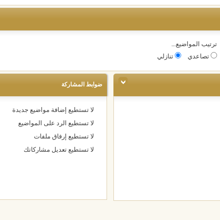
ترتيب المواضيع...
تصاعدي
تنازلي
ضوابط المشاركة
لا تستطيع
إضافة مواضيع جديدة
لا تستطيع
الرد على المواضيع
لا تستطيع
إرفاق ملفات
لا تستطيع
تعديل مشاركاتك