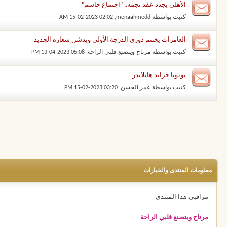
الأهلي يجدد عقد نجمه.. "اجتماع حاسم"
كتبت بواسطة
menaahmedd
‏, 15-02-2023 02:02 AM
العامرات يختتم دوري الدرجة الأولى ويدشن شعاره الجديد
كتبت بواسطة
مرتاح ويتصنع قلبي الراحة
‏, 13-04-2023 05:08 PM
تويوتا جراند هايلاندر
كتبت بواسطة
عمر الحسن
‏, 15-02-2023 03:20 PM
معلومات المنتدى والخيارات
مراقبي هذا المنتدى
مرتاح ويتصنع قلبي الراحة