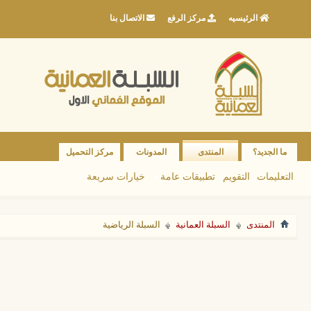
الرئيسيه
مركز الرفع
الاتصال بنا
ما الجديد؟
المنتدى
المدونات
مركز التحميل
التعليمات
التقويم
تطبيقات عامة
خيارات سريعة
المنتدى
السبلة العمانية
السبلة الرياضية