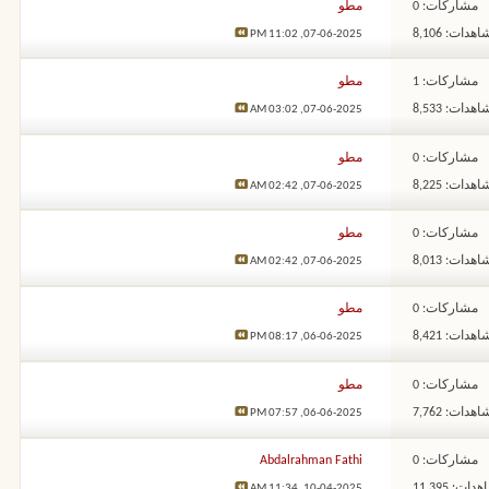
مشاركات: 0
مطو
هدات: 8,106
11:02 PM
07-06-2025,
مشاركات: 1
مطو
هدات: 8,533
03:02 AM
07-06-2025,
مشاركات: 0
مطو
هدات: 8,225
02:42 AM
07-06-2025,
مشاركات: 0
مطو
هدات: 8,013
02:42 AM
07-06-2025,
مشاركات: 0
مطو
هدات: 8,421
08:17 PM
06-06-2025,
مشاركات: 0
مطو
هدات: 7,762
07:57 PM
06-06-2025,
مشاركات: 0
Abdalrahman Fathi
ات: 11,395
11:34 AM
10-04-2025,