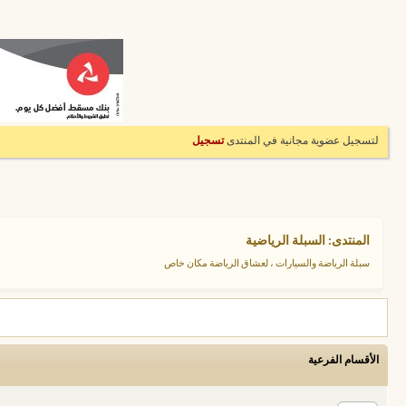
لتسجيل عضوية مجانية في المنتدى
تسجيل
المنتدى:
السبلة الرياضية
سبلة الرياضة والسيارات ، لعشاق الرياضة مكان خاص
الأقسام الفرعية