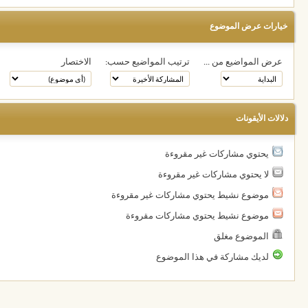
خيارات عرض الموضوع
عرض المواضيع من ...
ترتيب المواضيع حسب:
الاختصار
دلالات الأيقونات
يحتوي مشاركات غير مقروءة
لا يحتوي مشاركات غير مقروءة
موضوع نشيط يحتوي مشاركات غير مقروءة
موضوع نشيط يحتوي مشاركات مقروءة
الموضوع مغلق
لديك مشاركة في هذا الموضوع