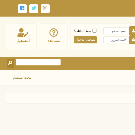
حفظ البيانات؟
مساعدة
التسجيل
البحث المتقدم