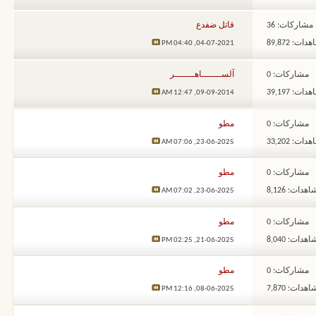
مشاركات: 36
قاتل ضفدع
ات: 89,872
04:40 PM
04-07-2021,
مشاركات: 0
آلســـــــاهـــــــر
ات: 39,197
12:47 AM
09-09-2014,
مشاركات: 0
مطو
ات: 33,202
07:06 AM
23-06-2025,
مشاركات: 0
مطو
هدات: 8,126
07:02 AM
23-06-2025,
مشاركات: 0
مطو
هدات: 8,040
02:25 PM
21-06-2025,
مشاركات: 0
مطو
هدات: 7,870
12:16 PM
08-06-2025,