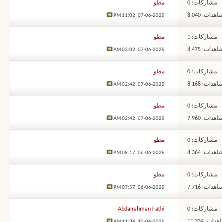
مشاركات: 0
مطو
هدات: 8,040
11:02 PM
07-06-2025,
مشاركات: 1
مطو
هدات: 8,475
03:02 AM
07-06-2025,
مشاركات: 0
مطو
هدات: 8,168
02:42 AM
07-06-2025,
مشاركات: 0
مطو
هدات: 7,960
02:42 AM
07-06-2025,
مشاركات: 0
مطو
هدات: 8,364
08:17 PM
06-06-2025,
مشاركات: 0
مطو
هدات: 7,716
07:57 PM
06-06-2025,
مشاركات: 0
Abdalrahman Fathi
ات: 11,334
11:34 AM
10-04-2025,