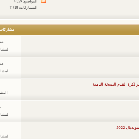
المواضيع: 4,359
مشاهدة
المشاركات: 7,918
تغذيات
هذا
المنتدى
مشاركات
مشا
المشاهدات
مشا
المشاهدات
المشاهد
م
المشاهدات
يال 2022
المشاهدات