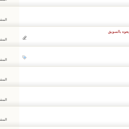
المشاهد
المشاهد
المشاهد
المشاهد
المشاهد
المشاهد