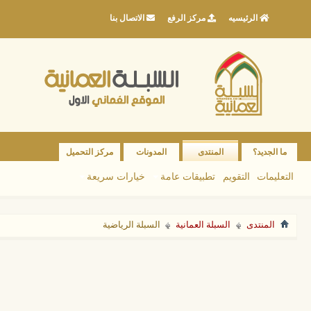
الرئيسيه
مركز الرفع
الاتصال بنا
ما الجديد؟
المنتدى
المدونات
مركز التحميل
التعليمات
التقويم
تطبيقات عامة
خيارات سريعة
المنتدى
السبلة العمانية
السبلة الرياضية