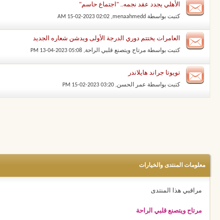
الأهلي يجدد عقد نجمه.. "اجتماع حاسم"
كتبت بواسطة
menaahmedd
‏, 15-02-2023 02:02 AM
العامرات يختتم دوري الدرجة الأولى ويدشن شعاره الجديد
كتبت بواسطة
مرتاح ويتصنع قلبي الراحة
‏, 13-04-2023 05:08 PM
تويوتا جراند هايلاندر
كتبت بواسطة
عمر الحسن
‏, 15-02-2023 03:20 PM
معلومات المنتدى والخيارات
مراقبي هذا المنتدى
مرتاح ويتصنع قلبي الراحة