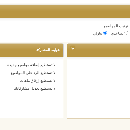
ترتيب المواضيع...
تصاعدي
تنازلي
ضوابط المشاركة
لا تستطيع
إضافة مواضيع جديدة
لا تستطيع
الرد على المواضيع
لا تستطيع
إرفاق ملفات
لا تستطيع
تعديل مشاركاتك