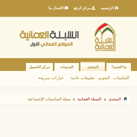
الرئيسيه
مركز الرفع
الاتصال بنا
ما الجديد؟
المنتدى
المدونات
مركز التحميل
التعليمات
التقويم
تطبيقات عامة
خيارات سريعة
المنتدى
السبلة العمانية
سبلة المناسبات الإجتماعية