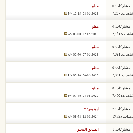
مشاركات: 0
مطو
هدات: 7,237
12:15 PM
08-06-2025,
مشاركات: 0
مطو
هدات: 7,181
03:00 AM
07-06-2025,
مشاركات: 0
مطو
هدات: 7,391
02:40 AM
07-06-2025,
مشاركات: 0
مطو
هدات: 7,091
08:16 PM
06-06-2025,
مشاركات: 0
مطو
هدات: 7,470
07:48 PM
06-06-2025,
مشاركات: 2
ابوقيس99
ات: 13,725
09:48 AM
12-01-2024,
مشاركات: 1
الصديق المجنون