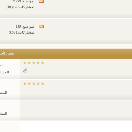
المواضيع: 2,999
مشاهدة
المشاركات: 18,206
تغذيات
هذا
المنتدى
المواضيع: 155
مشاهدة
المشاركات: 3,381
تغذيات
هذا
المنتدى
مشاركات
مشا
المشاهدات
المشاهد
المشاهد