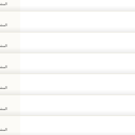
المشاهد
المشاهد
المشاهد
المشاهد
المشاهد
المشاهد
المشاهد