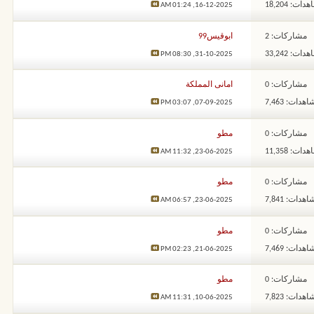
ات: 18,204
01:24 AM
16-12-2025,
مشاركات: 2
ابوقيس99
ات: 33,242
08:30 PM
31-10-2025,
مشاركات: 0
امانى المملكة
هدات: 7,463
03:07 PM
07-09-2025,
مشاركات: 0
مطو
ات: 11,358
11:32 AM
23-06-2025,
مشاركات: 0
مطو
هدات: 7,841
06:57 AM
23-06-2025,
مشاركات: 0
مطو
هدات: 7,469
02:23 PM
21-06-2025,
مشاركات: 0
مطو
هدات: 7,823
11:31 AM
10-06-2025,