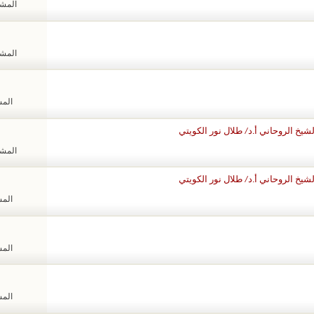
المشاهد
المشاهد
المشا
يخ الروحاني أ.د/ طلال نور الكويتي
المشاهد
يخ الروحاني أ.د/ طلال نور الكويتي
المشا
المشا
المشا