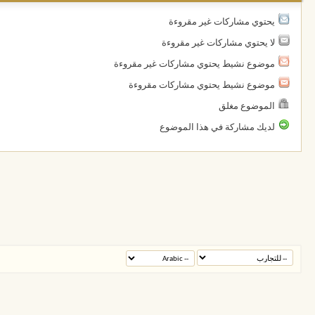
يحتوي مشاركات غير مقروءة
لا يحتوي مشاركات غير مقروءة
موضوع نشيط يحتوي مشاركات غير مقروءة
موضوع نشيط يحتوي مشاركات مقروءة
الموضوع مغلق
لديك مشاركة في هذا الموضوع