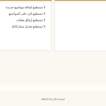
لا تستطيع
إضافة مواضيع جديدة
لا تستطيع
الرد على المواضيع
لا تستطيع
إرفاق ملفات
لا تستطيع
تعديل مشاركاتك
الساعة الآن
07:53 PM