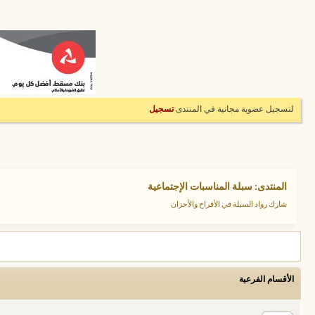
لتسجيل عضوية مجانية في المنتدى
تسجيل
المنتدى:
سبلة المناسبات الإجتماعية
شارك رواد السبلة في الأفراح والأحزان
الأقسام الفرعية