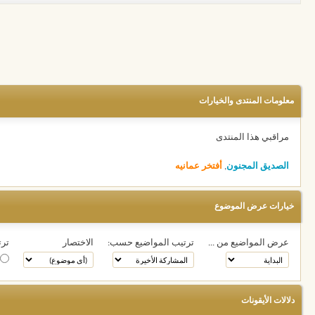
معلومات المنتدى والخيارات
مراقبي هذا المنتدى
الصديق المجنون
,
أفتخر عمانيه
خيارات عرض الموضوع
عرض المواضيع من ...
ترتيب المواضيع حسب:
الاختصار
ترت
دلالات الأيقونات