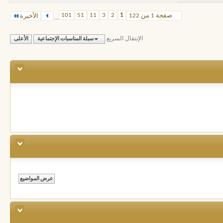
101
51
11
3
2
1
صفحة 1 من 122
الأخيرة
...
الإنتقال السريع
سبلة المناسبات الإجتماعية
الأعلى