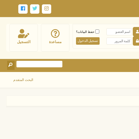
حفظ البيانات؟
مساعدة
التسجيل
البحث المتقدم