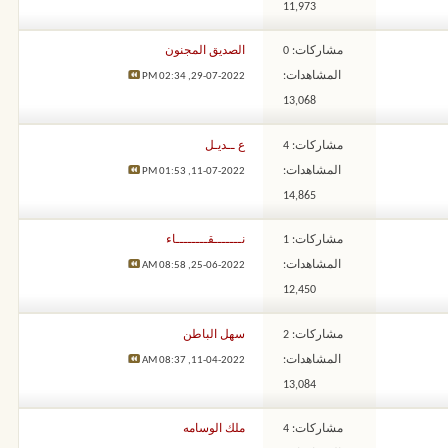
11,973
مشاركات: 0
الصديق المجنون
المشاهدات:
02:34 PM
29-07-2022,
13,068
مشاركات: 4
ع ــديـل
المشاهدات:
01:53 PM
11-07-2022,
14,865
مشاركات: 1
نـــــــقــــــــاء
المشاهدات:
08:58 AM
25-06-2022,
12,450
مشاركات: 2
سهل الباطن
المشاهدات:
08:37 AM
11-04-2022,
13,084
مشاركات: 4
ملك الوسامه