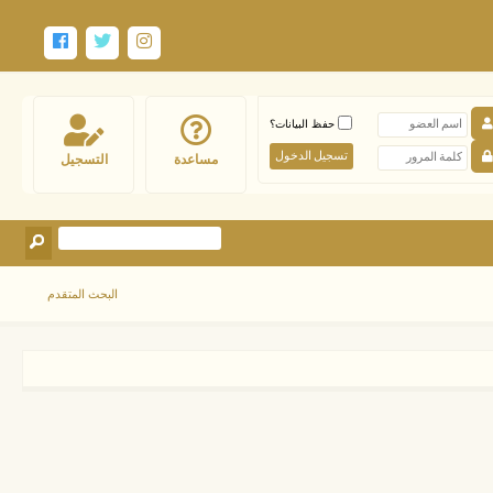
حفظ البيانات؟
مساعدة
التسجيل
البحث المتقدم