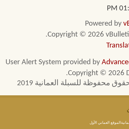
01:2
Powered by
v
Copyright © 2026 vBulletin 
Transla
User Alert System provided by
Advanced
Copyright © 2026 D
 محفوظة للسبلة العمانية 2019
مانيةالموقع العماني الأول