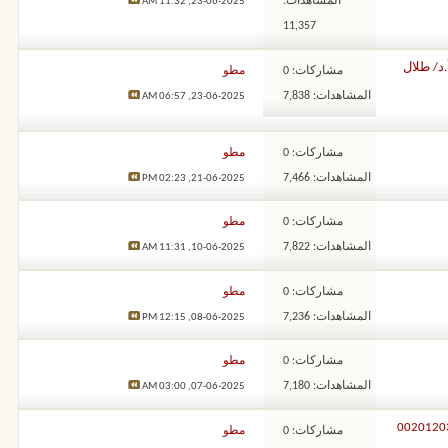
المشاهدات:
11:32 AM
23-06-2025,
11,357
د/ طلال
مشاركات: 0
مطو
المشاهدات: 7,838
06:57 AM
23-06-2025,
مشاركات: 0
مطو
المشاهدات: 7,466
02:23 PM
21-06-2025,
مشاركات: 0
مطو
المشاهدات: 7,822
11:31 AM
10-06-2025,
مشاركات: 0
مطو
المشاهدات: 7,236
12:15 PM
08-06-2025,
مشاركات: 0
مطو
المشاهدات: 7,180
03:00 AM
07-06-2025,
لروحاني طلال نور – 00201203443373
مشاركات: 0
مطو