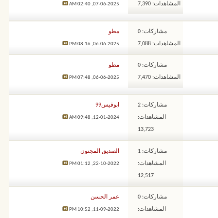
المشاهدات: 7,390
02:40 AM
07-06-2025,
مشاركات: 0
مطو
المشاهدات: 7,088
08:16 PM
06-06-2025,
مشاركات: 0
مطو
المشاهدات: 7,470
07:48 PM
06-06-2025,
مشاركات: 2
ابوقيس99
المشاهدات:
09:48 AM
12-01-2024,
13,723
مشاركات: 1
الصديق المجنون
المشاهدات:
01:12 PM
22-10-2022,
12,517
مشاركات: 0
عمر الحسن
المشاهدات:
10:52 PM
11-09-2022,