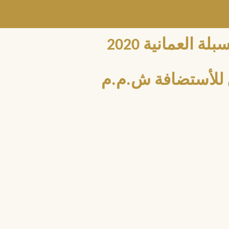
العمانية 2020
للأستضافة ش.م.م