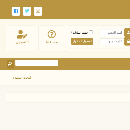
حفظ البيانات؟
مساعدة
التسجيل
البحث المتقدم