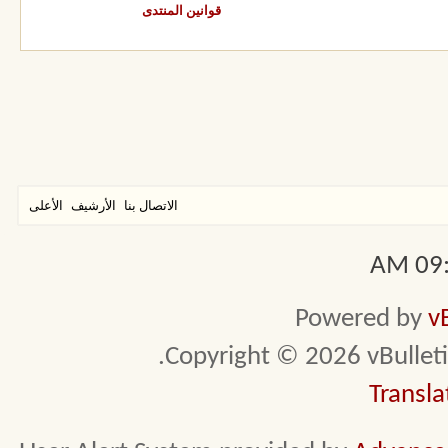
قوانين المنتدى
الاتصال بنا
الأرشيف
الأعلى
09:4
Powered by
v
Copyright © 2026 vBulletin 
Transla