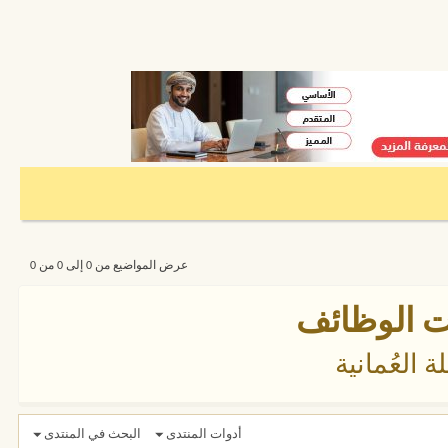
عرض المواضيع من 0 إلى 0 من 0
ات الوظائف
 العُمانية
أدوات المنتدى
البحث في المنتدى