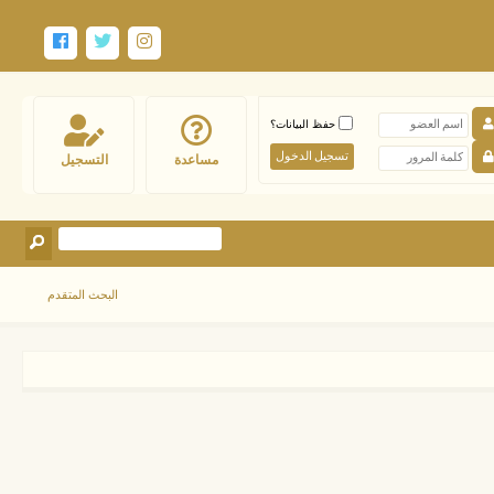
حفظ البيانات؟
مساعدة
التسجيل
البحث المتقدم