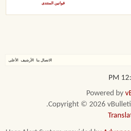
قوانين المنتدى
الاتصال بنا
الأرشيف
الأعلى
12:3
Powered by
v
Copyright © 2026 vBulletin 
Transla