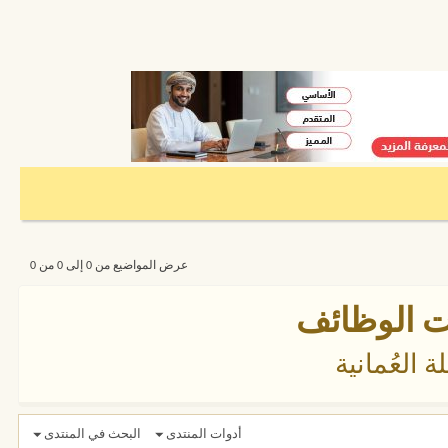
عرض المواضيع من 0 إلى 0 من 0
ات الوظائف
 العُمانية
أدوات المنتدى
البحث في المنتدى