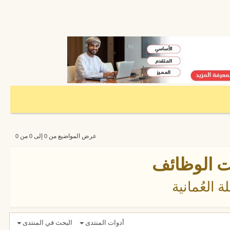
عرض المواضيع من 0 إلى 0 من 0
ات الوظائف
 العُمانية
أدوات المنتدى
البحث في المنتدى