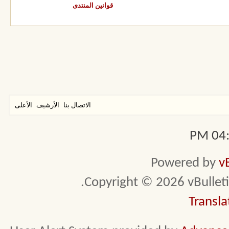
قوانين المنتدى
الاتصال بنا
الأرشيف
الأعلى
04:3
Powered by
v
Copyright © 2026 vBulletin 
Transla