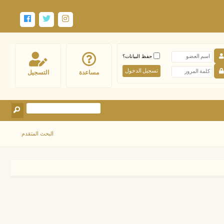
حفظ البيانات؟
مساعدة
التسجيل
البحث المتقدم