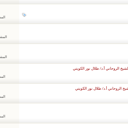
المشا
المشاهد
المشاهد
يخ الروحاني أ.د/ طلال نور الكويتي
المشا
يخ الروحاني أ.د/ طلال نور الكويتي
المشا
المشا