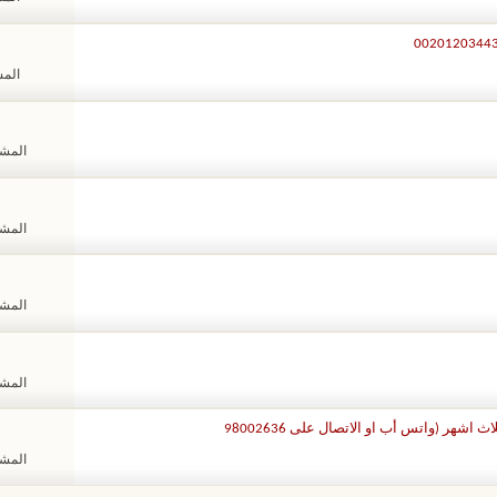
المشا
المشاهد
المشاهد
المشاهد
المشاهد
اشهر (واتس أب او الاتصال على 98002636
المشاهد