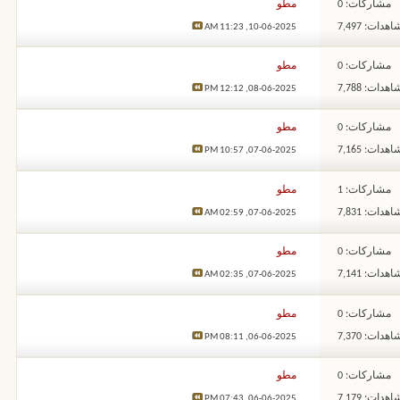
مشاركات: 0
مطو
هدات: 7,497
11:23 AM
10-06-2025,
مشاركات: 0
مطو
هدات: 7,788
12:12 PM
08-06-2025,
مشاركات: 0
مطو
هدات: 7,165
10:57 PM
07-06-2025,
مشاركات: 1
مطو
هدات: 7,831
02:59 AM
07-06-2025,
مشاركات: 0
مطو
هدات: 7,141
02:35 AM
07-06-2025,
مشاركات: 0
مطو
هدات: 7,370
08:11 PM
06-06-2025,
مشاركات: 0
مطو
هدات: 7,179
07:43 PM
06-06-2025,