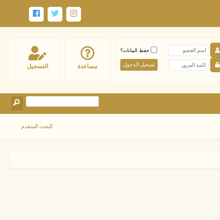
حفظ البيانات؟
مساعدة
التسجيل
البحث المتقدم