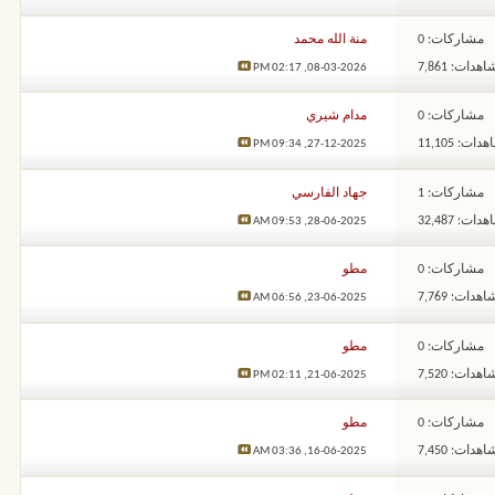
مشاركات: 0
منة الله محمد
هدات: 7,861
02:17 PM
08-03-2026,
مشاركات: 0
مدام شيري
ات: 11,105
09:34 PM
27-12-2025,
مشاركات: 1
جهاد الفارسي
ات: 32,487
09:53 AM
28-06-2025,
مشاركات: 0
مطو
هدات: 7,769
06:56 AM
23-06-2025,
مشاركات: 0
مطو
هدات: 7,520
02:11 PM
21-06-2025,
مشاركات: 0
مطو
هدات: 7,450
03:36 AM
16-06-2025,