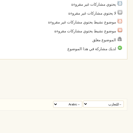
يحتوي مشاركات غير مقروءة
لا يحتوي مشاركات غير مقروءة
موضوع نشيط يحتوي مشاركات غير مقروءة
موضوع نشيط يحتوي مشاركات مقروءة
الموضوع مغلق
لديك مشاركة في هذا الموضوع