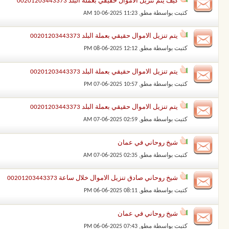
كيف يتم تنزيل الاموال حقيقي بعملة البلد 00201203443373
كتبت بواسطة
مطو
‏, 10-06-2025 11:23 AM
يتم تنزيل الاموال حقيقي بعملة البلد 00201203443373
كتبت بواسطة
مطو
‏, 08-06-2025 12:12 PM
يتم تنزيل الاموال حقيقي بعملة البلد 00201203443373
كتبت بواسطة
مطو
‏, 07-06-2025 10:57 PM
يتم تنزيل الاموال حقيقي بعملة البلد 00201203443373
كتبت بواسطة
مطو
‏, 07-06-2025 02:59 AM
شيخ روحاني في عمان
كتبت بواسطة
مطو
‏, 07-06-2025 02:35 AM
شيخ روحاني صادق تنزيل الاموال خلال ساعة 00201203443373
كتبت بواسطة
مطو
‏, 06-06-2025 08:11 PM
شيخ روحاني في عمان
كتبت بواسطة
مطو
‏, 06-06-2025 07:43 PM