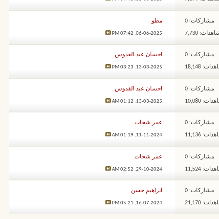
مشاركات: 0
مطو
هدات: 7,730
07:42 PM
06-06-2025,
مشاركات: 0
احسان عبد القدوس.
ات: 18,148
03:23 PM
13-03-2025,
مشاركات: 0
احسان عبد القدوس.
ات: 10,080
01:12 AM
13-03-2025,
مشاركات: 0
عمر شحات
ات: 11,136
01:19 AM
11-11-2024,
مشاركات: 0
عمر شحات
ات: 11,524
02:52 AM
29-10-2024,
مشاركات: 0
ابراهيم حسن
ات: 21,170
05:21 PM
16-07-2024,