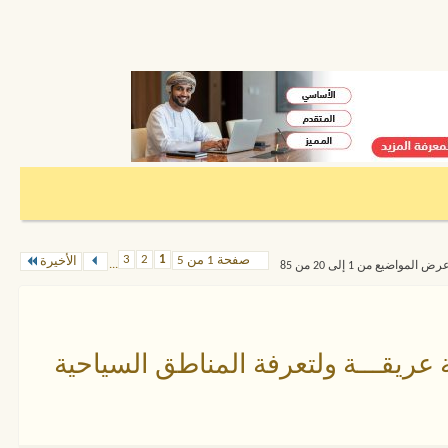
3
2
1
صفحة 1 من 5
الأخيرة
...
رض المواضيع من 1 إلى 20 من 85
عريقـــة ولتعرفة المناطق السياحية