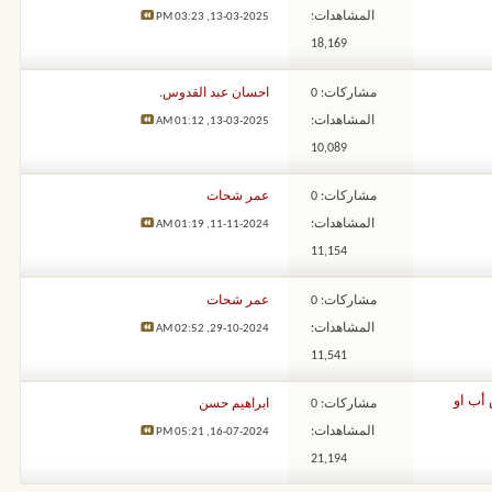
المشاهدات:
03:23 PM
13-03-2025,
18,169
مشاركات: 0
احسان عبد القدوس.
المشاهدات:
01:12 AM
13-03-2025,
10,089
مشاركات: 0
عمر شحات
المشاهدات:
01:19 AM
11-11-2024,
11,154
مشاركات: 0
عمر شحات
المشاهدات:
02:52 AM
29-10-2024,
11,541
 أب او
مشاركات: 0
ابراهيم حسن
المشاهدات:
05:21 PM
16-07-2024,
21,194