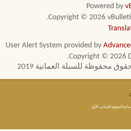
Powered by
v
Copyright © 2026 vBulletin 
Transla
User Alert System provided by
Advanced
Copyright © 2026 D
 محفوظة للسبلة العمانية 2019
مانيةالموقع العماني الأول