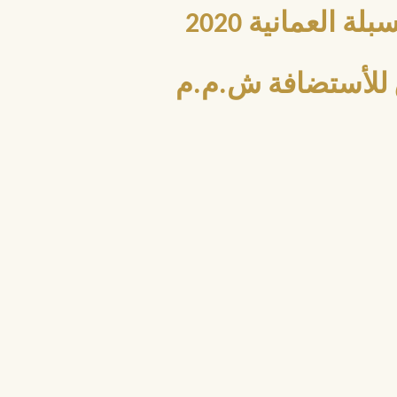
العمانية 2020
للأستضافة ش.م.م