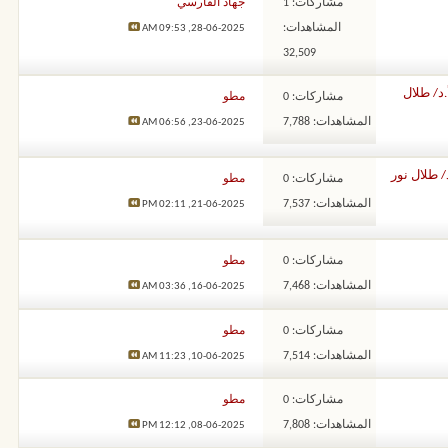
مشاركات: 1
جهاد الفارسي
المشاهدات:
09:53 AM
28-06-2025,
32,509
د/ طلال
مشاركات: 0
مطو
المشاهدات: 7,788
06:56 AM
23-06-2025,
/ طلال نور
مشاركات: 0
مطو
المشاهدات: 7,537
02:11 PM
21-06-2025,
مشاركات: 0
مطو
المشاهدات: 7,468
03:36 AM
16-06-2025,
مشاركات: 0
مطو
المشاهدات: 7,514
11:23 AM
10-06-2025,
مشاركات: 0
مطو
المشاهدات: 7,808
12:12 PM
08-06-2025,