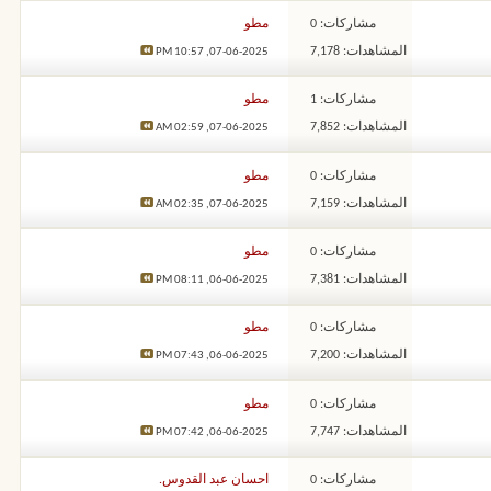
مشاركات: 0
مطو
المشاهدات: 7,178
10:57 PM
07-06-2025,
مشاركات: 1
مطو
المشاهدات: 7,852
02:59 AM
07-06-2025,
مشاركات: 0
مطو
المشاهدات: 7,159
02:35 AM
07-06-2025,
مشاركات: 0
مطو
المشاهدات: 7,381
08:11 PM
06-06-2025,
مشاركات: 0
مطو
المشاهدات: 7,200
07:43 PM
06-06-2025,
مشاركات: 0
مطو
المشاهدات: 7,747
07:42 PM
06-06-2025,
مشاركات: 0
احسان عبد القدوس.