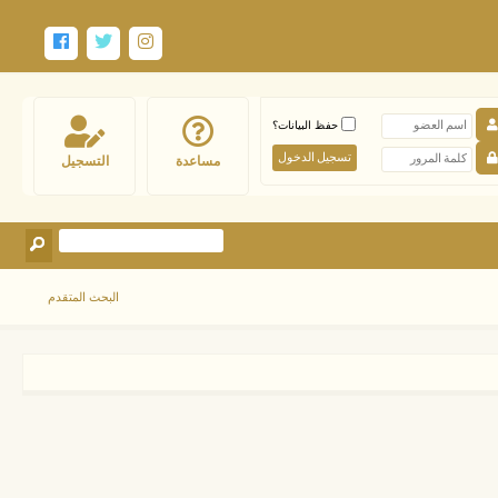
حفظ البيانات؟
مساعدة
التسجيل
البحث المتقدم