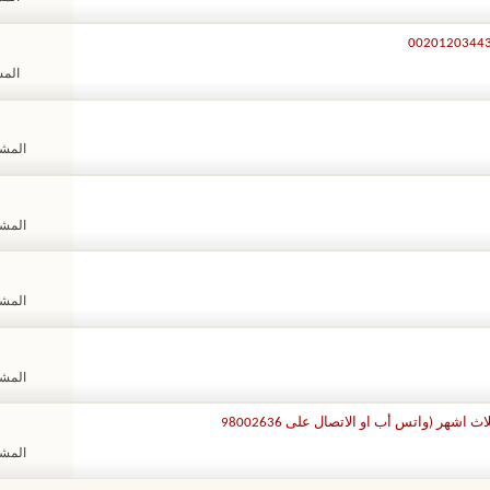
المشا
المشاهد
المشاهد
المشاهد
المشاهد
اشهر (واتس أب او الاتصال على 98002636
المشاهد