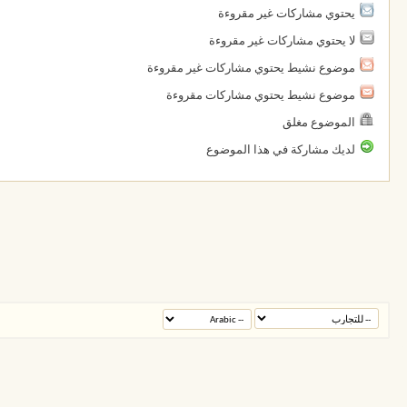
يحتوي مشاركات غير مقروءة
لا يحتوي مشاركات غير مقروءة
موضوع نشيط يحتوي مشاركات غير مقروءة
موضوع نشيط يحتوي مشاركات مقروءة
الموضوع مغلق
لديك مشاركة في هذا الموضوع