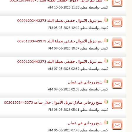
كيف يتم تنزيل الاموال حقيقي بعملة البلد 00201203443373
كتبت بواسطة
مطو
‏, 10-06-2025 11:23 AM
يتم تنزيل الاموال حقيقي بعملة البلد 00201203443373
كتبت بواسطة
مطو
‏, 08-06-2025 12:12 PM
يتم تنزيل الاموال حقيقي بعملة البلد 00201203443373
كتبت بواسطة
مطو
‏, 07-06-2025 10:57 PM
يتم تنزيل الاموال حقيقي بعملة البلد 00201203443373
كتبت بواسطة
مطو
‏, 07-06-2025 02:59 AM
شيخ روحاني في عمان
كتبت بواسطة
مطو
‏, 07-06-2025 02:35 AM
شيخ روحاني صادق تنزيل الاموال خلال ساعة 00201203443373
كتبت بواسطة
مطو
‏, 06-06-2025 08:11 PM
شيخ روحاني في عمان
كتبت بواسطة
مطو
‏, 06-06-2025 07:43 PM