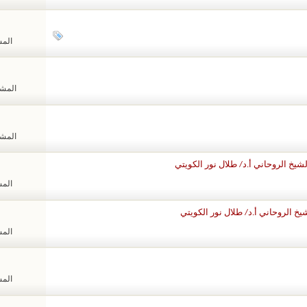
المشا
المشاهد
المشاهد
يخ الروحاني أ.د/ طلال نور الكويتي
المشا
يخ الروحاني أ.د/ طلال نور الكويتي
المشا
المشا