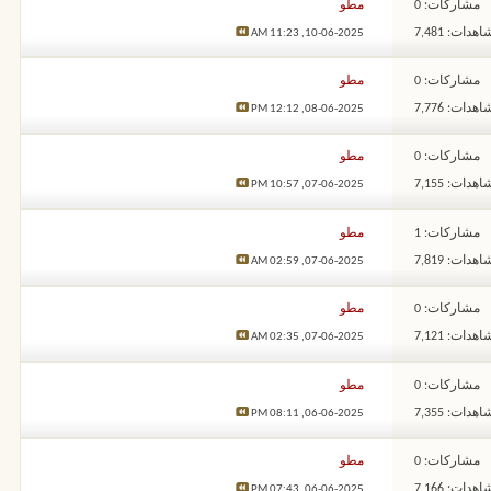
مشاركات: 0
مطو
هدات: 7,481
11:23 AM
10-06-2025,
مشاركات: 0
مطو
هدات: 7,776
12:12 PM
08-06-2025,
مشاركات: 0
مطو
هدات: 7,155
10:57 PM
07-06-2025,
مشاركات: 1
مطو
هدات: 7,819
02:59 AM
07-06-2025,
مشاركات: 0
مطو
هدات: 7,121
02:35 AM
07-06-2025,
مشاركات: 0
مطو
هدات: 7,355
08:11 PM
06-06-2025,
مشاركات: 0
مطو
هدات: 7,166
07:43 PM
06-06-2025,