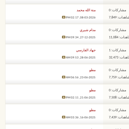
مشاركات: 0
منة الله محمد
هدات: 7,849
02:17 PM
08-03-2026,
مشاركات: 0
مدام شيري
ات: 11,084
09:34 PM
27-12-2025,
مشاركات: 1
جهاد الفارسي
ات: 32,473
09:53 AM
28-06-2025,
مشاركات: 0
مطو
هدات: 7,759
06:56 AM
23-06-2025,
مشاركات: 0
مطو
هدات: 7,508
02:11 PM
21-06-2025,
مشاركات: 0
مطو
هدات: 7,439
03:36 AM
16-06-2025,