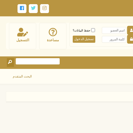
حفظ البيانات؟
مساعدة
التسجيل
البحث المتقدم