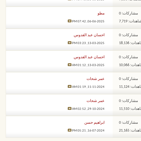
مشاركات: 0
مطو
هدات: 7,719
07:42 PM
06-06-2025,
مشاركات: 0
احسان عبد القدوس.
ات: 18,136
03:23 PM
13-03-2025,
مشاركات: 0
احسان عبد القدوس.
ات: 10,066
01:12 AM
13-03-2025,
مشاركات: 0
عمر شحات
ات: 11,124
01:19 AM
11-11-2024,
مشاركات: 0
عمر شحات
ات: 11,510
02:52 AM
29-10-2024,
مشاركات: 0
ابراهيم حسن
ات: 21,165
05:21 PM
16-07-2024,