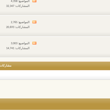
المواضيع: 4,358
مشاهدة
المشاركات: 32,347
تغذيات
هذا
المنتدى
المواضيع: 2,765
مشاهدة
المشاركات: 20,693
تغذيات
هذا
المنتدى
المواضيع: 3,003
مشاهدة
المشاركات: 14,741
تغذيات
هذا
المنتدى
مشاركات