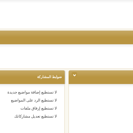
ضوابط المشاركة
لا تستطيع
إضافة مواضيع جديدة
لا تستطيع
الرد على المواضيع
لا تستطيع
إرفاق ملفات
لا تستطيع
تعديل مشاركاتك