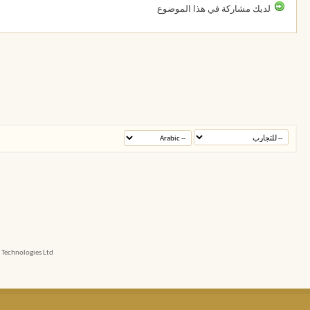
لديك مشاركة في هذا الموضوع
echnologies Ltd.