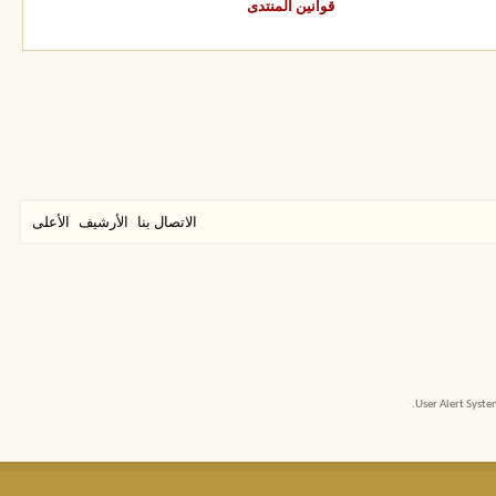
قوانين المنتدى
الاتصال بنا
الأرشيف
الأعلى
User Alert Syst