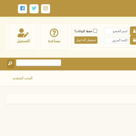
حفظ البيانات؟
مساعدة
التسجيل
البحث المتقدم