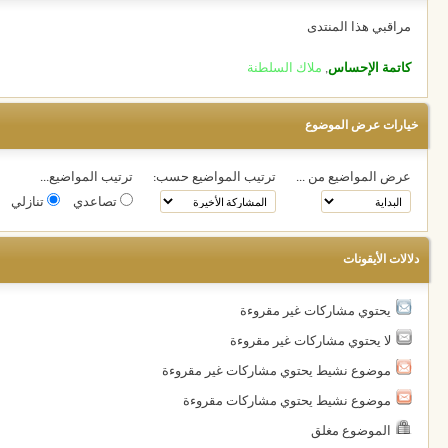
مراقبي هذا المنتدى
كاتمة الإحساس
,
ملاك السلطنة
خيارات عرض الموضوع
عرض المواضيع من ...
ترتيب المواضيع حسب:
ترتيب المواضيع...
تصاعدي
تنازلي
دلالات الأيقونات
يحتوي مشاركات غير مقروءة
لا يحتوي مشاركات غير مقروءة
موضوع نشيط يحتوي مشاركات غير مقروءة
موضوع نشيط يحتوي مشاركات مقروءة
الموضوع مغلق