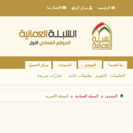
الرئيسيه
مركز الرفع
الاتصال بنا
ما الجديد؟
المنتدى
المدونات
مركز التحميل
التعليمات
التقويم
تطبيقات عامة
خيارات سريعة
المنتدى
السبلة العمانية
السبلة الأسرية