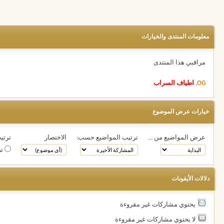
معلومات المنتدى والخيارات
مراقبي هذا المنتدى
OG
,
اطياف السراب
خيارات عرض الموضوع
عرض المواضيع من ...
ترتيب المواضيع حسب:
الاختصار
ترتيب
تص
دلالات الأيقونات
يحتوي مشاركات غير مقروءة
لا يحتوي مشاركات غير مقروءة