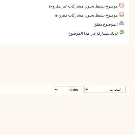
موضوع نشيط يحتوي مشاركات غير مقروءة
موضوع نشيط يحتوي مشاركات مقروءة
الموضوع مغلق
لديك مشاركة في هذا الموضوع