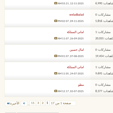
هدات: 6,990
03:21 AM
12-11-2025,
مشاركات: 0
weladbalad
هدات: 5,816
02:07 PM
09-11-2025,
مشاركات: 1
امانى المملكة
ات: 20,055
11:07 AM
26-09-2025,
مشاركات: 0
امال حسين
ات: 19,454
01:07 PM
07-08-2025,
مشاركات: 1
امانى المملكة
هدات: 9,695
11:05 AM
24-07-2025,
مشاركات: 0
مطو
هدات: 8,377
12:17 AM
02-07-2025,
11
3
2
1
صفحة 1 من 17
الأخيرة
...