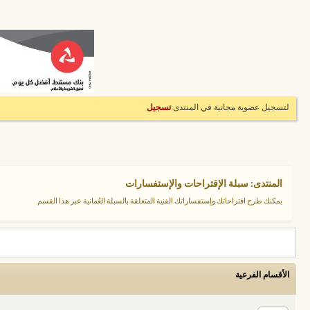
لتسجيل عضوية مجانية في المنتدى
تسجيل
المنتدى:
سبلة الإقتراحات والإستفسارات
يمكنك طرح اقتراحاتك وإستفساراتك الفنية المتعلقة بالسبلة العُمانية عبر هذا القسم
الأقسام الفرعية