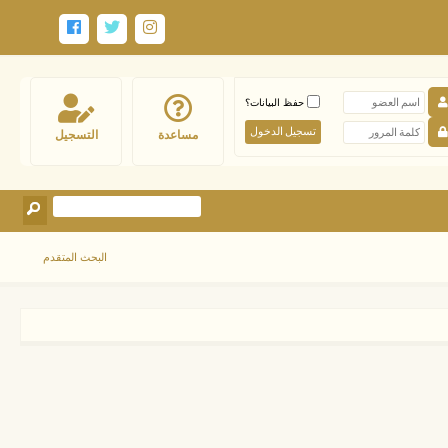
حفظ البيانات؟
مساعدة
التسجيل
البحث المتقدم