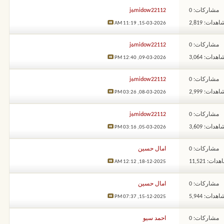
مشاركات: 0
midow22112ةj
هدات: 2,819
11:19 AM
15-03-2026,
مشاركات: 0
midow22112ةj
هدات: 3,064
12:40 PM
09-03-2026,
مشاركات: 0
midow22112ةj
هدات: 2,999
03:26 PM
08-03-2026,
مشاركات: 0
midow22112ةj
هدات: 3,609
03:16 PM
05-03-2026,
مشاركات: 0
امال حسين
ات: 11,521
12:12 AM
18-12-2025,
مشاركات: 0
امال حسين
هدات: 5,944
07:37 PM
15-12-2025,
مشاركات: 0
احمد سيو