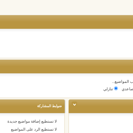
 المواضيع...
اعدي
تنازلي
ضوابط المشاركة
لا تستطيع
إضافة مواضيع جديدة
لا تستطيع
الرد على المواضيع