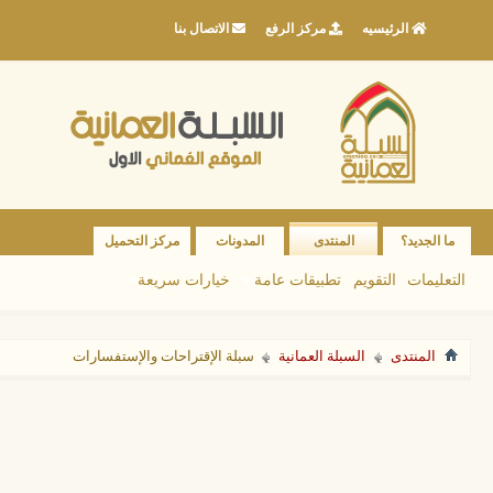
الرئيسيه
مركز الرفع
الاتصال بنا
ما الجديد؟
المنتدى
المدونات
مركز التحميل
التعليمات
التقويم
تطبيقات عامة
خيارات سريعة
المنتدى
السبلة العمانية
سبلة الإقتراحات والإستفسارات