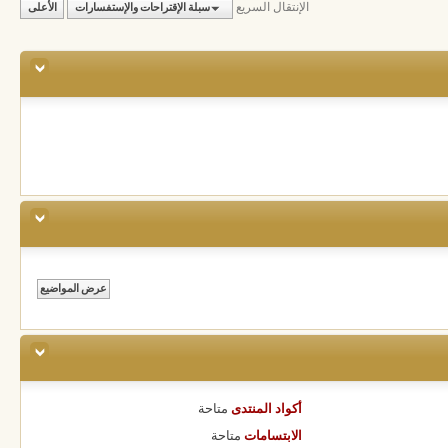
الإنتقال السريع
سبلة الإقتراحات والإستفسارات
الأعلى
أكواد المنتدى
متاحة
الابتسامات
متاحة