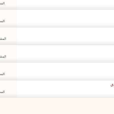
المشا
المشا
المشاهد
المشاهد
المشا
المشا