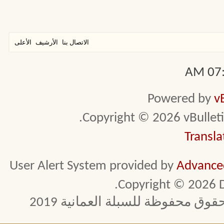
الاتصال بنا
الأرشيف
الأعلى
07:4
Powered by
v
Copyright © 2026 vBulletin 
Transla
User Alert System provided by
Advanced
Copyright © 2026 D
 محفوظة للسبلة العمانية 2019