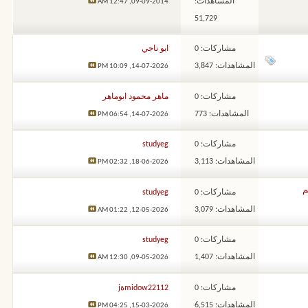
المشاهدات:
12:47 AM
09-09-2014,
51,729
مشاركات: 0
ابو ناجي
المشاهدات: 3,847
10:09 PM
14-07-2026,
مشاركات: 0
ماهر محمود ابوماهر
المشاهدات: 773
06:54 PM
14-07-2026,
مشاركات: 0
studyeg
المشاهدات: 3,113
02:32 PM
18-06-2026,
م
مشاركات: 0
studyeg
المشاهدات: 3,079
01:22 AM
12-05-2026,
مشاركات: 0
studyeg
المشاهدات: 1,407
12:30 AM
09-05-2026,
مشاركات: 0
midow22112ةj
المشاهدات: 6,515
04:25 PM
15-03-2026,