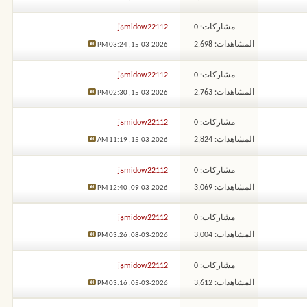
مشاركات: 0
midow22112ةj
المشاهدات: 2,698
03:24 PM
15-03-2026,
مشاركات: 0
midow22112ةj
المشاهدات: 2,763
02:30 PM
15-03-2026,
مشاركات: 0
midow22112ةj
المشاهدات: 2,824
11:19 AM
15-03-2026,
مشاركات: 0
midow22112ةj
المشاهدات: 3,069
12:40 PM
09-03-2026,
مشاركات: 0
midow22112ةj
المشاهدات: 3,004
03:26 PM
08-03-2026,
مشاركات: 0
midow22112ةj
المشاهدات: 3,612
03:16 PM
05-03-2026,