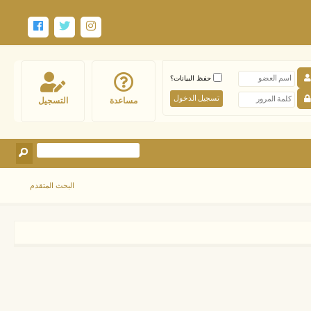
حفظ البيانات؟
مساعدة
التسجيل
البحث المتقدم