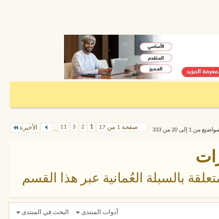
11
3
2
1
صفحة 1 من 17
الأخيرة
...
من 1 إلى 20 من 333
رات
لقة بالسبلة العُمانية عبر هذا القسم
أدوات المنتدى
البحث في المنتدى