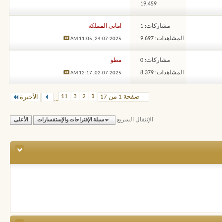
19,459
مشاركات: 1
امانى المملكة
المشاهدات: 9,697
11:05 AM
24-07-2025,
مشاركات: 0
مطو
المشاهدات: 8,379
12:17 AM
02-07-2025,
11
3
2
1
صفحة 1 من 17
الأخيرة
...
الإنتقال السريع
سبلة الإقتراحات والإستفسارات
الأعلى