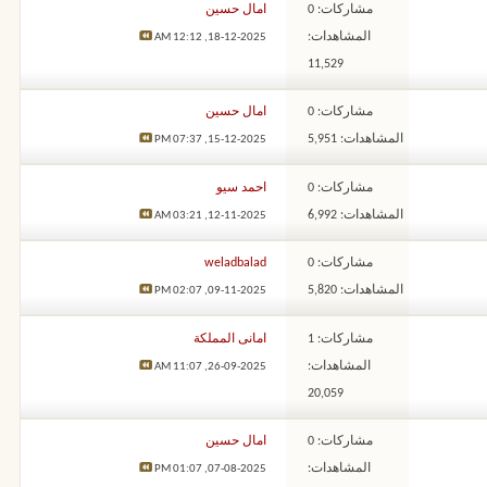
مشاركات: 0
امال حسين
المشاهدات:
12:12 AM
18-12-2025,
11,529
مشاركات: 0
امال حسين
المشاهدات: 5,951
07:37 PM
15-12-2025,
مشاركات: 0
احمد سيو
المشاهدات: 6,992
03:21 AM
12-11-2025,
مشاركات: 0
weladbalad
المشاهدات: 5,820
02:07 PM
09-11-2025,
مشاركات: 1
امانى المملكة
المشاهدات:
11:07 AM
26-09-2025,
20,059
مشاركات: 0
امال حسين
المشاهدات:
01:07 PM
07-08-2025,