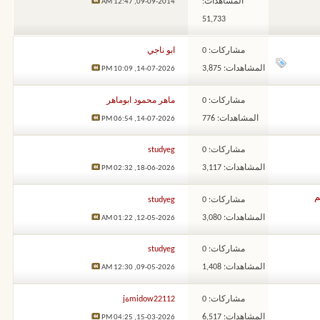
المشاهدات:
12:47 AM
09-09-2014,
51,733
مشاركات: 0
ابو ناجي
المشاهدات: 3,875
10:09 PM
14-07-2026,
مشاركات: 0
ماهر محمود ابوماهر
المشاهدات: 776
06:54 PM
14-07-2026,
مشاركات: 0
studyeg
المشاهدات: 3,117
02:32 PM
18-06-2026,
م
مشاركات: 0
studyeg
المشاهدات: 3,080
01:22 AM
12-05-2026,
مشاركات: 0
studyeg
المشاهدات: 1,408
12:30 AM
09-05-2026,
مشاركات: 0
midow22112ةj
المشاهدات: 6,517
04:25 PM
15-03-2026,