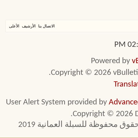
الاتصال بنا
الأرشيف
الأعلى
02:5
Powered by
v
Copyright © 2026 vBulletin 
Transla
User Alert System provided by
Advanced
Copyright © 2026 D
 محفوظة للسبلة العمانية 2019