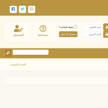
حفظ البيانات؟
مساعدة
التسجيل
البحث المتقدم