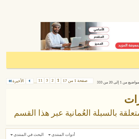
11
3
2
1
صفحة 1 من 17
الأخيرة
...
من 1 إلى 20 من 333
رات
لقة بالسبلة العُمانية عبر هذا القسم
أدوات المنتدى
البحث في المنتدى