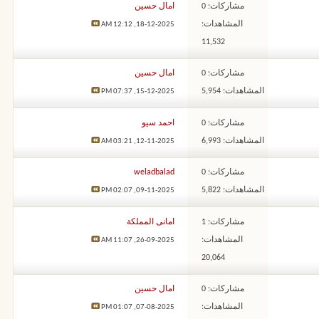
مشاركات: 0
امال حسين
المشاهدات:
12:12 AM
18-12-2025,
11,532
مشاركات: 0
امال حسين
المشاهدات: 5,954
07:37 PM
15-12-2025,
مشاركات: 0
احمد سيو
المشاهدات: 6,993
03:21 AM
12-11-2025,
مشاركات: 0
weladbalad
المشاهدات: 5,822
02:07 PM
09-11-2025,
مشاركات: 1
امانى المملكة
المشاهدات:
11:07 AM
26-09-2025,
20,064
مشاركات: 0
امال حسين
المشاهدات:
01:07 PM
07-08-2025,