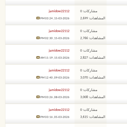
مشاركات: 0
midow22112ةj
المشاهدات: 2,699
03:24 PM
15-03-2026,
مشاركات: 0
midow22112ةj
المشاهدات: 2,766
02:30 PM
15-03-2026,
مشاركات: 0
midow22112ةj
المشاهدات: 2,827
11:19 AM
15-03-2026,
مشاركات: 0
midow22112ةj
المشاهدات: 3,070
12:40 PM
09-03-2026,
مشاركات: 0
midow22112ةj
المشاهدات: 3,008
03:26 PM
08-03-2026,
مشاركات: 0
midow22112ةj
المشاهدات: 3,615
03:16 PM
05-03-2026,