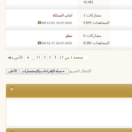
19,462
مشاركات: 1
امانى المملكة
المشاهدات: 9,699
11:05 AM
24-07-2025,
مشاركات: 0
مطو
المشاهدات: 8,384
12:17 AM
02-07-2025,
11
3
2
1
صفحة 1 من 17
الأخيرة
...
الإنتقال السريع
سبلة الإقتراحات والإستفسارات
الأعلى