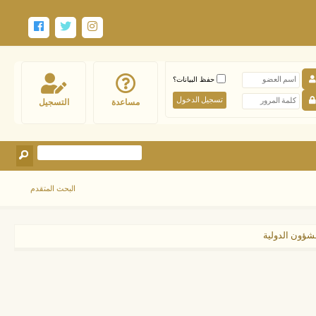
حفظ البيانات؟
مساعدة
التسجيل
البحث المتقدم
لشؤون الدولية