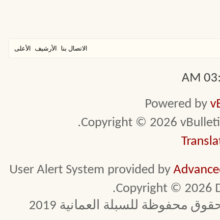
الاتصال بنا
الأرشيف
الأعلى
03:3
Powered by
v
Copyright © 2026 vBulletin 
Transla
User Alert System provided by
Advanced
Copyright © 2026 D
 محفوظة للسبلة العمانية 2019