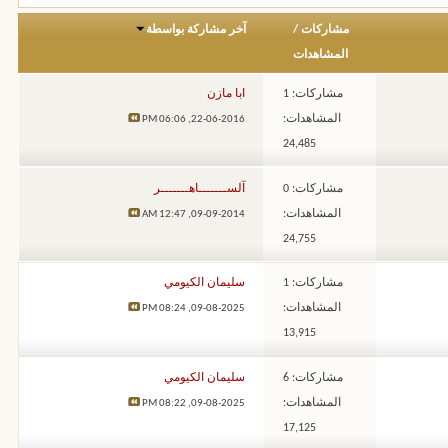
مشاركات
/
آخر مشاركة بواسطة
المشاهدات
مشاركات: 1
ابا مازن
المشاهدات:
06:06 PM
22-06-2016,
24,485
مشاركات: 0
آلســـــــاهـــــــر
المشاهدات:
12:47 AM
09-09-2014,
24,755
مشاركات: 1
سليمان الكيومي
المشاهدات:
08:24 PM
09-08-2025,
13,915
مشاركات: 6
سليمان الكيومي
المشاهدات:
08:22 PM
09-08-2025,
17,125