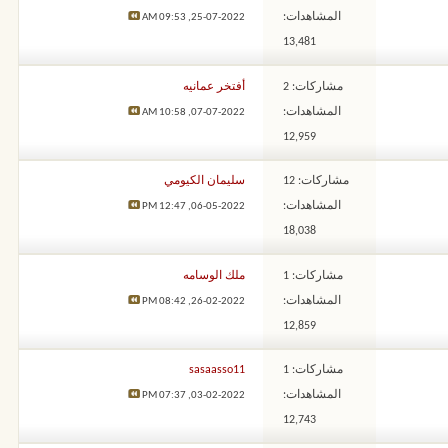
المشاهدات:
09:53 AM
25-07-2022,
13,481
مشاركات: 2
أفتخر عمانيه
المشاهدات:
10:58 AM
07-07-2022,
12,959
مشاركات: 12
سليمان الكيومي
المشاهدات:
12:47 PM
06-05-2022,
18,038
مشاركات: 1
ملك الوسامه
المشاهدات:
08:42 PM
26-02-2022,
12,859
مشاركات: 1
sasaasso11
المشاهدات:
07:37 PM
03-02-2022,
12,743