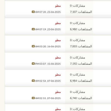
مشاركات: 0
مطو
المشاهدات: 7,107
07:20 AM
23-06-2025,
مشاركات: 0
مطو
المشاهدات: 6,960
07:19 AM
23-06-2025,
مشاركات: 0
مطو
المشاهدات: 7,003
03:20 AM
16-06-2025,
مشاركات: 0
مطو
المشاهدات: 7,192
03:07 PM
15-06-2025,
مشاركات: 0
مطو
المشاهدات: 6,964
02:56 AM
07-06-2025,
مشاركات: 0
مطو
المشاهدات: 6,740
02:55 AM
07-06-2025,
مشاركات: 0
مطو