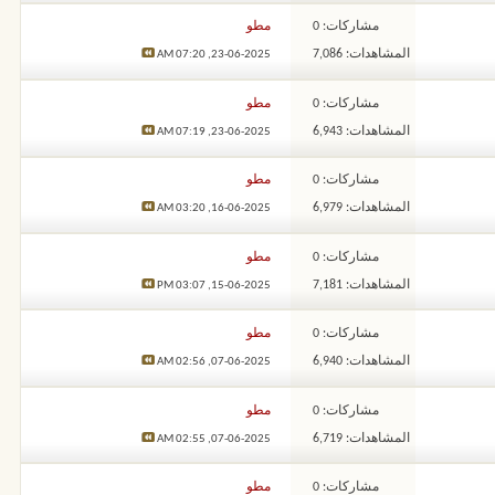
مشاركات: 0
مطو
المشاهدات: 7,086
07:20 AM
23-06-2025,
مشاركات: 0
مطو
المشاهدات: 6,943
07:19 AM
23-06-2025,
مشاركات: 0
مطو
المشاهدات: 6,979
03:20 AM
16-06-2025,
مشاركات: 0
مطو
المشاهدات: 7,181
03:07 PM
15-06-2025,
مشاركات: 0
مطو
المشاهدات: 6,940
02:56 AM
07-06-2025,
مشاركات: 0
مطو
المشاهدات: 6,719
02:55 AM
07-06-2025,
مشاركات: 0
مطو