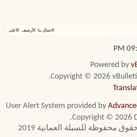
الاتصال بنا
الأرشيف
الأعلى
09:2
Powered by
v
Copyright © 2026 vBulletin 
Transla
User Alert System provided by
Advanced
Copyright © 2026 D
 محفوظة للسبلة العمانية 2019