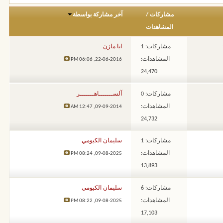
مشاركات
/
آخر مشاركة بواسطة
المشاهدات
مشاركات: 1
ابا مازن
المشاهدات:
06:06 PM
22-06-2016,
24,470
مشاركات: 0
آلســـــــاهـــــــر
المشاهدات:
12:47 AM
09-09-2014,
24,732
مشاركات: 1
سليمان الكيومي
المشاهدات:
08:24 PM
09-08-2025,
13,893
مشاركات: 6
سليمان الكيومي
المشاهدات:
08:22 PM
09-08-2025,
17,103