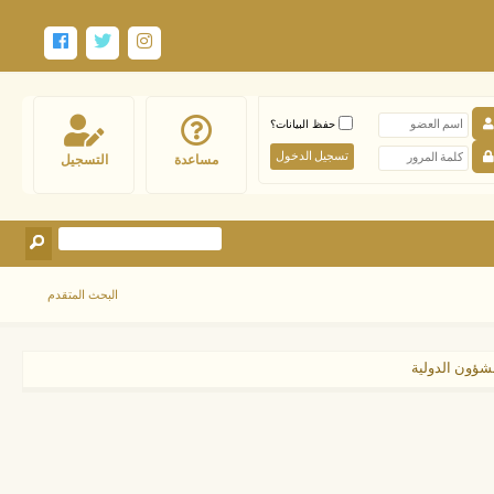
حفظ البيانات؟
مساعدة
التسجيل
البحث المتقدم
لشؤون الدولية