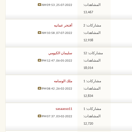
المشاهدات:
09:53 AM
25-07-2022,
13,467
مشاركات: 2
أفتخر عمانيه
المشاهدات:
10:58 AM
07-07-2022,
12,938
مشاركات: 12
سليمان الكيومي
المشاهدات:
12:47 PM
06-05-2022,
18,014
مشاركات: 1
ملك الوسامه
المشاهدات:
08:42 PM
26-02-2022,
12,834
مشاركات: 1
sasaasso11
المشاهدات:
07:37 PM
03-02-2022,
12,720