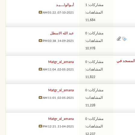
مشاركات: 1
أبـوالولـــيـد
المشاهدات:
01:22 AM
07-10-2021,
11,684
مشاركات: 0
عبد الله الاسطل
المشاهدات:
03:38 PM
14-09-2021,
10,978
 المسجد في
مشاركات: 0
Matgr_al_amana
المشاهدات:
11:04 AM
02-05-2021,
11,822
مشاركات: 0
Matgr_al_amana
المشاهدات:
11:01 AM
02-05-2021,
11,228
مشاركات: 0
Matgr_al_amana
المشاهدات:
12:21 PM
11-04-2021,
12,237