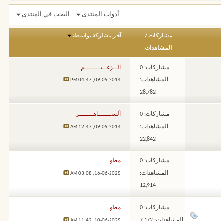
أدوات المنتدى
البحث في المنتدى
مشاركات
/
آخر مشاركة بواسطة
المشاهدات
مشاركات: 0
الــزعــيــــــــم
المشاهدات:
04:47 PM
09-09-2014,
28,782
مشاركات: 0
آلســـــــاهـــــــر
المشاهدات:
12:47 AM
09-09-2014,
22,842
مشاركات: 0
مطو
المشاهدات:
03:08 AM
16-06-2025,
12,914
مشاركات: 0
مطو
المشاهدات: 7,172
11:42 AM
10-06-2025,