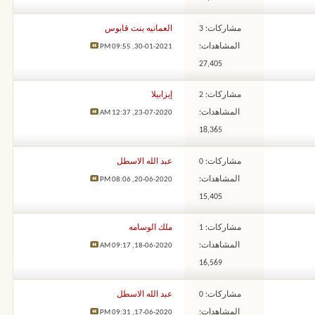
مشاركات: 3
العمانيه بنت قابوس
المشاهدات:
09:55 PM
30-01-2021,
27,405
مشاركات: 2
إيزابيلا
المشاهدات:
12:37 AM
23-07-2020,
18,365
مشاركات: 0
عبد الله الاسطل
المشاهدات:
08:06 PM
20-06-2020,
15,405
مشاركات: 1
ملك الوسامه
المشاهدات:
09:17 AM
18-06-2020,
16,569
مشاركات: 0
عبد الله الاسطل
المشاهدات:
09:31 PM
17-06-2020,