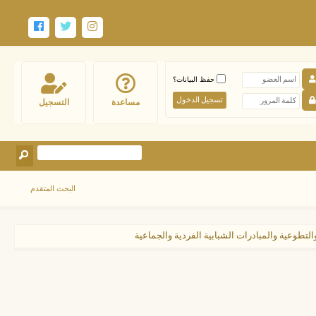
حفظ البيانات؟
مساعدة
التسجيل
البحث المتقدم
التطوعية والمبادرات الشبابية الفردية والجماعية