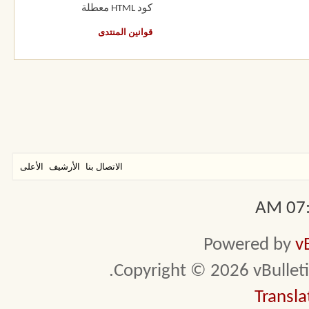
كود HTML
معطلة
قوانين المنتدى
الاتصال بنا
الأرشيف
الأعلى
07:2
Powered by
v
Copyright © 2026 vBulletin 
Transla