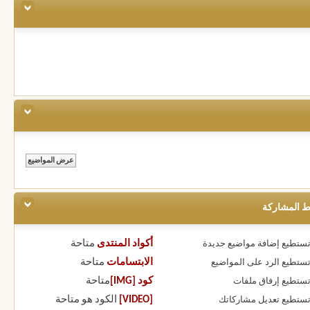
ط المشاركة
أكواد المنتدى
متاحة
 تستطيع
إضافة مواضيع جديدة
الابتسامات
متاحة
 تستطيع
الرد على المواضيع
كود [IMG]
متاحة
 تستطيع
إرفاق ملفات
[VIDEO]
الكود هو
متاحة
 تستطيع
تعديل مشاركاتك