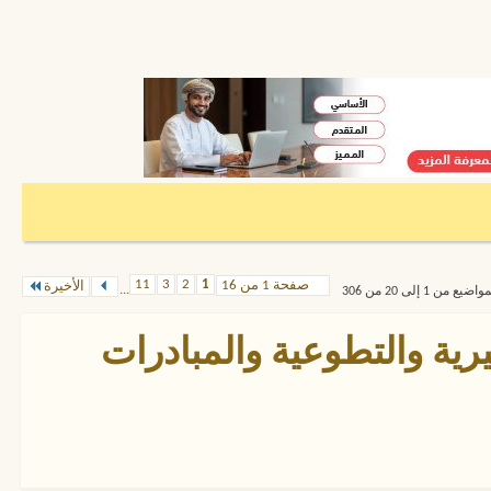
11
3
2
1
صفحة 1 من 16
الأخيرة
...
من 1 إلى 20 من 306
رية والتطوعية والمبادرات