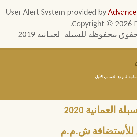
User Alert System provided by
Advanced
Copyright © 2026 D
 محفوظة للسبلة العمانية 2019
مانيةالموقع العماني الأول
العمانية 2020
للأستضافة ش.م.م