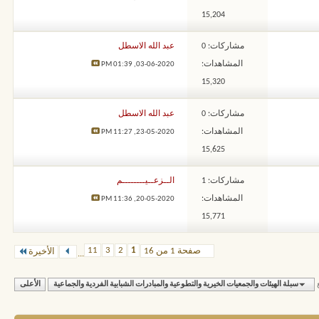
15,204
مشاركات: 0
عبد الله الاسطل
المشاهدات:
01:39 PM
03-06-2020,
15,320
مشاركات: 0
عبد الله الاسطل
المشاهدات:
11:27 PM
23-05-2020,
15,625
مشاركات: 1
الــزعــيــــــــم
المشاهدات:
11:36 PM
20-05-2020,
15,771
11
3
2
1
صفحة 1 من 16
الأخيرة
...
سبلة الهيئات والجمعيات الخيرية والتطوعية والمبادرات الشبابية الفردية والجماعية
الأعلى