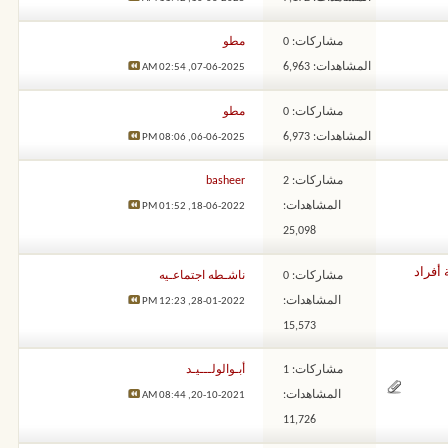
مشاركات: 0
مطو
المشاهدات: 6,963
02:54 AM
07-06-2025,
مشاركات: 0
مطو
المشاهدات: 6,973
08:06 PM
06-06-2025,
مشاركات: 2
basheer
المشاهدات:
01:52 PM
18-06-2022,
25,098
أفراد
مشاركات: 0
ناشـطه اجتماعـيه
المشاهدات:
12:23 PM
28-01-2022,
15,573
مشاركات: 1
أبـوالولـــيـد
المشاهدات:
08:44 AM
20-10-2021,
11,726