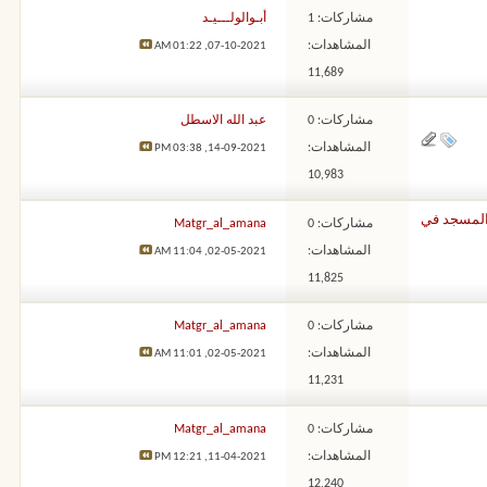
مشاركات: 1
أبـوالولـــيـد
المشاهدات:
01:22 AM
07-10-2021,
11,689
مشاركات: 0
عبد الله الاسطل
المشاهدات:
03:38 PM
14-09-2021,
10,983
 المسجد في
مشاركات: 0
Matgr_al_amana
المشاهدات:
11:04 AM
02-05-2021,
11,825
مشاركات: 0
Matgr_al_amana
المشاهدات:
11:01 AM
02-05-2021,
11,231
مشاركات: 0
Matgr_al_amana
المشاهدات:
12:21 PM
11-04-2021,
12,240