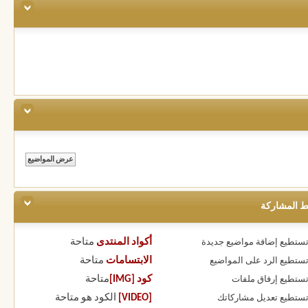
ط المشاركة
أكواد المنتدى
متاحة
 تستطيع
إضافة مواضيع جديدة
الابتسامات
متاحة
 تستطيع
الرد على المواضيع
كود [IMG]
متاحة
 تستطيع
إرفاق ملفات
[VIDEO]
الكود هو
متاحة
 تستطيع
تعديل مشاركاتك