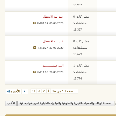
15,207
مشاركات: 0
عبد الله الاسطل
المشاهدات:
01:39 PM
03-06-2020,
15,327
مشاركات: 0
عبد الله الاسطل
المشاهدات:
11:27 PM
23-05-2020,
15,629
مشاركات: 1
الــزعــيــــــــم
المشاهدات:
11:36 PM
20-05-2020,
15,774
11
3
2
1
صفحة 1 من 16
الأخيرة
...
سبلة الهيئات والجمعيات الخيرية والتطوعية والمبادرات الشبابية الفردية والجماعية
الأعلى