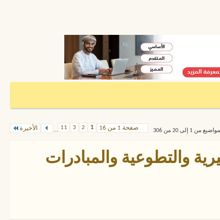
11
3
2
1
صفحة 1 من 16
الأخيرة
...
من 1 إلى 20 من 306
رية والتطوعية والمبادرات