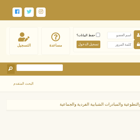
حفظ البيانات؟
مساعدة
التسجيل
البحث المتقدم
التطوعية والمبادرات الشبابية الفردية والجماعية