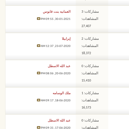
مشاركات: 3
العمانيه بنت قابوس
المشاهدات:
09:55 PM
30-01-2021,
27,407
مشاركات: 2
إيزابيلا
المشاهدات:
12:37 AM
23-07-2020,
18,372
مشاركات: 0
عبد الله الاسطل
المشاهدات:
08:06 PM
20-06-2020,
15,410
مشاركات: 1
ملك الوسامه
المشاهدات:
09:17 AM
18-06-2020,
16,573
مشاركات: 0
عبد الله الاسطل
المشاهدات:
09:31 PM
17-06-2020,