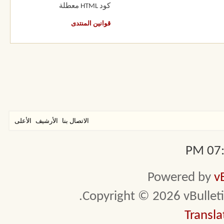
كود HTML
معطلة
قوانين المنتدى
الاتصال بنا
الأرشيف
الأعلى
07:5
Powered by
v
Copyright © 2026 vBulletin 
Transla