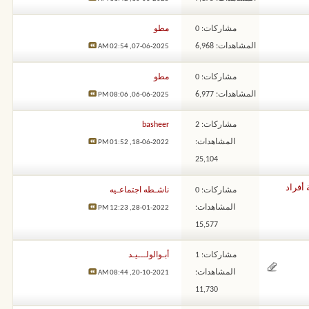
مشاركات: 0
مطو
المشاهدات: 6,968
02:54 AM
07-06-2025,
مشاركات: 0
مطو
المشاهدات: 6,977
08:06 PM
06-06-2025,
مشاركات: 2
basheer
المشاهدات:
01:52 PM
18-06-2022,
25,104
أفراد
مشاركات: 0
ناشـطه اجتماعـيه
المشاهدات:
12:23 PM
28-01-2022,
15,577
مشاركات: 1
أبـوالولـــيـد
المشاهدات:
08:44 AM
20-10-2021,
11,730