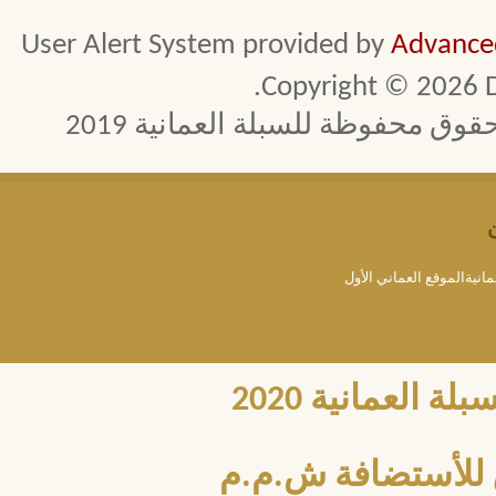
User Alert System provided by
Advanced
Copyright © 2026 D
 محفوظة للسبلة العمانية 2019
مانيةالموقع العماني الأول
العمانية 2020
للأستضافة ش.م.م