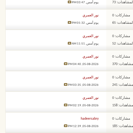
لمشاهدات: 73
يوم أمس,
03:47 PM
مشاركات: 0
نور العمري
لمشاهدات: 65
يوم أمس,
01:32 PM
مشاركات: 0
نور العمري
لمشاهدات: 52
يوم أمس,
11:51 AM
مشاركات: 0
نور العمري
شاهدات: 370
04:40 PM
05-08-2026,
مشاركات: 0
نور العمري
شاهدات: 241
03:35 PM
05-08-2026,
مشاركات: 0
نور العمري
شاهدات: 158
02:19 PM
05-08-2026,
مشاركات: 0
hadeersabry
شاهدات: 185
12:39 PM
05-08-2026,