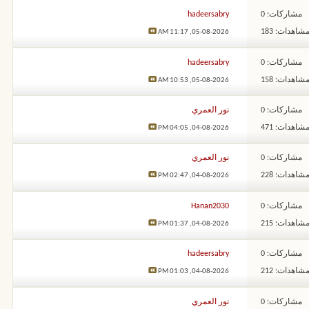
مشاركات: 0
hadeersabry
شاهدات: 183
11:17 AM
05-08-2026,
مشاركات: 0
hadeersabry
شاهدات: 158
10:53 AM
05-08-2026,
مشاركات: 0
نور العمري
شاهدات: 471
04:05 PM
04-08-2026,
مشاركات: 0
نور العمري
شاهدات: 228
02:47 PM
04-08-2026,
مشاركات: 0
Hanan2030
شاهدات: 215
01:37 PM
04-08-2026,
مشاركات: 0
hadeersabry
شاهدات: 212
01:03 PM
04-08-2026,
مشاركات: 0
نور العمري