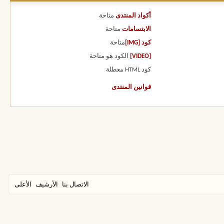
أكواد المنتدى
متاحة
الابتسامات
متاحة
كود [IMG]
متاحة
[VIDEO]
الكود هو
متاحة
كود HTML
معطلة
قوانين المنتدى
الاتصال بنا
الأرشيف
الأعلى