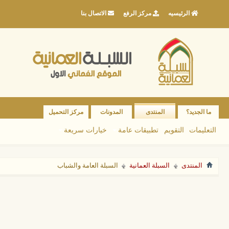
الرئيسيه
مركز الرفع
الاتصال بنا
ما الجديد؟
المنتدى
المدونات
مركز التحميل
التعليمات
التقويم
تطبيقات عامة
خيارات سريعة
المنتدى
السبلة العمانية
السبلة العامة والشباب