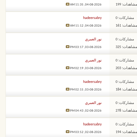
شاهدات: 199
11:35 AM
04-08-2026,
مشاركات: 0
hadeersabry
شاهدات: 161
11:12 AM
04-08-2026,
مشاركات: 0
نور العمري
شاهدات: 325
03:17 PM
03-08-2026,
مشاركات: 0
نور العمري
شاهدات: 203
02:19 PM
03-08-2026,
مشاركات: 0
hadeersabry
شاهدات: 184
02:15 PM
03-08-2026,
مشاركات: 0
نور العمري
شاهدات: 278
04:43 PM
02-08-2026,
مشاركات: 0
hadeersabry
شاهدات: 194
03:52 PM
02-08-2026,