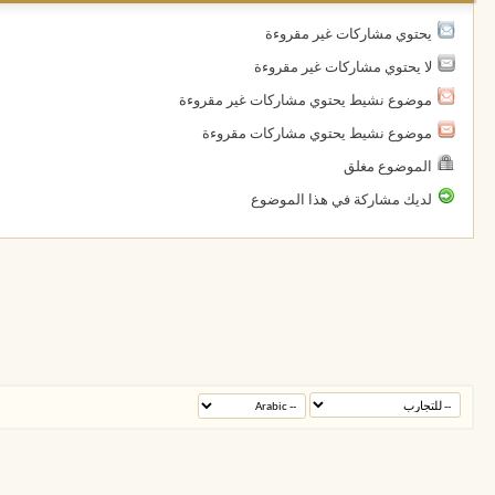
يحتوي مشاركات غير مقروءة
لا يحتوي مشاركات غير مقروءة
موضوع نشيط يحتوي مشاركات غير مقروءة
موضوع نشيط يحتوي مشاركات مقروءة
الموضوع مغلق
لديك مشاركة في هذا الموضوع