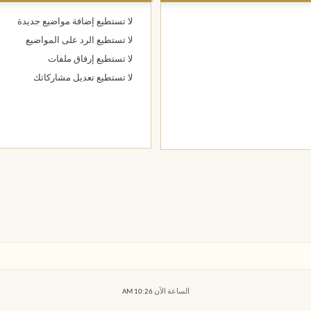
لا تستطيع
إضافة مواضيع جديدة
لا تستطيع
الرد على المواضيع
لا تستطيع
إرفاق ملفات
لا تستطيع
تعديل مشاركاتك
الساعة الآن
10:26 AM