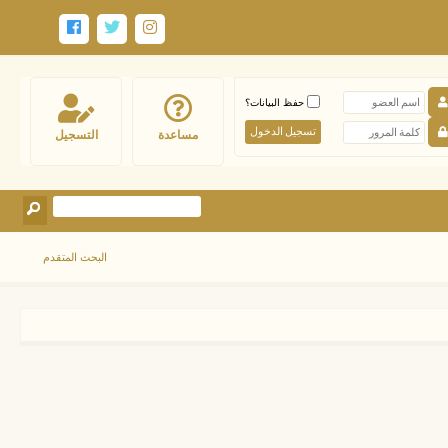
حفظ البيانات؟
مساعدة
التسجيل
البحث المتقدم