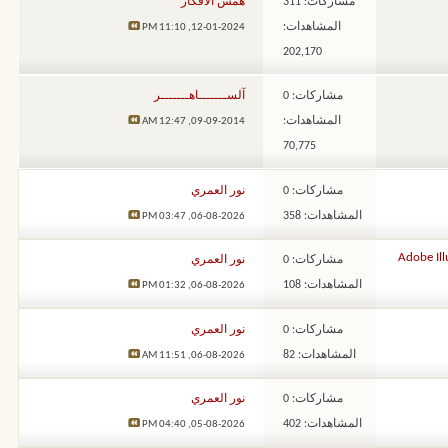
مشاركات: 311
همس الأفكار
المشاهدات:
11:10 PM
12-01-2024,
202,170
مشاركات: 0
آلســـــــاهـــــــر
المشاهدات:
12:47 AM
09-09-2014,
70,775
مشاركات: 0
نور العمري
المشاهدات: 358
03:47 PM
06-08-2026,
مشاركات: 0
نور العمري
المشاهدات: 108
01:32 PM
06-08-2026,
مشاركات: 0
نور العمري
المشاهدات: 82
11:51 AM
06-08-2026,
مشاركات: 0
نور العمري
المشاهدات: 402
04:40 PM
05-08-2026,