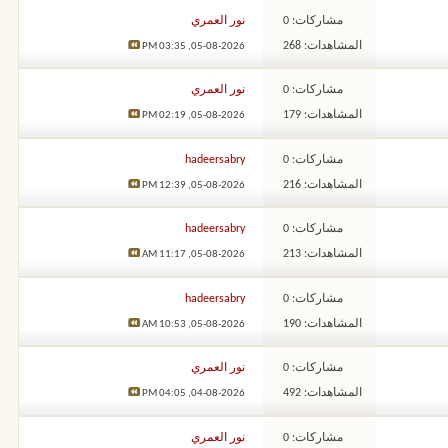
مشاركات: 0
نور العمري
المشاهدات: 268
03:35 PM
05-08-2026,
مشاركات: 0
نور العمري
المشاهدات: 179
02:19 PM
05-08-2026,
مشاركات: 0
hadeersabry
المشاهدات: 216
12:39 PM
05-08-2026,
مشاركات: 0
hadeersabry
المشاهدات: 213
11:17 AM
05-08-2026,
مشاركات: 0
hadeersabry
المشاهدات: 190
10:53 AM
05-08-2026,
مشاركات: 0
نور العمري
المشاهدات: 492
04:05 PM
04-08-2026,
مشاركات: 0
نور العمري