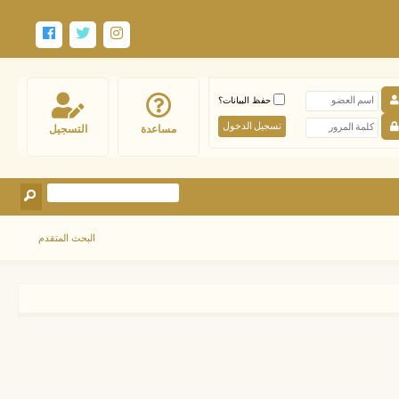
حفظ البيانات؟
مساعدة
التسجيل
البحث المتقدم