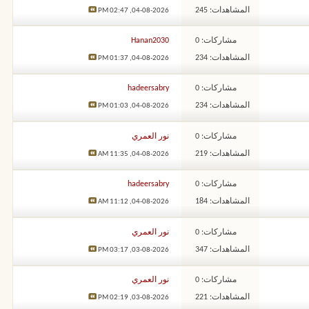
المشاهدات: 245
02:47 PM
04-08-2026,
مشاركات: 0
Hanan2030
المشاهدات: 234
01:37 PM
04-08-2026,
مشاركات: 0
hadeersabry
المشاهدات: 234
01:03 PM
04-08-2026,
مشاركات: 0
نور العمري
المشاهدات: 219
11:35 AM
04-08-2026,
مشاركات: 0
hadeersabry
المشاهدات: 184
11:12 AM
04-08-2026,
مشاركات: 0
نور العمري
المشاهدات: 347
03:17 PM
03-08-2026,
مشاركات: 0
نور العمري
المشاهدات: 221
02:19 PM
03-08-2026,