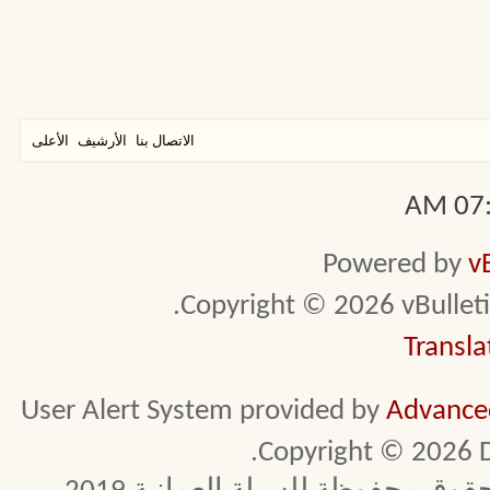
الاتصال بنا
الأرشيف
الأعلى
07:4
Powered by
v
Copyright © 2026 vBulletin 
Transla
User Alert System provided by
Advanced
Copyright © 2026 D