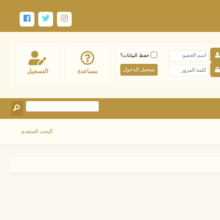
حفظ البيانات؟
مساعدة
التسجيل
البحث المتقدم