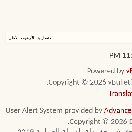
الاتصال بنا
الأرشيف
الأعلى
11:1
Powered by
v
Copyright © 2026 vBulletin 
Transla
User Alert System provided by
Advanced
Copyright © 2026 D