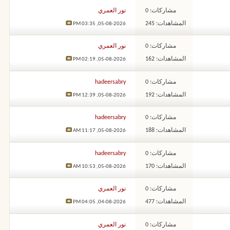
مشاركات: 0
نور العمري
المشاهدات: 245
03:35 PM
05-08-2026,
مشاركات: 0
نور العمري
المشاهدات: 162
02:19 PM
05-08-2026,
مشاركات: 0
hadeersabry
المشاهدات: 192
12:39 PM
05-08-2026,
مشاركات: 0
hadeersabry
المشاهدات: 188
11:17 AM
05-08-2026,
مشاركات: 0
hadeersabry
المشاهدات: 170
10:53 AM
05-08-2026,
مشاركات: 0
نور العمري
المشاهدات: 477
04:05 PM
04-08-2026,
مشاركات: 0
نور العمري