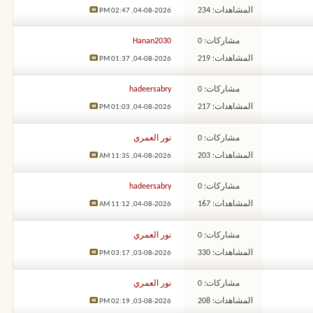
المشاهدات: 234
02:47 PM
04-08-2026,
مشاركات: 0
Hanan2030
المشاهدات: 219
01:37 PM
04-08-2026,
مشاركات: 0
hadeersabry
المشاهدات: 217
01:03 PM
04-08-2026,
مشاركات: 0
نور العمري
المشاهدات: 203
11:35 AM
04-08-2026,
مشاركات: 0
hadeersabry
المشاهدات: 167
11:12 AM
04-08-2026,
مشاركات: 0
نور العمري
المشاهدات: 330
03:17 PM
03-08-2026,
مشاركات: 0
نور العمري
المشاهدات: 208
02:19 PM
03-08-2026,