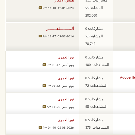
مشاركات: 311
همس الأفكار
المشاهدات:
11:10 PM
12-01-2024,
202,060
مشاركات: 0
آلســـــــاهـــــــر
المشاهدات:
12:47 AM
09-09-2014,
70,742
مشاركات: 0
نور العمري
المشاهدات: 100
يوم أمس,
03:47 PM
مشاركات: 0
نور العمري
المشاهدات: 72
يوم أمس,
01:32 PM
مشاركات: 0
نور العمري
المشاهدات: 58
يوم أمس,
11:51 AM
مشاركات: 0
نور العمري
المشاهدات: 375
04:40 PM
05-08-2026,