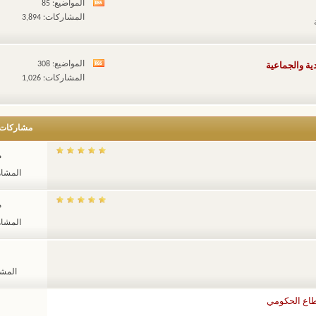
المواضيع: 85
مشاهدة
المشاركات: 3,894
تغذيات
هذا
المنتدى
المواضيع: 308
ية والجماعية
مشاهدة
المشاركات: 1,026
تغذيات
هذا
المنتدى
مشاركات
م
المشاهدات
م
المشاهدات
المشاهد