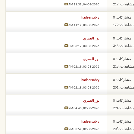
شاهدات: 212
11:35 AM
04-08-2026,
مشاركات: 0
hadeersabry
شاهدات: 179
11:12 AM
04-08-2026,
مشاركات: 0
نور العمري
شاهدات: 343
03:17 PM
03-08-2026,
مشاركات: 0
نور العمري
شاهدات: 218
02:19 PM
03-08-2026,
مشاركات: 0
hadeersabry
شاهدات: 201
02:15 PM
03-08-2026,
مشاركات: 0
نور العمري
شاهدات: 294
04:43 PM
02-08-2026,
مشاركات: 0
hadeersabry
شاهدات: 208
03:52 PM
02-08-2026,