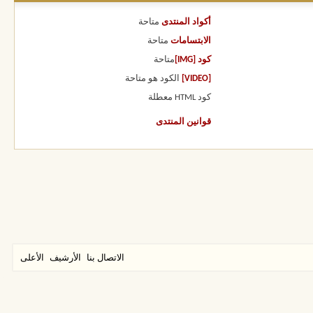
أكواد المنتدى
متاحة
الابتسامات
متاحة
كود [IMG]
متاحة
[VIDEO]
الكود هو
متاحة
كود HTML
معطلة
قوانين المنتدى
الاتصال بنا
الأرشيف
الأعلى