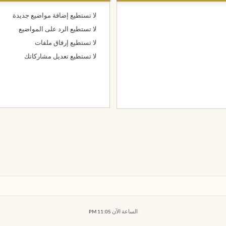
لا تستطيع
إضافة مواضيع جديدة
لا تستطيع
الرد على المواضيع
لا تستطيع
إرفاق ملفات
لا تستطيع
تعديل مشاركاتك
الساعة الآن
11:05 PM