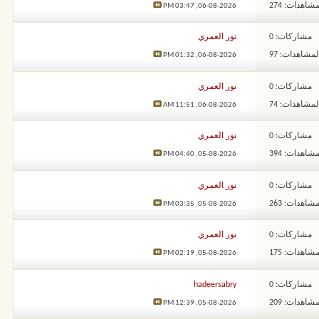
شاهدات: 274
03:47 PM
06-08-2026,
مشاركات: 0
نور العمري
لمشاهدات: 97
01:32 PM
06-08-2026,
مشاركات: 0
نور العمري
لمشاهدات: 74
11:51 AM
06-08-2026,
مشاركات: 0
نور العمري
شاهدات: 394
04:40 PM
05-08-2026,
مشاركات: 0
نور العمري
شاهدات: 263
03:35 PM
05-08-2026,
مشاركات: 0
نور العمري
شاهدات: 175
02:19 PM
05-08-2026,
مشاركات: 0
hadeersabry
شاهدات: 209
12:39 PM
05-08-2026,