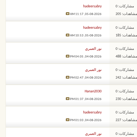
مشاركات: 0
hadeersabry
شاهدات: 205
11:17 AM
05-08-2026,
مشاركات: 0
hadeersabry
شاهدات: 185
10:53 AM
05-08-2026,
مشاركات: 0
نور العمري
شاهدات: 488
04:05 PM
04-08-2026,
مشاركات: 0
نور العمري
شاهدات: 242
02:47 PM
04-08-2026,
مشاركات: 0
Hanan2030
شاهدات: 230
01:37 PM
04-08-2026,
مشاركات: 0
hadeersabry
شاهدات: 227
01:03 PM
04-08-2026,
مشاركات: 0
نور العمري