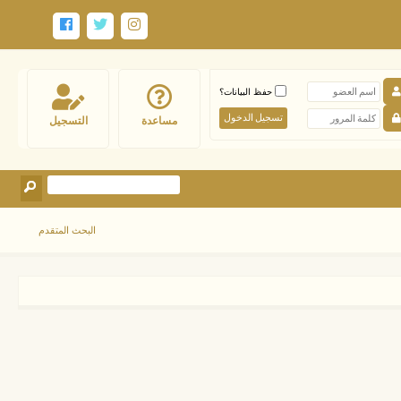
حفظ البيانات؟
مساعدة
التسجيل
البحث المتقدم