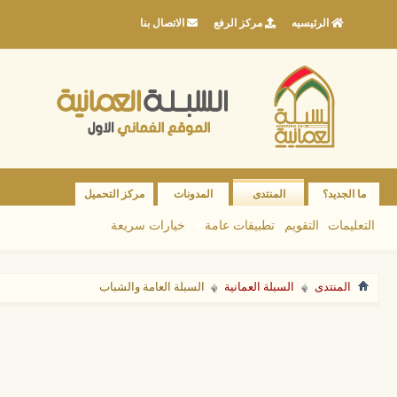
الرئيسيه
مركز الرفع
الاتصال بنا
ما الجديد؟
المنتدى
المدونات
مركز التحميل
التعليمات
التقويم
تطبيقات عامة
خيارات سريعة
المنتدى
السبلة العمانية
السبلة العامة والشباب