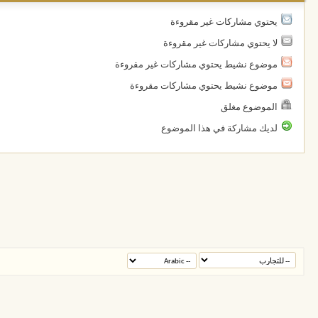
يحتوي مشاركات غير مقروءة
لا يحتوي مشاركات غير مقروءة
موضوع نشيط يحتوي مشاركات غير مقروءة
موضوع نشيط يحتوي مشاركات مقروءة
الموضوع مغلق
لديك مشاركة في هذا الموضوع