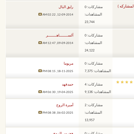
لمشاركه )
مشاركات: 0
رايق البال
المشاهدات:
02:22 AM
12-09-2014,
23,744
مشاركات: 0
آلســـــــاهـــــــر
المشاهدات:
12:47 AM
09-09-2014,
24,122
مشاركات: 0
مريوما
المشاهدات: 7,375
08:15 PM
18-11-2025,
مشاركات: 4
حمدفهد
المشاهدات: 9,136
06:30 AM
19-04-2025,
مشاركات: 2
أميرة الروح
المشاهدات:
08:38 PM
06-02-2025,
13,957
مشاركات: 0
هجرس الروح