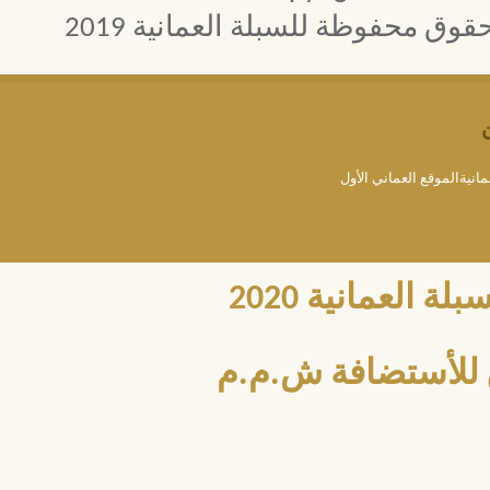
 محفوظة للسبلة العمانية 2019
مانيةالموقع العماني الأول
العمانية 2020
للأستضافة ش.م.م