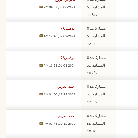
المشاهدات:
04:57 PM
05-06-2024,
11,899
مشاركات: 0
ابوقيس99
المشاهدات:
12:46 AM
07-02-2024,
12,132
مشاركات: 0
ابوقيس99
المشاهدات:
11:31 PM
06-01-2024,
10,782
مشاركات: 0
احمد العربي
المشاهدات:
04:00 AM
13-12-2023,
12,109
مشاركات: 0
احمد العربي
المشاهدات:
08:46 PM
09-12-2023,
10,893