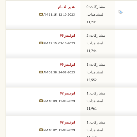
مشاركات: 0
هدير الدمام
المشاهدات:
11:15 AM
12-10-2023,
11,231
مشاركات: 2
ابوقيس99
المشاهدات:
12:15 PM
03-10-2023,
11,744
مشاركات: 1
ابوقيس99
المشاهدات:
08:38 AM
24-08-2023,
12,552
مشاركات: 1
ابوقيس99
المشاهدات:
10:03 PM
11-08-2023,
11,961
مشاركات: 1
ابوقيس99
المشاهدات:
10:02 PM
11-08-2023,