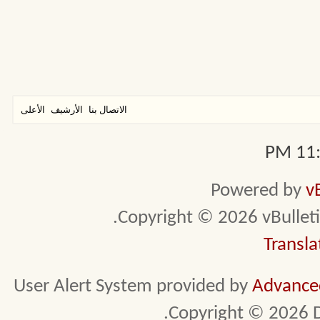
الاتصال بنا
الأرشيف
الأعلى
11:1
Powered by
v
Copyright © 2026 vBulletin 
Transla
User Alert System provided by
Advanced
Copyright © 2026 D