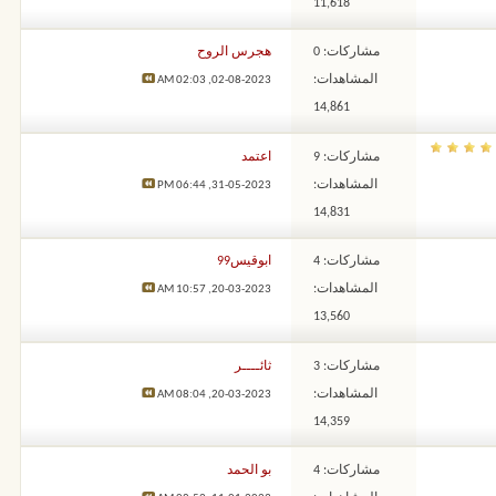
11,618
مشاركات: 0
هجرس الروح
المشاهدات:
02:03 AM
02-08-2023,
14,861
مشاركات: 9
اعتمد
المشاهدات:
06:44 PM
31-05-2023,
14,831
مشاركات: 4
ابوقيس99
المشاهدات:
10:57 AM
20-03-2023,
13,560
مشاركات: 3
ثائــــر
المشاهدات:
08:04 AM
20-03-2023,
14,359
مشاركات: 4
بو الحمد