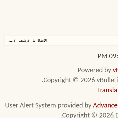
الاتصال بنا
الأرشيف
الأعلى
09:3
Powered by
v
Copyright © 2026 vBulletin 
Transla
User Alert System provided by
Advanced
Copyright © 2026 D