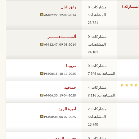
لمشاركه )
مشاركات: 0
رايق البال
المشاهدات:
02:22 AM
12-09-2014,
23,721
مشاركات: 0
آلســـــــاهـــــــر
المشاهدات:
12:47 AM
09-09-2014,
24,101
مشاركات: 0
مريوما
المشاهدات: 7,346
08:15 PM
18-11-2025,
مشاركات: 4
حمدفهد
المشاهدات: 9,116
06:30 AM
19-04-2025,
مشاركات: 2
أميرة الروح
المشاهدات:
08:38 PM
06-02-2025,
13,940
مشاركات: 0
هجرس الروح