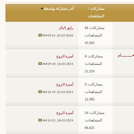
مشاركات
/
آخر مشاركة بواسطة
المشاهدات
مشاركات: 66
رايق البال
المشاهدات:
04:01 PM
02-07-2026,
43,302
مشاركات: 6
أميرة الروح
المشاهدات:
09:30 AM
16-05-2021,
15,259
مشاركات: 0
أميرة الروح
المشاهدات:
10:19 AM
01-02-2021,
12,983
مشاركات: 54
أميرة الروح
المشاهدات:
10:21 AM
18-03-2019,
66,621