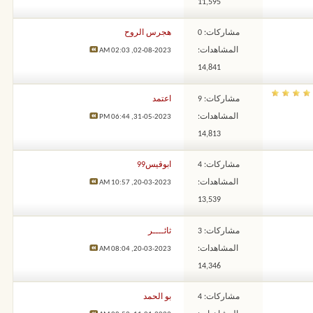
11,595
مشاركات: 0
هجرس الروح
المشاهدات:
02:03 AM
02-08-2023,
14,841
مشاركات: 9
اعتمد
المشاهدات:
06:44 PM
31-05-2023,
14,813
مشاركات: 4
ابوقيس99
المشاهدات:
10:57 AM
20-03-2023,
13,539
مشاركات: 3
ثائــــر
المشاهدات:
08:04 AM
20-03-2023,
14,346
مشاركات: 4
بو الحمد