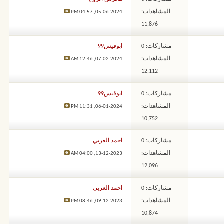
المشاهدات:
04:57 PM
05-06-2024,
11,876
مشاركات: 0
ابوقيس99
المشاهدات:
12:46 AM
07-02-2024,
12,112
مشاركات: 0
ابوقيس99
المشاهدات:
11:31 PM
06-01-2024,
10,752
مشاركات: 0
احمد العربي
المشاهدات:
04:00 AM
13-12-2023,
12,096
مشاركات: 0
احمد العربي
المشاهدات:
08:46 PM
09-12-2023,
10,874