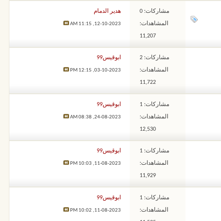
مشاركات: 0
هدير الدمام
المشاهدات:
11:15 AM
12-10-2023,
11,207
مشاركات: 2
ابوقيس99
المشاهدات:
12:15 PM
03-10-2023,
11,722
مشاركات: 1
ابوقيس99
المشاهدات:
08:38 AM
24-08-2023,
12,530
مشاركات: 1
ابوقيس99
المشاهدات:
10:03 PM
11-08-2023,
11,929
مشاركات: 1
ابوقيس99
المشاهدات:
10:02 PM
11-08-2023,