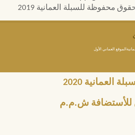
 محفوظة للسبلة العمانية 2019
مانيةالموقع العماني الأول
العمانية 2020
للأستضافة ش.م.م