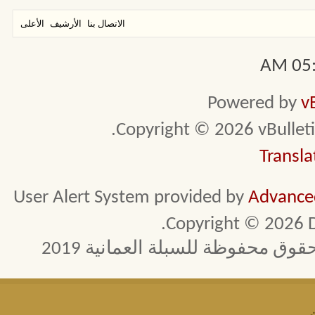
الاتصال بنا
الأرشيف
الأعلى
05:4
Powered by
v
Copyright © 2026 vBulletin 
Transla
User Alert System provided by
Advanced
Copyright © 2026 D
 محفوظة للسبلة العمانية 2019