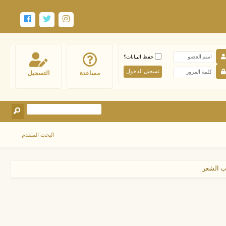
حفظ البيانات؟
مساعدة
التسجيل
البحث المتقدم
ب الشعر