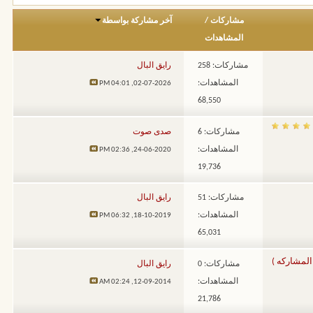
مشاركات
/
آخر مشاركة بواسطة
المشاهدات
مشاركات: 258
رايق البال
المشاهدات:
04:01 PM
02-07-2026,
68,550
مشاركات: 6
صدى صوت
المشاهدات:
02:36 PM
24-06-2020,
19,736
مشاركات: 51
رايق البال
المشاهدات:
06:32 PM
18-10-2019,
65,031
المشاركه )
مشاركات: 0
رايق البال
المشاهدات:
02:24 AM
12-09-2014,
21,786