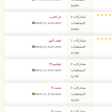
10,893
مشاركات: 9
عز العرب
المشاهدات:
09:23 AM
24-02-2025,
14,823
مشاركات: 1
طيف النور
المشاهدات:
06:59 AM
26-07-2024,
11,506
مشاركات: 4
ابوقيس99
المشاهدات:
11:17 AM
09-07-2024,
12,787
مشاركات: 0
محمد 75
المشاهدات:
11:31 AM
27-06-2024,
10,547
مشاركات: 0
محمد 75