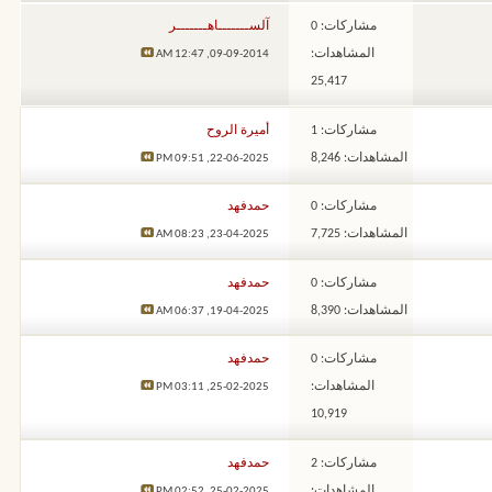
مشاركات: 0
آلســـــــاهـــــــر
المشاهدات:
12:47 AM
09-09-2014,
25,417
مشاركات: 1
أميرة الروح
المشاهدات: 8,246
09:51 PM
22-06-2025,
مشاركات: 0
حمدفهد
المشاهدات: 7,725
08:23 AM
23-04-2025,
مشاركات: 0
حمدفهد
المشاهدات: 8,390
06:37 AM
19-04-2025,
مشاركات: 0
حمدفهد
المشاهدات:
03:11 PM
25-02-2025,
10,919
مشاركات: 2
حمدفهد
المشاهدات:
02:52 PM
25-02-2025,