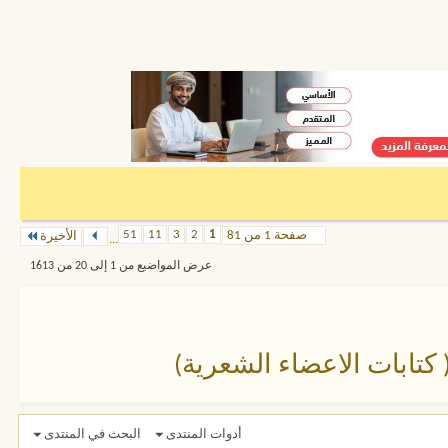
51
11
3
2
1
صفحة 1 من 81
الأخيرة
...
عرض المواضيع من 1 إلى 20 من 1613
تابات الاعضاء الشعرية)
أدوات المنتدى
البحث في المنتدى