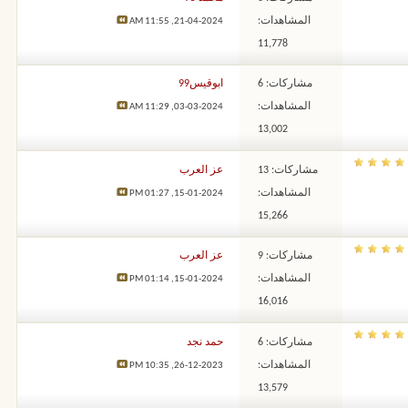
المشاهدات:
11:55 AM
21-04-2024,
11,778
مشاركات: 6
ابوقيس99
المشاهدات:
11:29 AM
03-03-2024,
13,002
مشاركات: 13
عز العرب
المشاهدات:
01:27 PM
15-01-2024,
15,266
مشاركات: 9
عز العرب
المشاهدات:
01:14 PM
15-01-2024,
16,016
مشاركات: 6
حمد نجد
المشاهدات:
10:35 PM
26-12-2023,
13,579