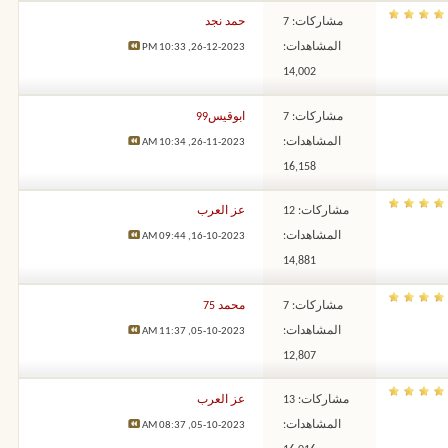
مشاركات: 7
حمد نجد
المشاهدات:
10:33 PM
26-12-2023,
14,002
مشاركات: 7
ابوقيس99
المشاهدات:
10:34 AM
26-11-2023,
16,158
مشاركات: 12
عز العرب
المشاهدات:
09:44 AM
16-10-2023,
14,881
مشاركات: 7
محمد 75
المشاهدات:
11:37 AM
05-10-2023,
12,807
مشاركات: 13
عز العرب
المشاهدات:
08:37 AM
05-10-2023,