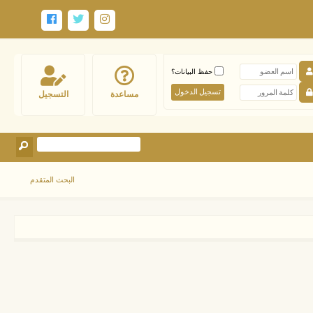
حفظ البيانات؟
مساعدة
التسجيل
البحث المتقدم