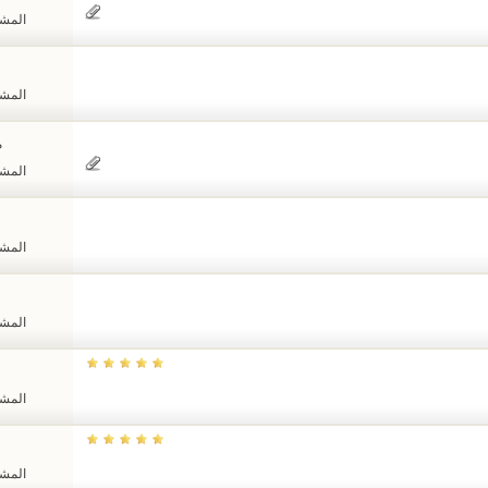
المشاهد
المشاهد
م
المشاهد
المشاهد
المشاهد
المشاهد
المشاهد