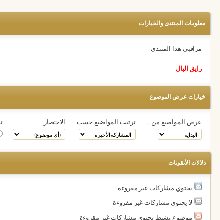
معلومات المنتدى والخيارات
مراقبي هذا المنتدى
رايق البال
خيارات عرض الموضوع
عرض المواضيع من ...
ترتيب المواضيع حسب:
الاختصار
تر
دلالات الأيقونات
يحتوي مشاركات غير مقروءة
لا يحتوي مشاركات غير مقروءة
موضوع نشيط يحتوي مشاركات غير مقروءة