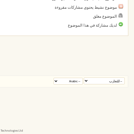
موضوع نشيط يحتوي مشاركات مقروءة
الموضوع مغلق
لديك مشاركة في هذا الموضوع
echnologies Ltd.