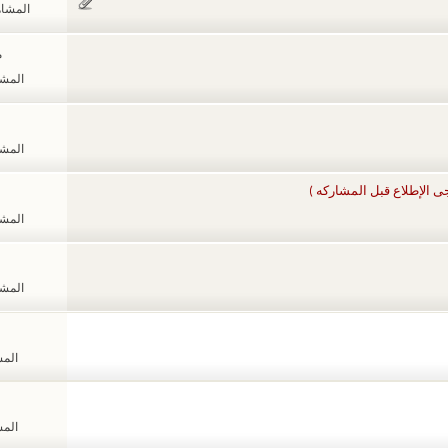
المشاهدات
م
المشاهد
المشاهد
ى الإطلاع قبل المشاركه )
المشاهد
المشاهد
المشا
المشا