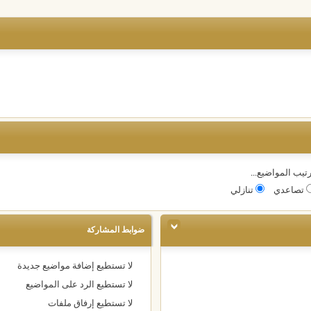
تيب المواضيع...
تصاعدي
تنازلي
ضوابط المشاركة
لا تستطيع
إضافة مواضيع جديدة
لا تستطيع
الرد على المواضيع
لا تستطيع
إرفاق ملفات