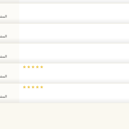
المشاهد
المشاهد
المشاهد
المشاهد
المشاهد