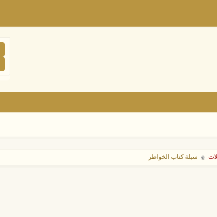
لات
سبلة كتاب الخواطر