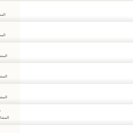
المشا
المشا
المشاهد
المشاهد
المشاهد
م
المشاهدات