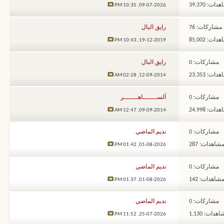
ات: 39,370
10:35 PM
09-07-2026,
مشاركات: 76
رايق البال
ات: 85,002
10:43 PM
19-12-2019,
مشاركات: 0
رايق البال
ات: 23,353
02:28 AM
12-09-2014,
مشاركات: 0
آلســـــــاهـــــــر
ات: 24,998
12:47 AM
09-09-2014,
مشاركات: 0
نديم الماضي
شاهدات: 287
01:42 PM
01-08-2026,
مشاركات: 0
نديم الماضي
شاهدات: 142
01:37 PM
01-08-2026,
مشاركات: 0
نديم الماضي
هدات: 1,130
11:52 PM
25-07-2026,