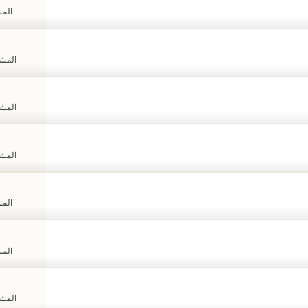
المشا
المشاهد
المشاهد
المشاهد
المشا
المشا
المشاهد