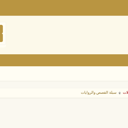
لات
سبلة القصص والروايات