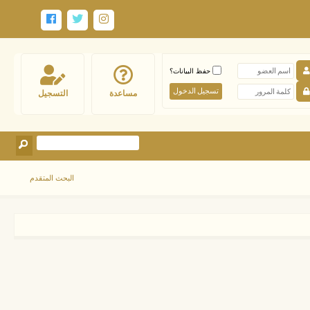
حفظ البيانات؟
مساعدة
التسجيل
البحث المتقدم