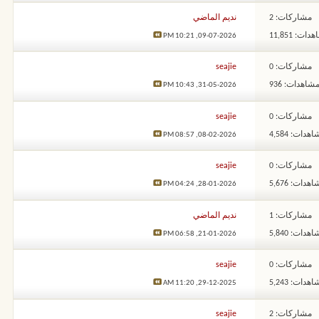
مشاركات: 2
نديم الماضي
ات: 11,851
10:21 PM
09-07-2026,
مشاركات: 0
seajie
شاهدات: 936
10:43 PM
31-05-2026,
مشاركات: 0
seajie
هدات: 4,584
08:57 PM
08-02-2026,
مشاركات: 0
seajie
هدات: 5,676
04:24 PM
28-01-2026,
مشاركات: 1
نديم الماضي
هدات: 5,840
06:58 PM
21-01-2026,
مشاركات: 0
seajie
هدات: 5,243
11:20 AM
29-12-2025,
مشاركات: 2
seajie