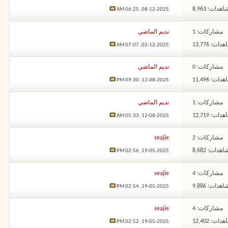
هدات: 8,963
06:25 AM
08-12-2025,
مشاركات: 1
نديم الماضي
ات: 13,776
07:07 AM
02-12-2025,
مشاركات: 0
نديم الماضي
ات: 11,496
09:30 PM
12-08-2025,
مشاركات: 1
نديم الماضي
ات: 12,719
05:33 AM
12-08-2025,
مشاركات: 2
seajie
هدات: 8,682
02:56 PM
19-05-2025,
مشاركات: 4
seajie
هدات: 9,886
02:54 PM
19-05-2025,
مشاركات: 4
seajie
ات: 12,402
02:52 PM
19-05-2025,