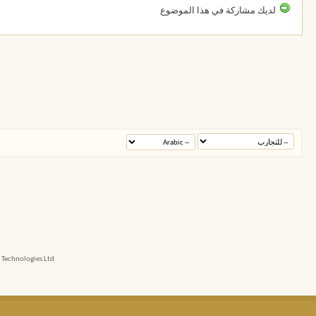
لديك مشاركة في هذا الموضوع
echnologies Ltd.