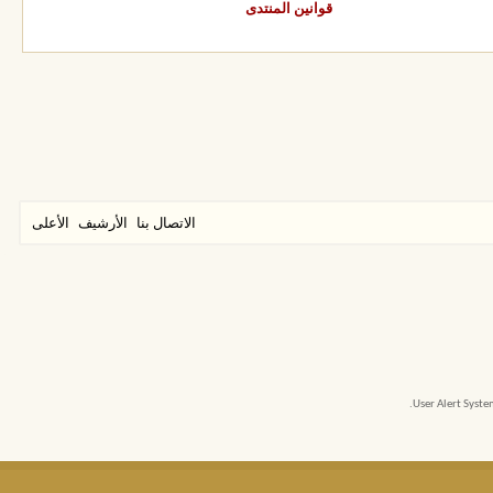
قوانين المنتدى
الاتصال بنا
الأرشيف
الأعلى
User Alert Syst