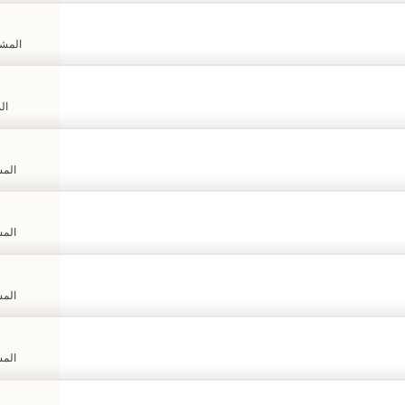
المشاهد
الم
المشا
المشا
المشا
المشا