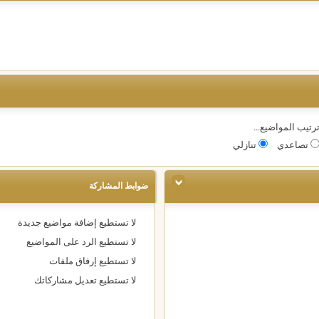
رتيب المواضيع...
تصاعدي
تنازلي
ضوابط المشاركة
لا تستطيع
إضافة مواضيع جديدة
لا تستطيع
الرد على المواضيع
لا تستطيع
إرفاق ملفات
لا تستطيع
تعديل مشاركاتك