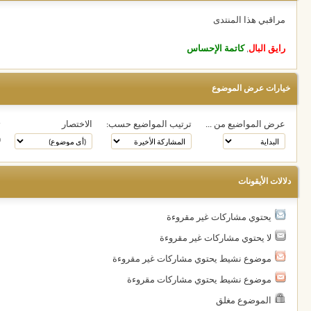
مراقبي هذا المنتدى
رايق البال
,
كاتمة الإحساس
خيارات عرض الموضوع
عرض المواضيع من ...
ترتيب المواضيع حسب:
الاختصار
ت
دلالات الأيقونات
يحتوي مشاركات غير مقروءة
لا يحتوي مشاركات غير مقروءة
موضوع نشيط يحتوي مشاركات غير مقروءة
موضوع نشيط يحتوي مشاركات مقروءة
الموضوع مغلق