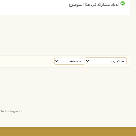
لديك مشاركة في هذا الموضوع
echnologies Ltd.