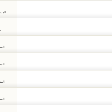
المشاهد
الم
المشا
المشا
المشا
المشا