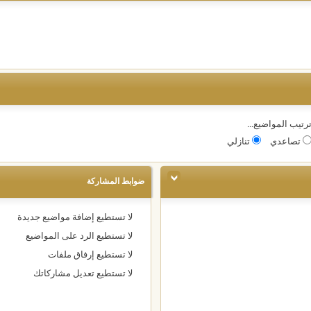
رتيب المواضيع...
تصاعدي
تنازلي
ضوابط المشاركة
لا تستطيع
إضافة مواضيع جديدة
لا تستطيع
الرد على المواضيع
لا تستطيع
إرفاق ملفات
لا تستطيع
تعديل مشاركاتك