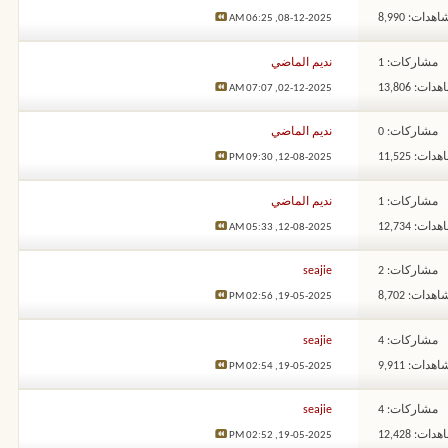
هدات: 8,990
06:25 AM
08-12-2025,
مشاركات: 1
نديم الماضي
ات: 13,806
07:07 AM
02-12-2025,
مشاركات: 0
نديم الماضي
ات: 11,525
09:30 PM
12-08-2025,
مشاركات: 1
نديم الماضي
ات: 12,734
05:33 AM
12-08-2025,
مشاركات: 2
seajie
هدات: 8,702
02:56 PM
19-05-2025,
مشاركات: 4
seajie
هدات: 9,911
02:54 PM
19-05-2025,
مشاركات: 4
seajie
ات: 12,428
02:52 PM
19-05-2025,