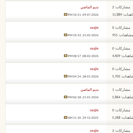
مشاركات: 2
نديم الماضي
ات: 11,889
10:21 PM
09-07-2026,
مشاركات: 0
seajie
شاهدات: 951
10:43 PM
31-05-2026,
مشاركات: 0
seajie
هدات: 4,609
08:57 PM
08-02-2026,
مشاركات: 0
seajie
هدات: 5,705
04:24 PM
28-01-2026,
مشاركات: 1
نديم الماضي
هدات: 5,864
06:58 PM
21-01-2026,
مشاركات: 0
seajie
هدات: 5,268
11:20 AM
29-12-2025,
مشاركات: 2
seajie