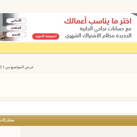
عرض المواضيع من 1 إلى 20 من 2693
مشاركات