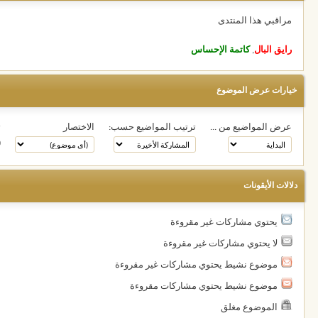
مراقبي هذا المنتدى
رايق البال
,
كاتمة الإحساس
خيارات عرض الموضوع
عرض المواضيع من ...
ترتيب المواضيع حسب:
الاختصار
ت
دلالات الأيقونات
يحتوي مشاركات غير مقروءة
لا يحتوي مشاركات غير مقروءة
موضوع نشيط يحتوي مشاركات غير مقروءة
موضوع نشيط يحتوي مشاركات مقروءة
الموضوع مغلق