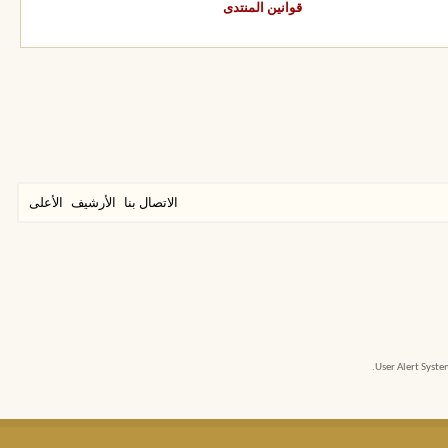
قوانين المنتدى
الاتصال بنا
الأرشيف
الأعلى
User Alert Syst