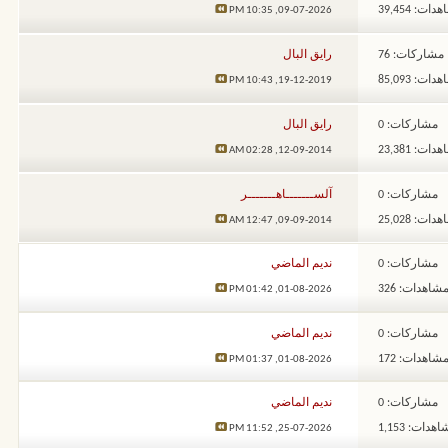
ات: 39,454
10:35 PM
09-07-2026,
مشاركات: 76
رايق البال
ات: 85,093
10:43 PM
19-12-2019,
مشاركات: 0
رايق البال
ات: 23,381
02:28 AM
12-09-2014,
مشاركات: 0
آلســـــــاهـــــــر
ات: 25,028
12:47 AM
09-09-2014,
مشاركات: 0
نديم الماضي
شاهدات: 326
01:42 PM
01-08-2026,
مشاركات: 0
نديم الماضي
شاهدات: 172
01:37 PM
01-08-2026,
مشاركات: 0
نديم الماضي
هدات: 1,153
11:52 PM
25-07-2026,