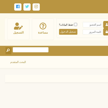
حفظ البيانات؟
مساعدة
التسجيل
البحث المتقدم