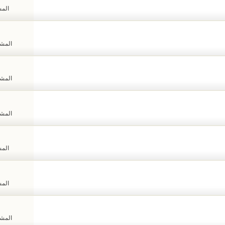
المشا
المشاهد
المشاهد
المشاهد
المشا
المشا
المشاهد