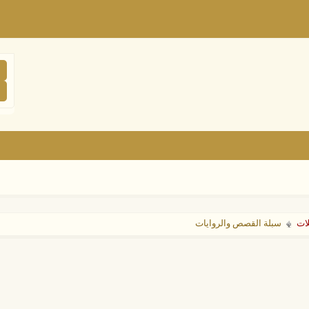
لات
سبلة القصص والروايات