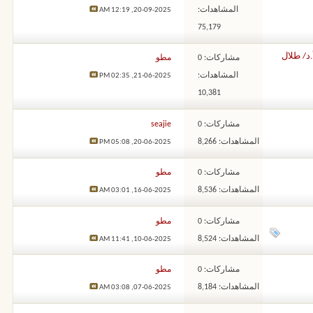
المشاهدات:
12:19 AM
20-09-2025,
75,179
د/ طلال
مشاركات: 0
مطو
المشاهدات:
02:35 PM
21-06-2025,
10,381
مشاركات: 0
seajie
المشاهدات: 8,266
05:08 PM
20-06-2025,
مشاركات: 0
مطو
المشاهدات: 8,536
03:01 AM
16-06-2025,
مشاركات: 0
مطو
المشاهدات: 8,524
11:41 AM
10-06-2025,
مشاركات: 0
مطو
المشاهدات: 8,184
03:08 AM
07-06-2025,