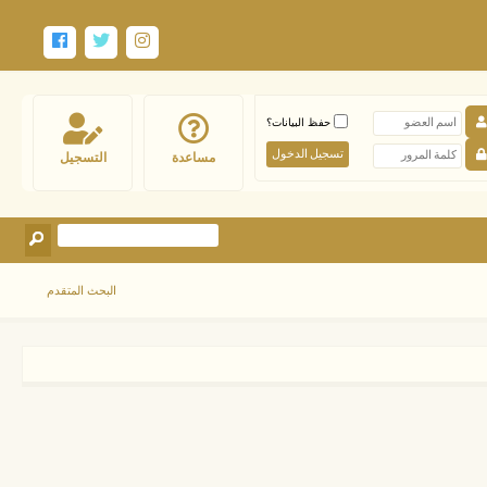
حفظ البيانات؟
مساعدة
التسجيل
البحث المتقدم