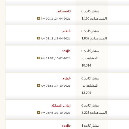
مشاركات: 0
adham43
المشاهدات: 1,160
10:16 PM
24-04-2026,
مشاركات: 0
حُطام
المشاهدات: 1,802
08:18 AM
19-04-2026,
مشاركات: 0
seajie
المشاهدات:
11:57 AM
10-02-2026,
10,314
مشاركات: 0
حُطام
المشاهدات:
08:58 AM
14-10-2025,
13,705
مشاركات: 0
امانى المملكة
المشاهدات: 8,226
06:46 PM
08-10-2025,
مشاركات: 1
seajie