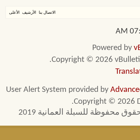
الاتصال بنا
الأرشيف
الأعلى
07:5
Powered by
v
Copyright © 2026 vBulletin 
Transla
User Alert System provided by
Advanced
Copyright © 2026 D
 محفوظة للسبلة العمانية 2019