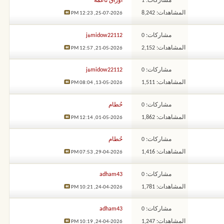
مشاركات: 1
أوراق ناعمة
المشاهدات: 8,242
12:23 PM
25-07-2026,
مشاركات: 0
midow22112ةj
المشاهدات: 2,152
12:57 PM
21-05-2026,
مشاركات: 0
midow22112ةj
المشاهدات: 1,511
08:04 PM
13-05-2026,
مشاركات: 0
حُطام
المشاهدات: 1,862
12:14 PM
01-05-2026,
مشاركات: 0
حُطام
المشاهدات: 1,416
07:53 PM
29-04-2026,
مشاركات: 0
adham43
المشاهدات: 1,781
10:21 PM
24-04-2026,
مشاركات: 0
adham43
المشاهدات: 1,247
10:19 PM
24-04-2026,