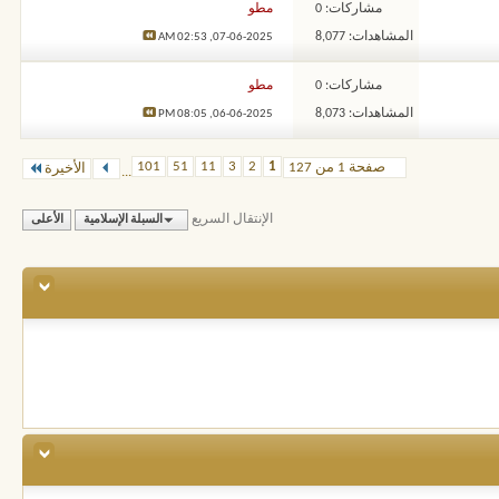
مشاركات: 0
مطو
المشاهدات: 8,077
02:53 AM
07-06-2025,
مشاركات: 0
مطو
المشاهدات: 8,073
08:05 PM
06-06-2025,
101
51
11
3
2
1
صفحة 1 من 127
الأخيرة
...
الإنتقال السريع
السبلة الإسلامية
الأعلى