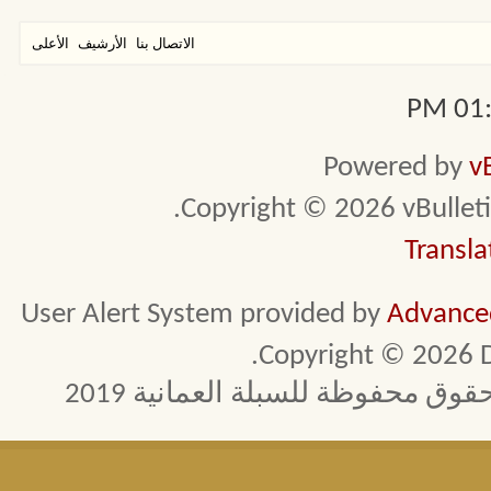
الاتصال بنا
الأرشيف
الأعلى
01:0
Powered by
v
Copyright © 2026 vBulletin 
Transla
User Alert System provided by
Advanced
Copyright © 2026 D
 محفوظة للسبلة العمانية 2019