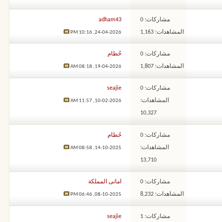
مشاركات: 0
adham43
المشاهدات: 1,163
10:16 PM
24-04-2026,
مشاركات: 0
حُطام
المشاهدات: 1,807
08:18 AM
19-04-2026,
مشاركات: 0
seajie
المشاهدات:
11:57 AM
10-02-2026,
10,327
مشاركات: 0
حُطام
المشاهدات:
08:58 AM
14-10-2025,
13,710
مشاركات: 0
امانى المملكة
المشاهدات: 8,232
06:46 PM
08-10-2025,
مشاركات: 1
seajie