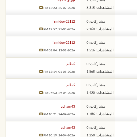
مشاركات: 1
أوراق ناعمة
المشاهدات: 8,315
12:23 PM
25-07-2026,
مشاركات: 0
midow22112ةj
المشاهدات: 2,160
12:57 PM
21-05-2026,
مشاركات: 0
midow22112ةj
المشاهدات: 1,516
08:04 PM
13-05-2026,
مشاركات: 0
حُطام
المشاهدات: 1,865
12:14 PM
01-05-2026,
مشاركات: 0
حُطام
المشاهدات: 1,420
07:53 PM
29-04-2026,
مشاركات: 0
adham43
المشاهدات: 1,786
10:21 PM
24-04-2026,
مشاركات: 0
adham43
المشاهدات: 1,250
10:19 PM
24-04-2026,