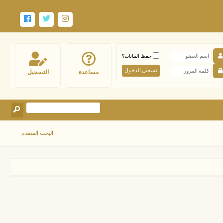
حفظ البيانات؟
مساعدة
التسجيل
البحث المتقدم