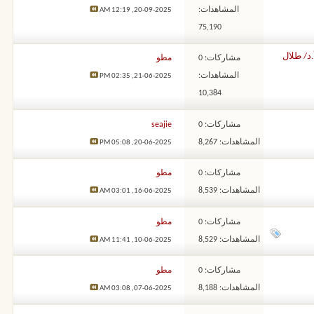
المشاهدات:
12:19 AM
20-09-2025,
75,190
د/ طلال
مشاركات: 0
مطو
المشاهدات:
02:35 PM
21-06-2025,
10,384
مشاركات: 0
seajie
المشاهدات: 8,267
05:08 PM
20-06-2025,
مشاركات: 0
مطو
المشاهدات: 8,539
03:01 AM
16-06-2025,
مشاركات: 0
مطو
المشاهدات: 8,529
11:41 AM
10-06-2025,
مشاركات: 0
مطو
المشاهدات: 8,188
03:08 AM
07-06-2025,