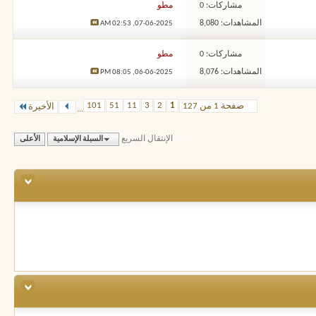
مشاركات: 0
مطو
المشاهدات: 8,080
02:53 AM
07-06-2025,
مشاركات: 0
مطو
المشاهدات: 8,076
08:05 PM
06-06-2025,
101
51
11
3
2
1
صفحة 1 من 127
الأخيرة
...
الإنتقال السريع
السبلة الإسلامية
الأعلى