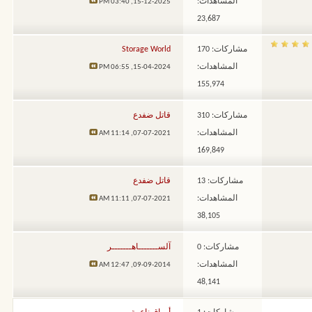
المشاهدات:
03:40 PM
15-12-2025,
23,687
مشاركات: 170
Storage World
المشاهدات:
06:55 PM
15-04-2024,
155,974
مشاركات: 310
قاتل ضفدع
المشاهدات:
11:14 AM
07-07-2021,
169,849
مشاركات: 13
قاتل ضفدع
المشاهدات:
11:11 AM
07-07-2021,
38,105
مشاركات: 0
آلســـــــاهـــــــر
المشاهدات:
12:47 AM
09-09-2014,
48,141