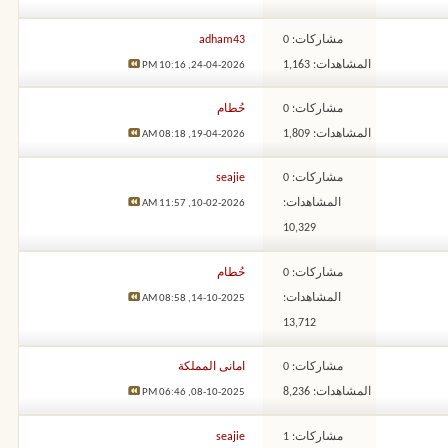
مشاركات: 0
adham43
المشاهدات: 1,163
10:16 PM
24-04-2026,
مشاركات: 0
حُطام
المشاهدات: 1,809
08:18 AM
19-04-2026,
مشاركات: 0
seajie
المشاهدات:
11:57 AM
10-02-2026,
10,329
مشاركات: 0
حُطام
المشاهدات:
08:58 AM
14-10-2025,
13,712
مشاركات: 0
امانى المملكة
المشاهدات: 8,236
06:46 PM
08-10-2025,
مشاركات: 1
seajie