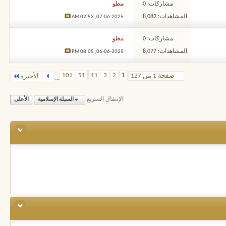
مشاركات: 0
مطو
المشاهدات: 8,082
02:53 AM
07-06-2025,
مشاركات: 0
مطو
المشاهدات: 8,077
08:05 PM
06-06-2025,
101
51
11
3
2
1
صفحة 1 من 127
الأخيرة
...
الإنتقال السريع
السبلة الإسلامية
الأعلى