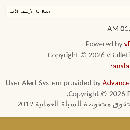
الاتصال بنا
الأرشيف
الأعلى
01:0
Powered by
v
Copyright © 2026 vBulletin 
Transla
User Alert System provided by
Advanced
Copyright © 2026 D
 محفوظة للسبلة العمانية 2019