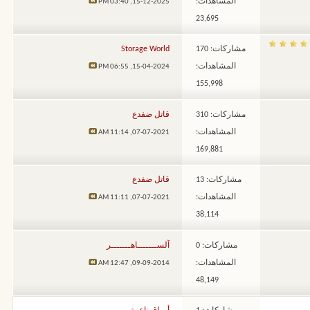
المشاهدات:
03:40 PM
15-12-2025,
23,695
مشاركات: 170
Storage World
المشاهدات:
06:55 PM
15-04-2024,
155,998
مشاركات: 310
قاتل ضفدع
المشاهدات:
11:14 AM
07-07-2021,
169,881
مشاركات: 13
قاتل ضفدع
المشاهدات:
11:11 AM
07-07-2021,
38,114
مشاركات: 0
آلســـــــاهـــــــر
المشاهدات:
12:47 AM
09-09-2014,
48,149