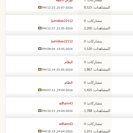
مشاركات: 1
أوراق ناعمة
المشاهدات: 8,525
12:23 PM
25-07-2026,
مشاركات: 0
midow22112ةj
المشاهدات: 2,200
12:57 PM
21-05-2026,
مشاركات: 0
midow22112ةj
المشاهدات: 1,520
08:04 PM
13-05-2026,
مشاركات: 0
حُطام
المشاهدات: 1,867
12:14 PM
01-05-2026,
مشاركات: 0
حُطام
المشاهدات: 1,425
07:53 PM
29-04-2026,
مشاركات: 0
adham43
المشاهدات: 1,788
10:21 PM
24-04-2026,
مشاركات: 0
adham43
المشاهدات: 1,251
10:19 PM
24-04-2026,