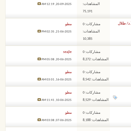
المشاهدات:
12:19 AM
20-09-2025,
75,191
د/ طلال
مشاركات: 0
مطو
المشاهدات:
02:35 PM
21-06-2025,
10,385
مشاركات: 0
seajie
المشاهدات: 8,272
05:08 PM
20-06-2025,
مشاركات: 0
مطو
المشاهدات: 8,542
03:01 AM
16-06-2025,
مشاركات: 0
مطو
المشاهدات: 8,529
11:41 AM
10-06-2025,
مشاركات: 0
مطو
المشاهدات: 8,188
03:08 AM
07-06-2025,