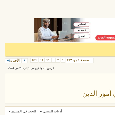
101
51
11
3
2
1
صفحة 1 من 127
الأخيرة
...
عرض المواضيع من 1 إلى 20 من 2524
 أمور الدين
أدوات المنتدى
البحث في المنتدى