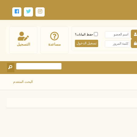
حفظ البيانات؟
مساعدة
التسجيل
البحث المتقدم