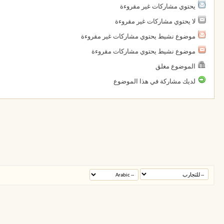
يحتوي مشاركات غير مقروءة
لا يحتوي مشاركات غير مقروءة
موضوع نشيط يحتوي مشاركات غير مقروءة
موضوع نشيط يحتوي مشاركات مقروءة
الموضوع مغلق
لديك مشاركة في هذا الموضوع