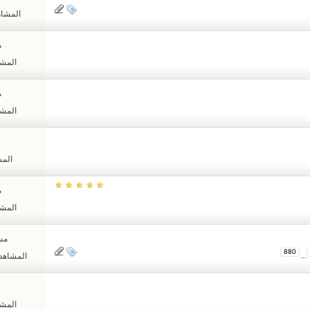
المشاهدات
م
المشاهد
م
المشاهد
المشا
م
المشاهد
مشا
880
...
المشاهدات: 31
المشاهد