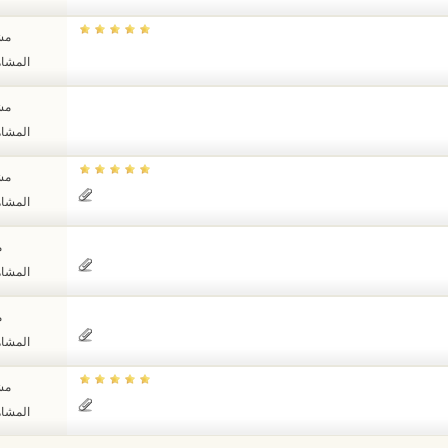
مشا
المشاهدات
مشا
المشاهدات
مشا
المشاهدات
م
المشاهدات
م
المشاهدات
مشا
المشاهدات