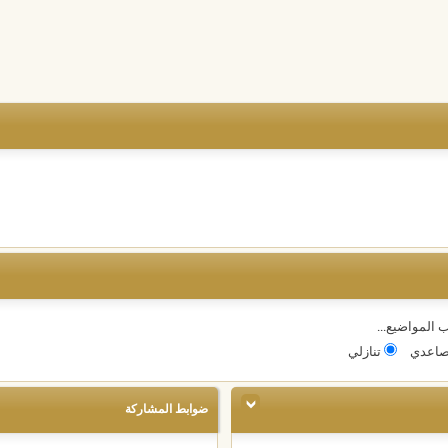
 المواضيع...
اعدي
تنازلي
ضوابط المشاركة