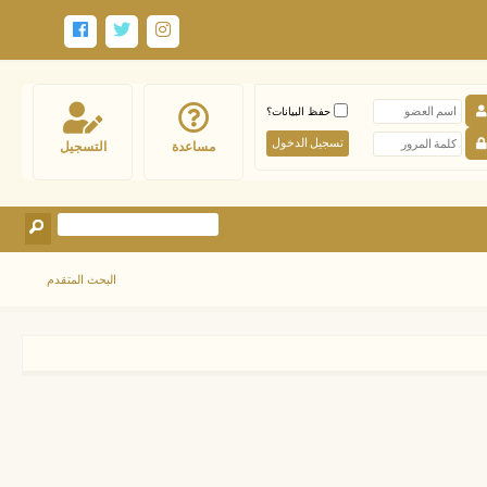
حفظ البيانات؟
مساعدة
التسجيل
البحث المتقدم