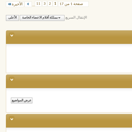
11
3
2
1
صفحة 1 من 17
الأخيرة
...
الإنتقال السريع
مملكة أقلام الاعضاء الخاصة
الأعلى