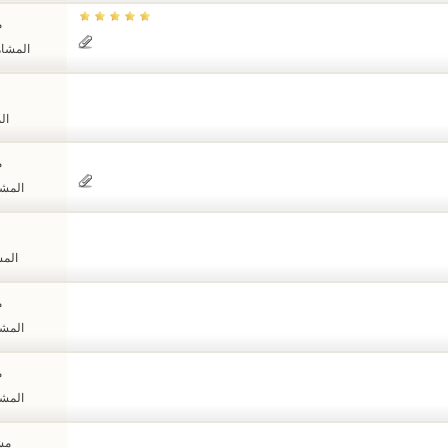
م
المشاهدات
الم
م
المشاهد
المشا
م
المشاهد
م
المشاهد
مشا