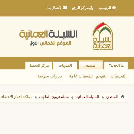
الرئيسيه
مركز الرفع
الاتصال بنا
ما الجديد؟
المنتدى
المدونات
مركز التحميل
التعليمات
التقويم
تطبيقات عامة
خيارات سريعة
المنتدى
السبلة العمانية
سبلة ترويح القلوب
مملكة أقلام الاعضاء 