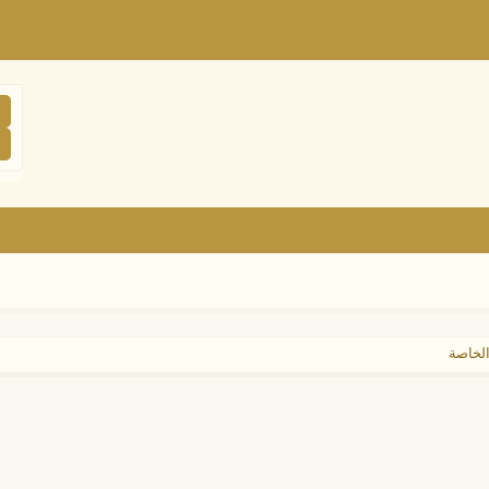
الخاصة