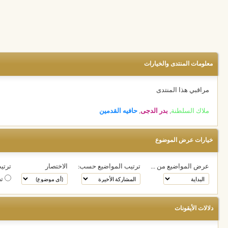
معلومات المنتدى والخيارات
مراقبي هذا المنتدى
ملاك السلطنة
,
بدر الدجى
,
حافيه القدمين
خيارات عرض الموضوع
عرض المواضيع من ...
ترتيب المواضيع حسب:
الاختصار
ترتيب
تص
دلالات الأيقونات