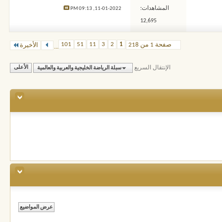
المشاهدات:
09:13 PM
11-01-2022,
12,695
101
51
11
3
2
1
صفحة 1 من 218
الأخيرة
...
الإنتقال السريع
سبلة الرياضة الخليجية والعربية والعالمية
الأعلى