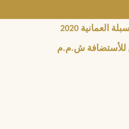
العمانية 2020
للأستضافة ش.م.م