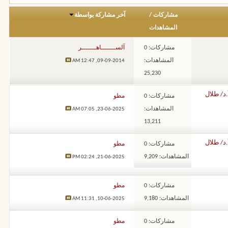
مشاركات
/
آخر مشاركة بواسطة
المشاهدات
مشاركات: 0
آلســـــــاهـــــــر
المشاهدات:
12:47 AM
09-09-2014,
25,230
د/ طلال
مشاركات: 0
مطو
المشاهدات:
07:05 AM
23-06-2025,
13,211
د/ طلال
مشاركات: 0
مطو
المشاهدات: 9,209
02:24 PM
21-06-2025,
مشاركات: 0
مطو
المشاهدات: 9,180
11:31 AM
10-06-2025,
مشاركات: 0
مطو