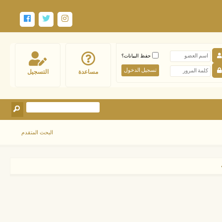
حفظ البيانات؟
مساعدة
التسجيل
البحث المتقدم