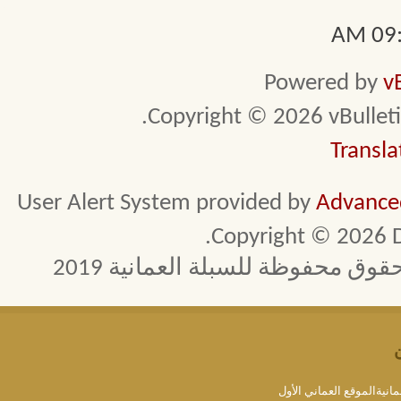
09:1
Powered by
v
Copyright © 2026 vBulletin 
Transla
User Alert System provided by
Advanced
Copyright © 2026 D
 محفوظة للسبلة العمانية 2019
مانيةالموقع العماني الأول