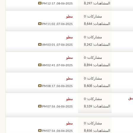
المشاهدات: 8,297
12:17 PM
08-06-2025,
مشاركات: 0
مطو
المشاهدات: 8,644
11:02 PM
07-06-2025,
مشاركات: 0
مطو
المشاهدات: 8,242
03:01 AM
07-06-2025,
مشاركات: 0
مطو
المشاهدات: 8,894
02:41 AM
07-06-2025,
مشاركات: 0
مطو
المشاهدات: 8,608
08:17 PM
06-06-2025,
وال الحقيق
مشاركات: 0
مطو
المشاهدات: 8,539
07:56 PM
06-06-2025,
مشاركات: 0
مطو
المشاهدات: 8,656
07:56 PM
06-06-2025,