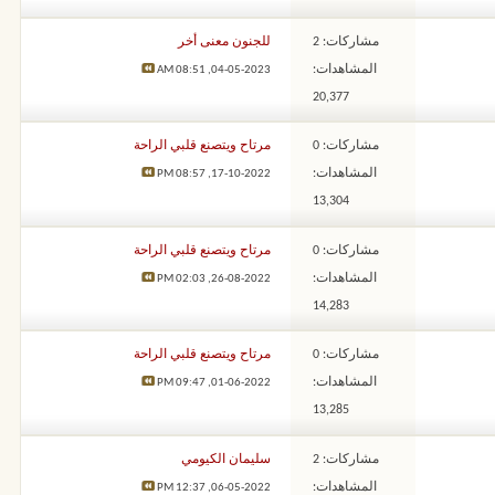
مشاركات: 2
للجنون معنى أخر
المشاهدات:
08:51 AM
04-05-2023,
20,377
مشاركات: 0
مرتاح ويتصنع قلبي الراحة
المشاهدات:
08:57 PM
17-10-2022,
13,304
مشاركات: 0
مرتاح ويتصنع قلبي الراحة
المشاهدات:
02:03 PM
26-08-2022,
14,283
مشاركات: 0
مرتاح ويتصنع قلبي الراحة
المشاهدات:
09:47 PM
01-06-2022,
13,285
مشاركات: 2
سليمان الكيومي
المشاهدات:
12:37 PM
06-05-2022,