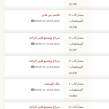
12,740
مشاركات: 0
قاسم بني هاني
المشاهدات:
09:50 PM
09-04-2022,
14,236
مشاركات: 0
مرتاح ويتصنع قلبي الراحة
المشاهدات:
09:17 PM
21-03-2022,
12,247
مشاركات: 0
مرتاح ويتصنع قلبي الراحة
المشاهدات:
09:14 PM
21-03-2022,
12,676
مشاركات: 1
ملك الوسامه
المشاهدات:
05:12 PM
24-01-2022,
13,803
مشاركات: 0
مرتاح ويتصنع قلبي الراحة