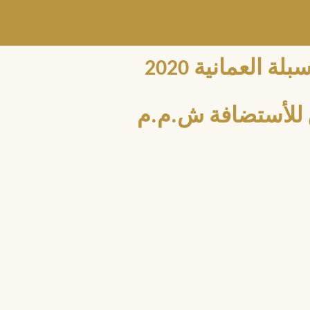
العمانية 2020
للأستضافة ش.م.م