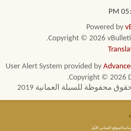
05:0
Powered by
v
Copyright © 2026 vBulletin 
Transla
User Alert System provided by
Advanced
Copyright © 2026 D
 محفوظة للسبلة العمانية 2019
مانيةالموقع العماني الأول