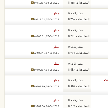
المشاهدات: 8,355
12:17 PM
08-06-2025,
مشاركات: 0
مطو
المشاهدات: 8,706
11:02 PM
07-06-2025,
مشاركات: 0
مطو
المشاهدات: 8,291
03:01 AM
07-06-2025,
مشاركات: 0
مطو
المشاهدات: 8,954
02:41 AM
07-06-2025,
مشاركات: 0
مطو
المشاهدات: 8,687
08:17 PM
06-06-2025,
وال الحقيق
مشاركات: 0
مطو
المشاهدات: 8,590
07:56 PM
06-06-2025,
مشاركات: 0
مطو
المشاهدات: 8,739
07:56 PM
06-06-2025,