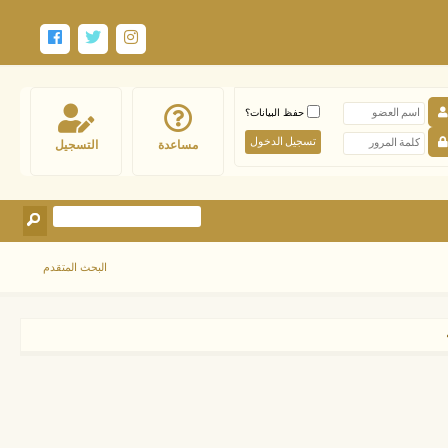
حفظ البيانات؟
مساعدة
التسجيل
البحث المتقدم