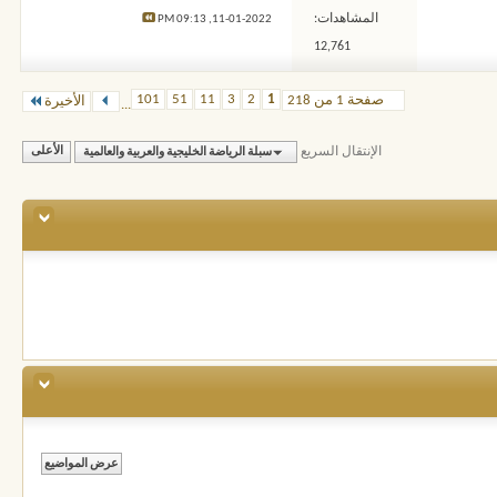
المشاهدات:
09:13 PM
11-01-2022,
12,761
101
51
11
3
2
1
صفحة 1 من 218
الأخيرة
...
الإنتقال السريع
سبلة الرياضة الخليجية والعربية والعالمية
الأعلى