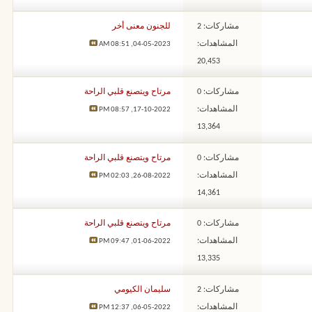
مشاركات: 2
للجنون معنى أخر
المشاهدات:
08:51 AM
04-05-2023,
20,453
مشاركات: 0
مرتاح ويتصنع قلبي الراحة
المشاهدات:
08:57 PM
17-10-2022,
13,364
مشاركات: 0
مرتاح ويتصنع قلبي الراحة
المشاهدات:
02:03 PM
26-08-2022,
14,361
مشاركات: 0
مرتاح ويتصنع قلبي الراحة
المشاهدات:
09:47 PM
01-06-2022,
13,335
مشاركات: 2
سليمان الكيومي
المشاهدات:
12:37 PM
06-05-2022,