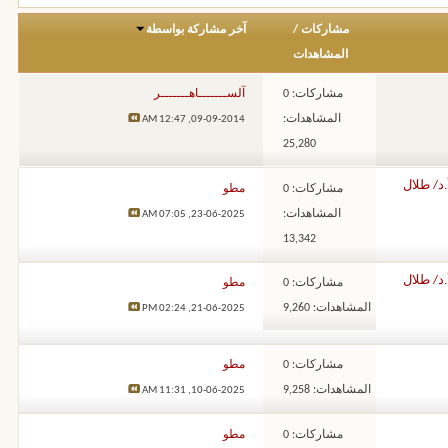
مشاركات
/
آخر مشاركة بواسطة
المشاهدات
مشاركات: 0
آلســـــــاهـــــــر
المشاهدات:
12:47 AM
09-09-2014,
25,280
د/ طلال
مشاركات: 0
مطو
المشاهدات:
07:05 AM
23-06-2025,
13,342
د/ طلال
مشاركات: 0
مطو
المشاهدات: 9,260
02:24 PM
21-06-2025,
مشاركات: 0
مطو
المشاهدات: 9,258
11:31 AM
10-06-2025,
مشاركات: 0
مطو