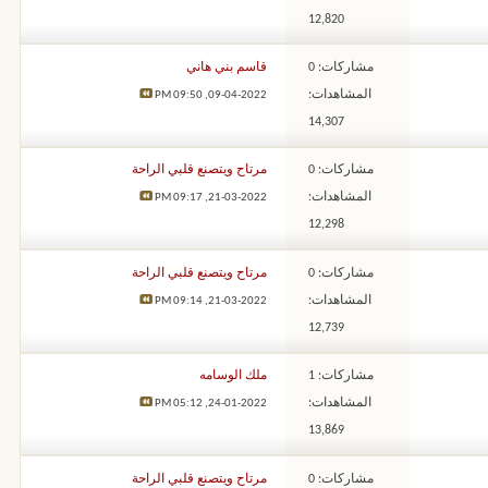
12,820
مشاركات: 0
قاسم بني هاني
المشاهدات:
09:50 PM
09-04-2022,
14,307
مشاركات: 0
مرتاح ويتصنع قلبي الراحة
المشاهدات:
09:17 PM
21-03-2022,
12,298
مشاركات: 0
مرتاح ويتصنع قلبي الراحة
المشاهدات:
09:14 PM
21-03-2022,
12,739
مشاركات: 1
ملك الوسامه
المشاهدات:
05:12 PM
24-01-2022,
13,869
مشاركات: 0
مرتاح ويتصنع قلبي الراحة