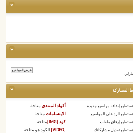
ازلي
ط المشاركة
أكواد المنتدى
متاحة
 تستطيع
إضافة مواضيع جديدة
الابتسامات
متاحة
 تستطيع
الرد على المواضيع
كود [IMG]
متاحة
 تستطيع
إرفاق ملفات
[VIDEO]
الكود هو
متاحة
 تستطيع
تعديل مشاركاتك