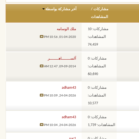
مشاركات
/
آخر مشاركة بواسطة
المشاهدات
مشاركات: 10
ملك الوسامه
المشاهدات:
10:56 PM
01-04-2020,
74,459
مشاركات: 0
آلســـــــاهـــــــر
المشاهدات:
12:47 AM
09-09-2014,
60,690
مشاركات: 0
adham43
المشاهدات:
10:09 PM
24-04-2026,
10,577
مشاركات: 0
adham43
المشاهدات: 1,739
10:04 PM
24-04-2026,
مشاركات: 0
suc1