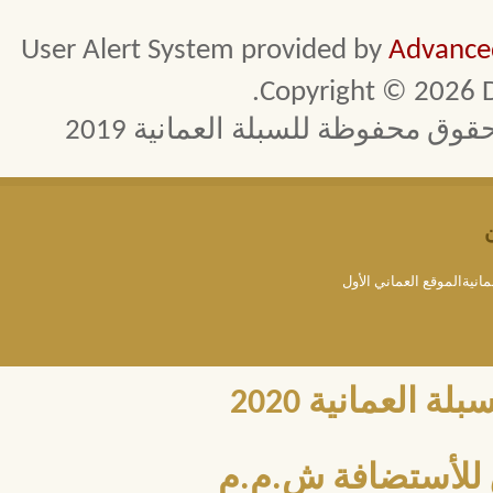
User Alert System provided by
Advanced
Copyright © 2026 D
 محفوظة للسبلة العمانية 2019
مانيةالموقع العماني الأول
العمانية 2020
للأستضافة ش.م.م