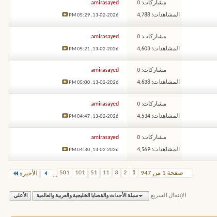
مشاركات: 0
amirasayed
المشاهدات: 4,788
05:29 PM
13-02-2026,
مشاركات: 0
amirasayed
المشاهدات: 4,603
05:21 PM
13-02-2026,
مشاركات: 0
amirasayed
المشاهدات: 4,638
05:00 PM
13-02-2026,
مشاركات: 0
amirasayed
المشاهدات: 4,534
04:47 PM
13-02-2026,
مشاركات: 0
amirasayed
المشاهدات: 4,569
04:30 PM
13-02-2026,
501
101
51
11
3
2
1
صفحة 1 من 947
الأخيرة
...
الإنتقال السريع
سبلة الأحداث والقضايا الخليجية والعربية والعالمية
الأعلى