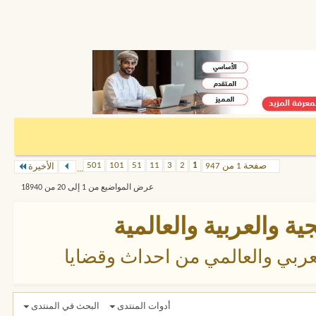
501
101
51
11
3
2
1
صفحة 1 من 947
الأخيرة
...
عرض المواضيع من 1 إلى 20 من 18940
ية والعربية والعالمية
ربي والعالمي من احداث وقضايا
أدوات المنتدى
البحث في المنتدى