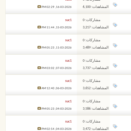
المشاهدات: 6,100
02:29 PM
16-03-2026,
مشاركات: 0
suc1
المشاهدات: 3,217
11:44 PM
15-03-2026,
مشاركات: 0
suc1
المشاهدات: 3,489
05:23 PM
11-03-2026,
مشاركات: 0
suc1
المشاهدات: 3,737
03:02 PM
07-03-2026,
مشاركات: 0
suc1
المشاهدات: 3,652
12:40 AM
06-03-2026,
مشاركات: 0
suc1
المشاهدات: 3,586
05:23 PM
04-03-2026,
مشاركات: 0
suc1
المشاهدات: 3,472
02:54 PM
04-03-2026,