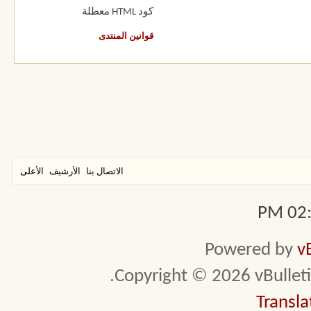
كود HTML
معطلة
قوانين المنتدى
الاتصال بنا
الأرشيف
الأعلى
02:4
Powered by
v
Copyright © 2026 vBulletin 
Transla