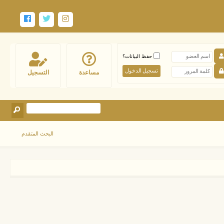
حفظ البيانات؟
مساعدة
التسجيل
البحث المتقدم