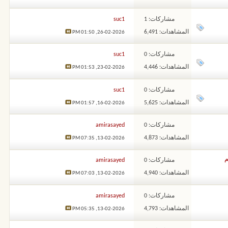
مشاركات: 1
suc1
المشاهدات: 6,491
01:50 PM
26-02-2026,
مشاركات: 0
suc1
المشاهدات: 4,446
01:53 PM
23-02-2026,
مشاركات: 0
suc1
المشاهدات: 5,625
01:57 PM
16-02-2026,
مشاركات: 0
amirasayed
المشاهدات: 4,873
07:35 PM
13-02-2026,
مشاركات: 0
amirasayed
المشاهدات: 4,940
07:03 PM
13-02-2026,
مشاركات: 0
amirasayed
المشاهدات: 4,793
05:35 PM
13-02-2026,