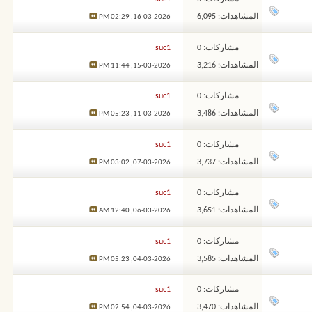
المشاهدات: 6,095
02:29 PM
16-03-2026,
مشاركات: 0
suc1
المشاهدات: 3,216
11:44 PM
15-03-2026,
مشاركات: 0
suc1
المشاهدات: 3,486
05:23 PM
11-03-2026,
مشاركات: 0
suc1
المشاهدات: 3,737
03:02 PM
07-03-2026,
مشاركات: 0
suc1
المشاهدات: 3,651
12:40 AM
06-03-2026,
مشاركات: 0
suc1
المشاهدات: 3,585
05:23 PM
04-03-2026,
مشاركات: 0
suc1
المشاهدات: 3,470
02:54 PM
04-03-2026,