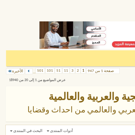
501
101
51
11
3
2
1
صفحة 1 من 947
الأخيرة
...
عرض المواضيع من 1 إلى 20 من 18940
ية والعربية والعالمية
ربي والعالمي من احداث وقضايا
أدوات المنتدى
البحث في المنتدى