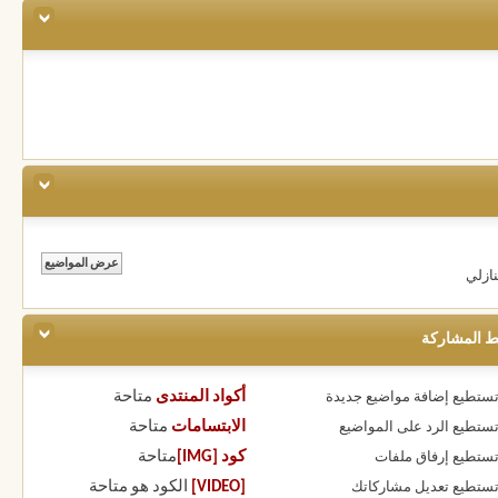
ازلي
ط المشاركة
أكواد المنتدى
متاحة
 تستطيع
إضافة مواضيع جديدة
الابتسامات
متاحة
 تستطيع
الرد على المواضيع
كود [IMG]
متاحة
 تستطيع
إرفاق ملفات
[VIDEO]
الكود هو
متاحة
 تستطيع
تعديل مشاركاتك