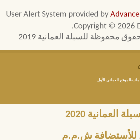
User Alert System provided by
Advanced
Copyright © 2026 D
 محفوظة للسبلة العمانية 2019
مانيةالموقع العماني الأول
العمانية 2020
للأستضافة ش.م.م