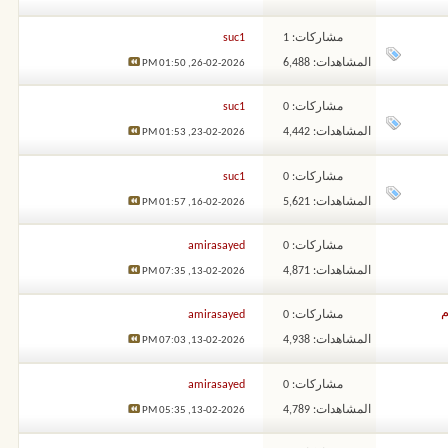
مشاركات: 1
suc1
المشاهدات: 6,488
01:50 PM
26-02-2026,
مشاركات: 0
suc1
المشاهدات: 4,442
01:53 PM
23-02-2026,
مشاركات: 0
suc1
المشاهدات: 5,621
01:57 PM
16-02-2026,
مشاركات: 0
amirasayed
المشاهدات: 4,871
07:35 PM
13-02-2026,
مشاركات: 0
amirasayed
المشاهدات: 4,938
07:03 PM
13-02-2026,
مشاركات: 0
amirasayed
المشاهدات: 4,789
05:35 PM
13-02-2026,