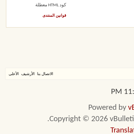
كود HTML
معطلة
قوانين المنتدى
الاتصال بنا
الأرشيف
الأعلى
11:0
Powered by
v
Copyright © 2026 vBulletin 
Transla