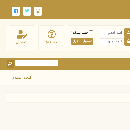
حفظ البيانات؟
مساعدة
التسجيل
البحث المتقدم