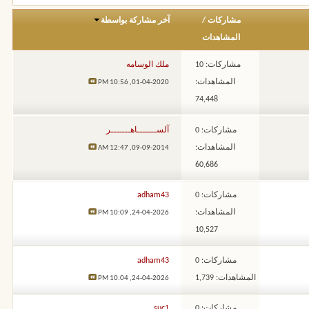
مشاركات
/
آخر مشاركة بواسطة
المشاهدات
مشاركات: 10
ملك الوسامه
المشاهدات:
10:56 PM
01-04-2020,
74,448
مشاركات: 0
آلســـــــاهـــــــر
المشاهدات:
12:47 AM
09-09-2014,
60,686
مشاركات: 0
adham43
المشاهدات:
10:09 PM
24-04-2026,
10,527
مشاركات: 0
adham43
المشاهدات: 1,739
10:04 PM
24-04-2026,
مشاركات: 0
suc1