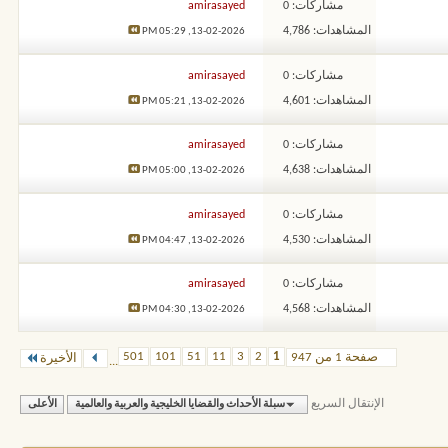
مشاركات: 0
amirasayed
المشاهدات: 4,786
05:29 PM
13-02-2026,
مشاركات: 0
amirasayed
المشاهدات: 4,601
05:21 PM
13-02-2026,
مشاركات: 0
amirasayed
المشاهدات: 4,638
05:00 PM
13-02-2026,
مشاركات: 0
amirasayed
المشاهدات: 4,530
04:47 PM
13-02-2026,
مشاركات: 0
amirasayed
المشاهدات: 4,568
04:30 PM
13-02-2026,
501
101
51
11
3
2
1
صفحة 1 من 947
الأخيرة
...
الإنتقال السريع
سبلة الأحداث والقضايا الخليجية والعربية والعالمية
الأعلى