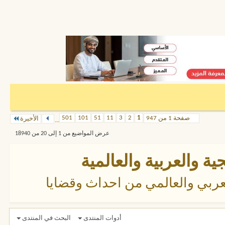
501
101
51
11
3
2
1
صفحة 1 من 947
الأخيرة
...
عرض المواضيع من 1 إلى 20 من 18940
ية والعربية والعالمية
ربي والعالمي من احداث وقضايا
أدوات المنتدى
البحث في المنتدى