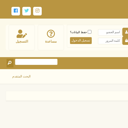
حفظ البيانات؟
مساعدة
التسجيل
البحث المتقدم