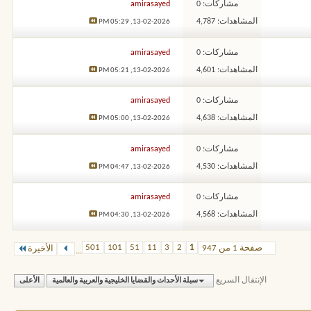
مشاركات: 0
amirasayed
المشاهدات: 4,787
05:29 PM
13-02-2026,
مشاركات: 0
amirasayed
المشاهدات: 4,601
05:21 PM
13-02-2026,
مشاركات: 0
amirasayed
المشاهدات: 4,638
05:00 PM
13-02-2026,
مشاركات: 0
amirasayed
المشاهدات: 4,530
04:47 PM
13-02-2026,
مشاركات: 0
amirasayed
المشاهدات: 4,568
04:30 PM
13-02-2026,
501
101
51
11
3
2
1
صفحة 1 من 947
الأخيرة
...
الإنتقال السريع
سبلة الأحداث والقضايا الخليجية والعربية والعالمية
الأعلى