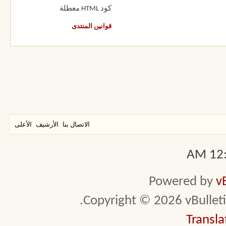
كود HTML
معطلة
قوانين المنتدى
الاتصال بنا
الأرشيف
الأعلى
12:2
Powered by
v
Copyright © 2026 vBulletin 
Transla