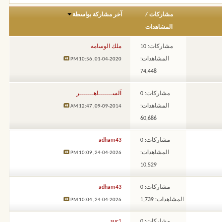
مشاركات
/
آخر مشاركة بواسطة
المشاهدات
مشاركات: 10
ملك الوسامه
المشاهدات:
10:56 PM
01-04-2020,
74,448
مشاركات: 0
آلســـــــاهـــــــر
المشاهدات:
12:47 AM
09-09-2014,
60,686
مشاركات: 0
adham43
المشاهدات:
10:09 PM
24-04-2026,
10,529
مشاركات: 0
adham43
المشاهدات: 1,739
10:04 PM
24-04-2026,
مشاركات: 0
suc1