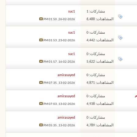
مشاركات: 1
suc1
المشاهدات: 6,488
01:50 PM
26-02-2026,
مشاركات: 0
suc1
المشاهدات: 4,442
01:53 PM
23-02-2026,
مشاركات: 0
suc1
المشاهدات: 5,622
01:57 PM
16-02-2026,
مشاركات: 0
amirasayed
المشاهدات: 4,871
07:35 PM
13-02-2026,
مشاركات: 0
amirasayed
المشاهدات: 4,938
07:03 PM
13-02-2026,
مشاركات: 0
amirasayed
المشاهدات: 4,789
05:35 PM
13-02-2026,