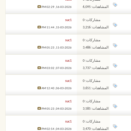
المشاهدات: 6,095
02:29 PM
16-03-2026,
مشاركات: 0
suc1
المشاهدات: 3,216
11:44 PM
15-03-2026,
مشاركات: 0
suc1
المشاهدات: 3,486
05:23 PM
11-03-2026,
مشاركات: 0
suc1
المشاهدات: 3,737
03:02 PM
07-03-2026,
مشاركات: 0
suc1
المشاهدات: 3,651
12:40 AM
06-03-2026,
مشاركات: 0
suc1
المشاهدات: 3,585
05:23 PM
04-03-2026,
مشاركات: 0
suc1
المشاهدات: 3,470
02:54 PM
04-03-2026,