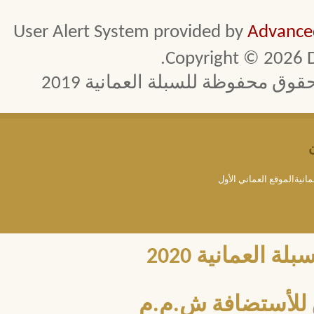
User Alert System provided by
Advanced
Copyright © 2026 D
 محفوظة للسبلة العمانية 2019
مانيةالموقع العماني الأول
العمانية 2020
للأستضافة ش.م.م