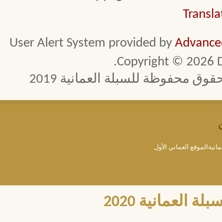
Transla
User Alert System provided by
Advanced
Copyright © 2026 D
 محفوظة للسبلة العمانية 2019
مانيةالموقع العماني الأول
العمانية 2020