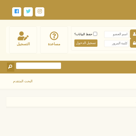
حفظ البيانات؟
مساعدة
التسجيل
البحث المتقدم