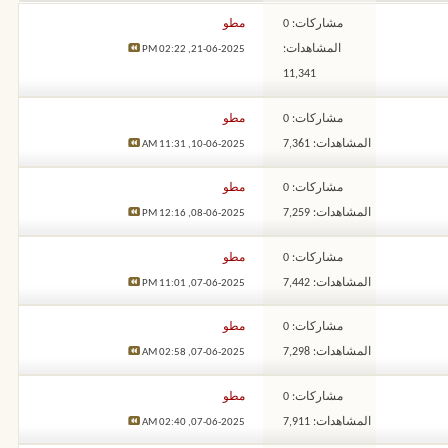
مشاركات: 0
مطو
المشاهدات:
02:22 PM
21-06-2025,
11,341
مشاركات: 0
مطو
المشاهدات: 7,361
11:31 AM
10-06-2025,
مشاركات: 0
مطو
المشاهدات: 7,259
12:16 PM
08-06-2025,
مشاركات: 0
مطو
المشاهدات: 7,442
11:01 PM
07-06-2025,
مشاركات: 0
مطو
المشاهدات: 7,298
02:58 AM
07-06-2025,
مشاركات: 0
مطو
المشاهدات: 7,911
02:40 AM
07-06-2025,