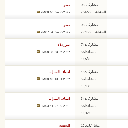
مشاركات: 0
مطو
المشاهدات: 7,266
08:16 PM
06-06-2025,
مشاركات: 0
مطو
المشاهدات: 7,315
07:54 PM
06-06-2025,
مشاركات: 7
صوريه٣٤
المشاهدات:
08:58 PM
28-07-2022,
17,583
مشاركات: 4
اطياف السراب
المشاهدات:
08:13 PM
13-01-2022,
15,133
مشاركات: 3
اطياف السراب
المشاهدات:
03:41 PM
07-05-2021,
13,427
مشاركات: 10
السفينة