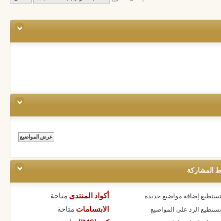
ط المشاركة
أكواد المنتدى
متاحة
 تستطيع
إضافة مواضيع جديدة
الابتسامات
متاحة
 تستطيع
الرد على المواضيع