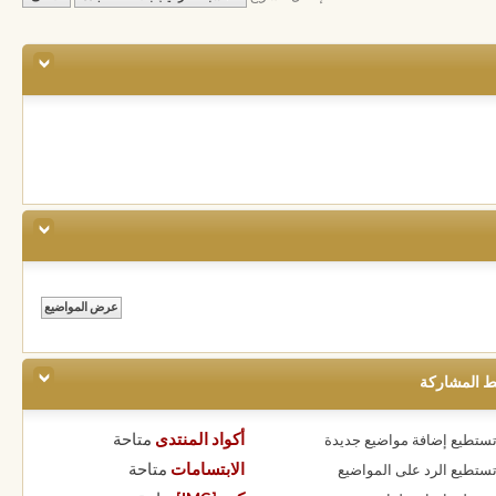
ط المشاركة
أكواد المنتدى
متاحة
 تستطيع
إضافة مواضيع جديدة
الابتسامات
متاحة
 تستطيع
الرد على المواضيع