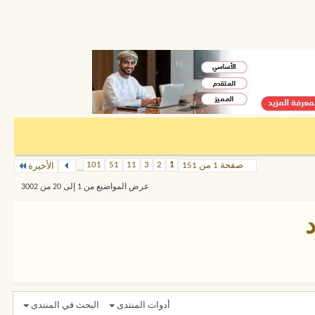
101
51
11
3
2
1
صفحة 1 من 151
الأخيرة
...
عرض المواضيع من 1 إلى 20 من 3002
أدوات المنتدى
البحث في المنتدى