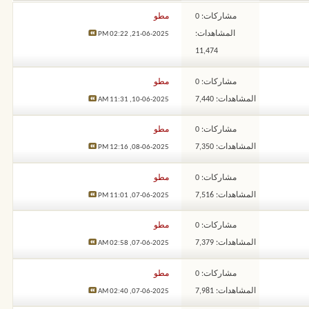
مشاركات: 0
مطو
المشاهدات:
02:22 PM
21-06-2025,
11,474
مشاركات: 0
مطو
المشاهدات: 7,440
11:31 AM
10-06-2025,
مشاركات: 0
مطو
المشاهدات: 7,350
12:16 PM
08-06-2025,
مشاركات: 0
مطو
المشاهدات: 7,516
11:01 PM
07-06-2025,
مشاركات: 0
مطو
المشاهدات: 7,379
02:58 AM
07-06-2025,
مشاركات: 0
مطو
المشاهدات: 7,981
02:40 AM
07-06-2025,