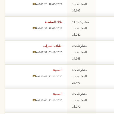
المشاهدات:
09:26 AM
18-03-2021,
16,665
مشاركات: 11
ملاك السلطنة
المشاهدات:
03:33 PM
15-02-2021,
16,241
مشاركات: 3
اطياف السراب
المشاهدات:
07:52 AM
03-12-2020,
14,368
مشاركات: 4
السفينة
المشاهدات:
10:47 AM
22-11-2020,
22,493
مشاركات: 3
السفينة
المشاهدات:
10:46 AM
22-11-2020,
16,272