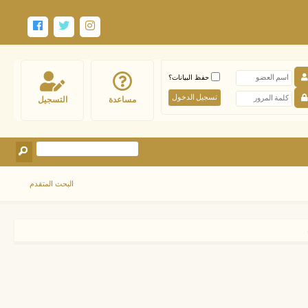
حفظ البيانات؟
مساعدة
التسجيل
البحث المتقدم