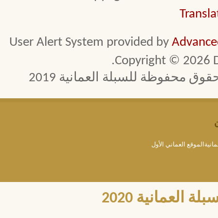
Transla
User Alert System provided by
Advanced
Copyright © 2026 D
 محفوظة للسبلة العمانية 2019
مانيةالموقع العماني الأول
العمانية 2020