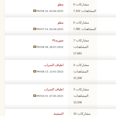
مشاركات: 0
مطو
المشاهدات: 7,342
08:16 PM
06-06-2025,
مشاركات: 0
مطو
المشاهدات: 7,385
07:54 PM
06-06-2025,
مشاركات: 7
صوريه٣٤
المشاهدات:
08:58 PM
28-07-2022,
17,665
مشاركات: 4
اطياف السراب
المشاهدات:
08:13 PM
13-01-2022,
15,206
مشاركات: 3
اطياف السراب
المشاهدات:
03:41 PM
07-05-2021,
13,506
مشاركات: 10
السفينة