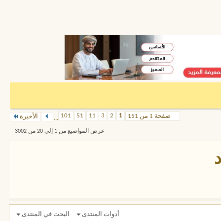
101
51
11
3
2
1
صفحة 1 من 151
الأخيرة
...
عرض المواضيع من 1 إلى 20 من 3002
أدوات المنتدى
البحث في المنتدى