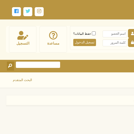
حفظ البيانات؟
مساعدة
التسجيل
البحث المتقدم