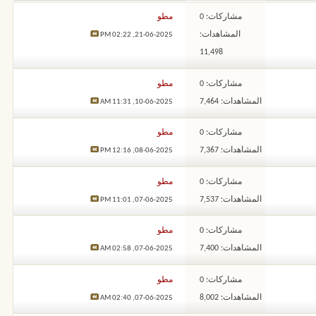
مشاركات: 0
مطو
المشاهدات:
02:22 PM
21-06-2025,
11,498
مشاركات: 0
مطو
المشاهدات: 7,464
11:31 AM
10-06-2025,
مشاركات: 0
مطو
المشاهدات: 7,367
12:16 PM
08-06-2025,
مشاركات: 0
مطو
المشاهدات: 7,537
11:01 PM
07-06-2025,
مشاركات: 0
مطو
المشاهدات: 7,400
02:58 AM
07-06-2025,
مشاركات: 0
مطو
المشاهدات: 8,002
02:40 AM
07-06-2025,