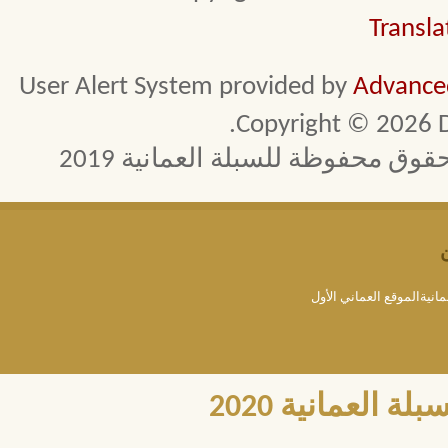
Transla
User Alert System provided by
Advanced
Copyright © 2026 D
 محفوظة للسبلة العمانية 2019
مانيةالموقع العماني الأول
العمانية 2020