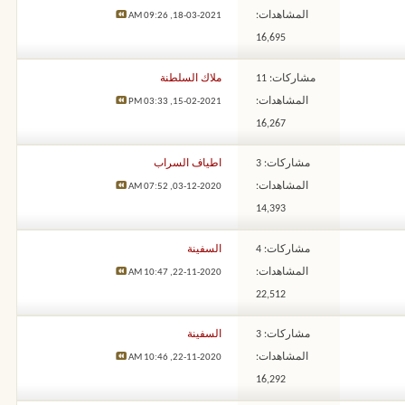
المشاهدات:
09:26 AM
18-03-2021,
16,695
مشاركات: 11
ملاك السلطنة
المشاهدات:
03:33 PM
15-02-2021,
16,267
مشاركات: 3
اطياف السراب
المشاهدات:
07:52 AM
03-12-2020,
14,393
مشاركات: 4
السفينة
المشاهدات:
10:47 AM
22-11-2020,
22,512
مشاركات: 3
السفينة
المشاهدات:
10:46 AM
22-11-2020,
16,292