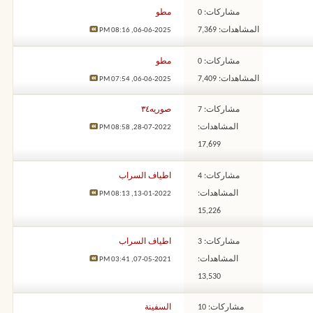
مشاركات: 0
مطو
المشاهدات: 7,369
08:16 PM
06-06-2025,
مشاركات: 0
مطو
المشاهدات: 7,409
07:54 PM
06-06-2025,
مشاركات: 7
صوريه٣٤
المشاهدات:
08:58 PM
28-07-2022,
17,699
مشاركات: 4
اطياف السراب
المشاهدات:
08:13 PM
13-01-2022,
15,226
مشاركات: 3
اطياف السراب
المشاهدات:
03:41 PM
07-05-2021,
13,530
مشاركات: 10
السفينة