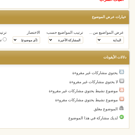
خيارات عرض الموضوع
عرض المواضيع من ...
ترتيب المواضيع حسب:
الاختصار
ترتيب
تص
دلالات الأيقونات
يحتوي مشاركات غير مقروءة
لا يحتوي مشاركات غير مقروءة
موضوع نشيط يحتوي مشاركات غير مقروءة
موضوع نشيط يحتوي مشاركات مقروءة
الموضوع مغلق
لديك مشاركة في هذا الموضوع