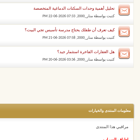
تحليل أهمية وحدات السكتات الدماغية المتخصصة
كتبت بواسطة
منار_2000
‏, 22-06-2026 07:33 PM
كيف تعرف أن طفلك يحتاج مدرسة تأسيس تجي البيت؟
كتبت بواسطة
منار_2000
‏, 21-06-2026 07:58 PM
هل العقارات الفاخرة استثمار جيد؟
كتبت بواسطة
منار_2000
‏, 20-06-2026 03:36 PM
معلومات المنتدى والخيارات
مراقبي هذا المنتدى
اطياف السراب