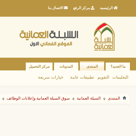
الرئيسيه
مركز الرفع
الاتصال بنا
ما الجديد؟
المنتدى
المدونات
مركز التحميل
التعليمات
التقويم
تطبيقات عامة
خيارات سريعة
المنتدى
السبلة العمانية
سوق السبلة العمانية وإعلانات الوظائف