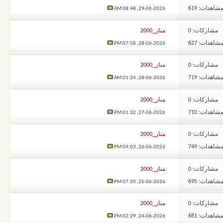
شاهدات: 619
08:48 AM
29-06-2026,
مشاركات: 0
منار_2000
شاهدات: 627
07:58 PM
28-06-2026,
مشاركات: 0
منار_2000
شاهدات: 719
01:24 AM
28-06-2026,
مشاركات: 0
منار_2000
شاهدات: 710
01:32 PM
27-06-2026,
مشاركات: 0
منار_2000
شاهدات: 749
04:03 PM
26-06-2026,
مشاركات: 0
منار_2000
شاهدات: 695
07:20 PM
25-06-2026,
مشاركات: 0
منار_2000
شاهدات: 681
02:29 PM
24-06-2026,