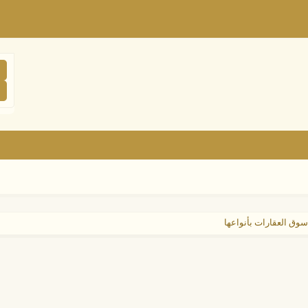
سوق العقارات بأنواعها