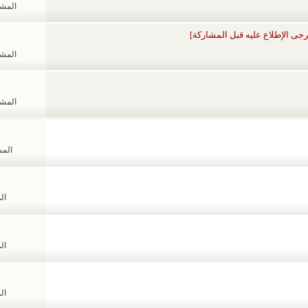
المشاهد
رجى الإطلاع عليه قبل المشاركة]
المشاهد
المشاهد
المشا
الم
الم
الم