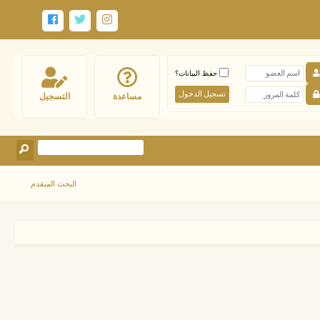
حفظ البيانات؟
مساعدة
التسجيل
البحث المتقدم