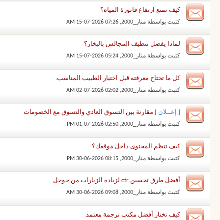
كيف تمنع ارتفاع فاتورة المياه؟
كتبت بواسطة
منار_2000
‏, 15-07-2026 07:26 AM
لماذا يفضل تنظيف المجالس بالبخار؟
كتبت بواسطة
منار_2000
‏, 15-07-2026 05:24 AM
كل ما تحتاج معرفته قبل اختيار الطبيب المناسب.
كتبت بواسطة
منار_2000
‏, 02-07-2026 02:02 AM
[ إعــلان ]
مقارنة بين التسوق العادي والتسوق مع الخصومات
كتبت بواسطة
منار_2000
‏, 01-07-2026 02:50 PM
كيف تنظم المحتوى داخل موقعك؟
كتبت بواسطة
منار_2000
‏, 30-06-2026 08:15 PM
أفضل طرق تحسين ctr لزيادة الزيارات من جوجل
كتبت بواسطة
منار_2000
‏, 30-06-2026 09:08 AM
كيف تختار أفضل مكتب ترجمة معتمد