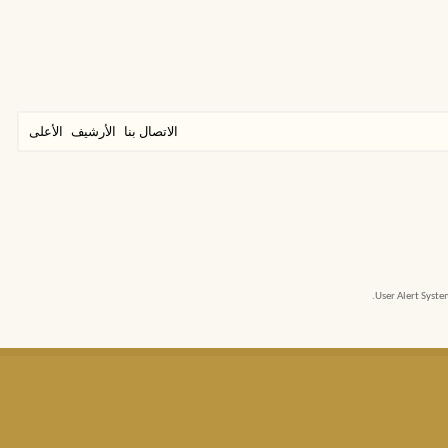
الاتصال بنا
الأرشيف
الأعلى
User Alert Syst