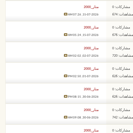
مشاركات: 0
منار_2000
شاهدات: 674
07:26 AM
15-07-2026,
مشاركات: 0
منار_2000
شاهدات: 676
05:24 AM
15-07-2026,
مشاركات: 0
منار_2000
شاهدات: 720
02:02 AM
02-07-2026,
مشاركات: 0
منار_2000
شاهدات: 626
02:50 PM
01-07-2026,
مشاركات: 0
منار_2000
شاهدات: 626
08:15 PM
30-06-2026,
مشاركات: 0
منار_2000
شاهدات: 742
09:08 AM
30-06-2026,
مشاركات: 0
منار_2000