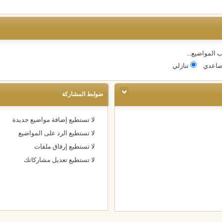
 المواضيع...
اعدي
تنازلي
ضوابط المشاركة
لا تستطيع
إضافة مواضيع جديدة
لا تستطيع
الرد على المواضيع
لا تستطيع
إرفاق ملفات
لا تستطيع
تعديل مشاركاتك