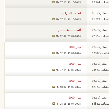
ات: 22,264
07:23 PM
19-10-2015,
مشاركات: 0
اطياف السراب
ات: 21,597
07:21 PM
19-10-2015,
مشاركات: 0
آلســـــــاهـــــــر
ات: 22,755
12:47 AM
09-09-2014,
مشاركات: 0
منار_2000
هدات: 1,228
02:39 PM
17-07-2026,
مشاركات: 0
منار_2000
شاهدات: 736
07:14 AM
17-07-2026,
مشاركات: 0
منار_2000
شاهدات: 623
10:32 PM
15-07-2026,
مشاركات: 0
منار_2000
شاهدات: 588
06:16 PM
15-07-2026,