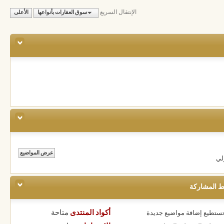
الإنتقال السريع
سوق العقارات بأنواعها
الأعلى
لي
ط المشاركة
أكواد المنتدى
متاحة
 تستطيع
إضافة مواضيع جديدة