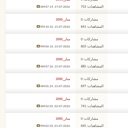
المشاهدات: 753
07:14 AM
17-07-2026,
مشاركات: 0
منار_2000
المشاهدات: 641
10:32 PM
15-07-2026,
مشاركات: 0
منار_2000
المشاهدات: 603
06:16 PM
15-07-2026,
مشاركات: 0
منار_2000
المشاهدات: 685
07:26 AM
15-07-2026,
مشاركات: 0
منار_2000
المشاهدات: 697
05:24 AM
15-07-2026,
مشاركات: 0
منار_2000
المشاهدات: 741
02:02 AM
02-07-2026,
مشاركات: 0
منار_2000
المشاهدات: 645
02:50 PM
01-07-2026,