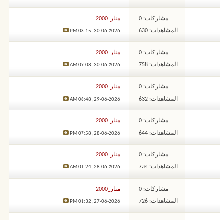
مشاركات: 0
منار_2000
المشاهدات: 630
08:15 PM
30-06-2026,
مشاركات: 0
منار_2000
المشاهدات: 758
09:08 AM
30-06-2026,
مشاركات: 0
منار_2000
المشاهدات: 632
08:48 AM
29-06-2026,
مشاركات: 0
منار_2000
المشاهدات: 644
07:58 PM
28-06-2026,
مشاركات: 0
منار_2000
المشاهدات: 734
01:24 AM
28-06-2026,
مشاركات: 0
منار_2000
المشاهدات: 726
01:32 PM
27-06-2026,