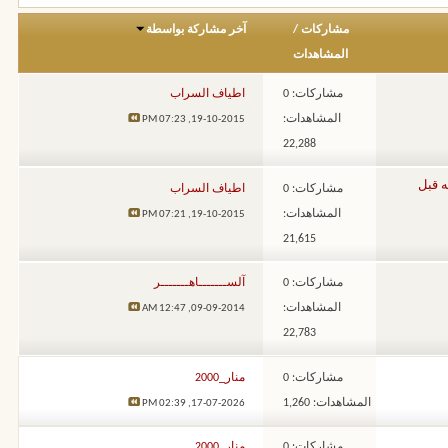
مشاركات
/
آخر مشاركة بواسطة
المشاهدات
مشاركات: 0
اطياف السراب
المشاهدات:
07:23 PM
19-10-2015,
22,288
ه قبل
مشاركات: 0
اطياف السراب
المشاهدات:
07:21 PM
19-10-2015,
21,615
مشاركات: 0
آلســـــــاهـــــــر
المشاهدات:
12:47 AM
09-09-2014,
22,783
مشاركات: 0
منار_2000
المشاهدات: 1,260
02:39 PM
17-07-2026,
مشاركات: 0
منار_2000