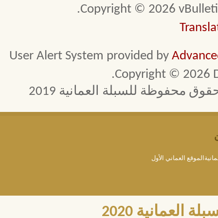
Copyright © 2026 vBulletin 
Transla
User Alert System provided by
Advanced
Copyright © 2026 D
 محفوظة للسبلة العمانية 2019
مانيةالموقع العماني الأول
العمانية 2020