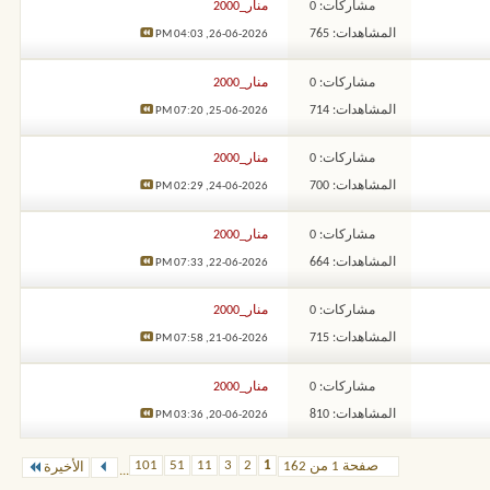
مشاركات: 0
منار_2000
المشاهدات: 765
04:03 PM
26-06-2026,
مشاركات: 0
منار_2000
المشاهدات: 714
07:20 PM
25-06-2026,
مشاركات: 0
منار_2000
المشاهدات: 700
02:29 PM
24-06-2026,
مشاركات: 0
منار_2000
المشاهدات: 664
07:33 PM
22-06-2026,
مشاركات: 0
منار_2000
المشاهدات: 715
07:58 PM
21-06-2026,
مشاركات: 0
منار_2000
المشاهدات: 810
03:36 PM
20-06-2026,
101
51
11
3
2
1
صفحة 1 من 162
الأخيرة
...