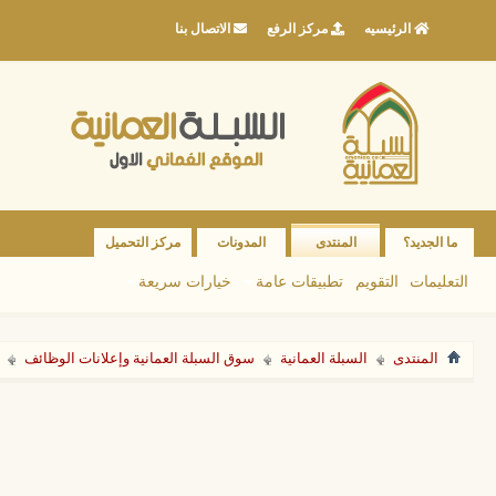
الرئيسيه
مركز الرفع
الاتصال بنا
ما الجديد؟
المنتدى
المدونات
مركز التحميل
التعليمات
التقويم
تطبيقات عامة
خيارات سريعة
المنتدى
السبلة العمانية
سوق السبلة العمانية وإعلانات الوظائف