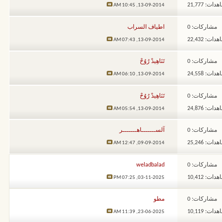
ات: 21,777
10:45 AM
13-09-2014,
مشاركات: 0
اطياف السراب
ات: 22,432
07:43 AM
13-09-2014,
مشاركات: 0
تَنَاهِيدْ رُوُحْ
ات: 24,558
06:10 AM
13-09-2014,
مشاركات: 0
تَنَاهِيدْ رُوُحْ
ات: 24,876
05:54 AM
13-09-2014,
مشاركات: 0
آلســـــــاهـــــــر
ات: 25,246
12:47 AM
09-09-2014,
مشاركات: 0
weladbalad
ات: 10,412
07:25 PM
03-11-2025,
مشاركات: 0
مطو
ات: 10,119
11:39 AM
23-06-2025,