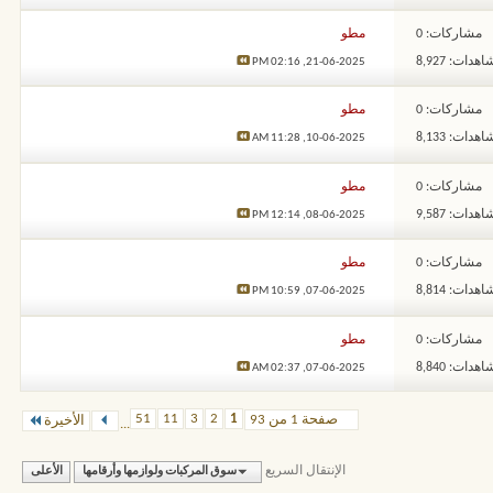
مشاركات: 0
مطو
هدات: 8,927
02:16 PM
21-06-2025,
مشاركات: 0
مطو
هدات: 8,133
11:28 AM
10-06-2025,
مشاركات: 0
مطو
هدات: 9,587
12:14 PM
08-06-2025,
مشاركات: 0
مطو
هدات: 8,814
10:59 PM
07-06-2025,
مشاركات: 0
مطو
هدات: 8,840
02:37 AM
07-06-2025,
51
11
3
2
1
صفحة 1 من 93
الأخيرة
...
الإنتقال السريع
سوق المركبات ولوازمها وأرقامها
الأعلى