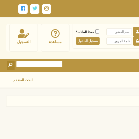
حفظ البيانات؟
مساعدة
التسجيل
البحث المتقدم