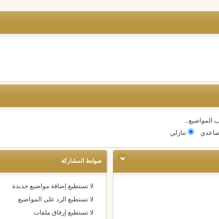
 المواضيع...
اعدي
تنازلي
ضوابط المشاركة
لا تستطيع
إضافة مواضيع جديدة
لا تستطيع
الرد على المواضيع
لا تستطيع
إرفاق ملفات