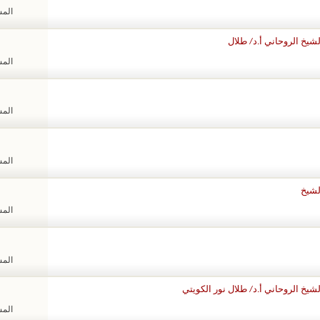
المشا
شيخ الروحاني أ.د/ طلال
المشا
المشا
المشا
لشيخ
المشا
المشا
يخ الروحاني أ.د/ طلال نور الكويتي
المشا