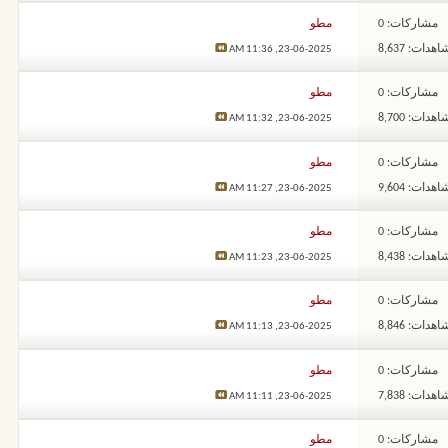
مشاركات: 0
مطو
هدات: 8,637
11:36 AM
23-06-2025,
مشاركات: 0
مطو
هدات: 8,700
11:32 AM
23-06-2025,
مشاركات: 0
مطو
هدات: 9,604
11:27 AM
23-06-2025,
مشاركات: 0
مطو
هدات: 8,438
11:23 AM
23-06-2025,
مشاركات: 0
مطو
هدات: 8,846
11:13 AM
23-06-2025,
مشاركات: 0
مطو
هدات: 7,838
11:11 AM
23-06-2025,
مشاركات: 0
مطو