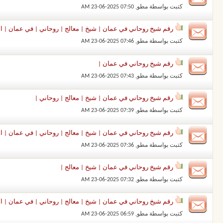
كتبت بواسطة
مطو
‏, 23-06-2025 07:50 AM
رقم شيخ روحاني في عمان | شيخ | معالج | روحاني | في عمان | ال
كتبت بواسطة
مطو
‏, 23-06-2025 07:46 AM
رقم شيخ روحاني في عمان |
كتبت بواسطة
مطو
‏, 23-06-2025 07:43 AM
رقم شيخ روحاني في عمان | شيخ | معالج | روحاني |
كتبت بواسطة
مطو
‏, 23-06-2025 07:39 AM
رقم شيخ روحاني في عمان | شيخ | معالج | روحاني | في عمان | ا
كتبت بواسطة
مطو
‏, 23-06-2025 07:36 AM
رقم شيخ روحاني في عمان | شيخ | معالج |
كتبت بواسطة
مطو
‏, 23-06-2025 07:32 AM
رقم شيخ روحاني في عمان | شيخ | معالج | روحاني | في عمان | الش
كتبت بواسطة
مطو
‏, 23-06-2025 06:59 AM