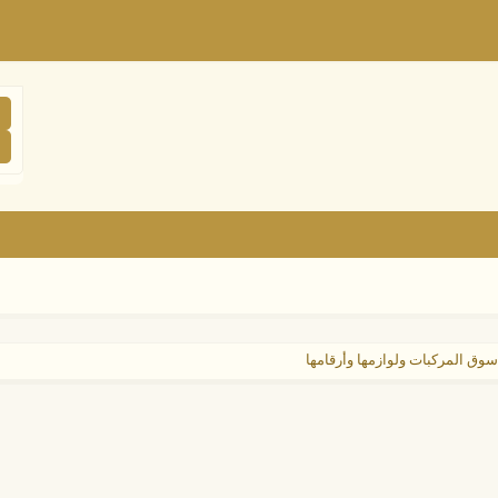
سوق المركبات ولوازمها وأرقامها