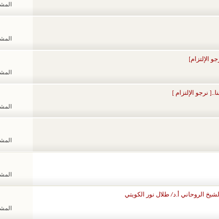
المشاهد
المشاهد
جو الإلتزام]
المشاهد
.[ نرجو الإلتزام ]
المشاهد
المشاهد
المشاهد
يخ الروحاني أ.د/ طلال نور الكويتي
المشاهد