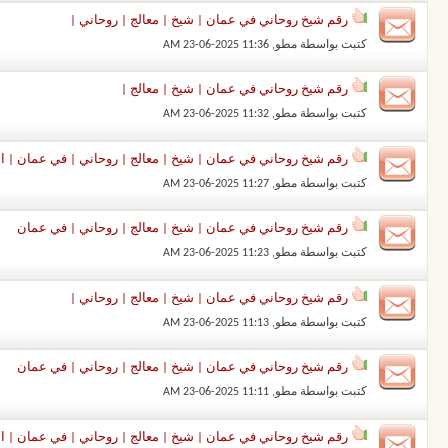
رقم شيخ روحاني في عمان | شيخ | معالج | روحاني |
كتبت بواسطة
مطو
‏, 23-06-2025 11:36 AM
رقم شيخ روحاني في عمان | شيخ | معالج |
كتبت بواسطة
مطو
‏, 23-06-2025 11:32 AM
رقم شيخ روحاني في عمان | شيخ | معالج | روحاني | في عمان | الش
كتبت بواسطة
مطو
‏, 23-06-2025 11:27 AM
رقم شيخ روحاني في عمان | شيخ | معالج | روحاني | في عمان
كتبت بواسطة
مطو
‏, 23-06-2025 11:23 AM
رقم شيخ روحاني في عمان | شيخ | معالج | روحاني |
كتبت بواسطة
مطو
‏, 23-06-2025 11:13 AM
رقم شيخ روحاني في عمان | شيخ | معالج | روحاني | في عمان
كتبت بواسطة
مطو
‏, 23-06-2025 11:11 AM
رقم شيخ روحاني في عمان | شيخ | معالج | روحاني | في عمان | ا