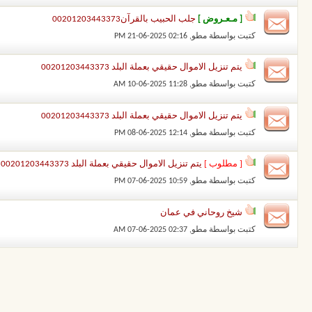
[ مـعـروض ]
جلب الحبيب بالقرآن00201203443373
كتبت بواسطة
مطو
‏, 21-06-2025 02:16 PM
يتم تنزيل الاموال حقيقي بعملة البلد 00201203443373
كتبت بواسطة
مطو
‏, 10-06-2025 11:28 AM
يتم تنزيل الاموال حقيقي بعملة البلد 00201203443373
كتبت بواسطة
مطو
‏, 08-06-2025 12:14 PM
[ مطلوب ]
يتم تنزيل الاموال حقيقي بعملة البلد 00201203443373
كتبت بواسطة
مطو
‏, 07-06-2025 10:59 PM
شيخ روحاني في عمان
كتبت بواسطة
مطو
‏, 07-06-2025 02:37 AM