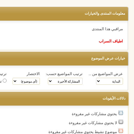
معلومات المنتدى والخيارات
مراقبي هذا المنتدى
اطياف السراب
خيارات عرض الموضوع
عرض المواضيع من ...
ترتيب المواضيع حسب:
الاختصار
ترتيب
تص
دلالات الأيقونات
يحتوي مشاركات غير مقروءة
لا يحتوي مشاركات غير مقروءة
موضوع نشيط يحتوي مشاركات غير مقروءة