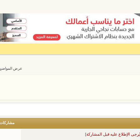
عرض المواضيع من 1 إلى 20
مشاركات
ُرجى الإطلاع عليه قبل المشاركة]