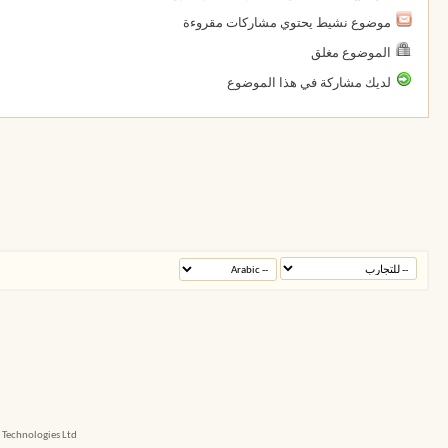
موضوع نشيط يحتوي مشاركات مقروءة
الموضوع مغلق
لديك مشاركة في هذا الموضوع
echnologies Ltd.