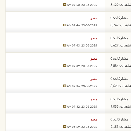
هدات: 8,129
07:50 AM
23-06-2025,
مشاركات: 0
مطو
هدات: 8,747
07:46 AM
23-06-2025,
مشاركات: 0
مطو
هدات: 8,627
07:43 AM
23-06-2025,
مشاركات: 0
مطو
هدات: 8,884
07:39 AM
23-06-2025,
مشاركات: 0
مطو
هدات: 8,620
07:36 AM
23-06-2025,
مشاركات: 0
مطو
هدات: 9,053
07:32 AM
23-06-2025,
مشاركات: 0
مطو
هدات: 9,183
06:59 AM
23-06-2025,