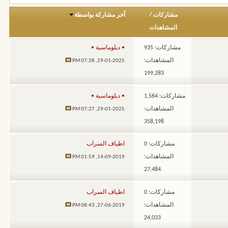
مشاركات
/
آخر مشاركة بواسطة
المشاهدات
مشاركات: 935
• دبلوماسية •
المشاهدات:
07:28 PM
29-01-2025,
199,283
مشاركات: 1,564
• دبلوماسية •
المشاهدات:
07:27 PM
29-01-2025,
358,198
مشاركات: 0
اطياف السراب
المشاهدات:
01:59 PM
14-09-2019,
27,484
مشاركات: 0
اطياف السراب
المشاهدات:
08:43 PM
27-06-2019,
24,033