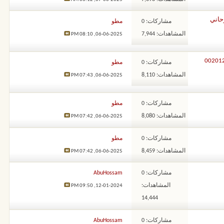
نور – 00201203443373 شيخ روحاني
مشاركات: 0
مطو
المشاهدات: 7,944
08:10 PM
06-06-2025,
ني طلال نور – 00201203443373
مشاركات: 0
مطو
المشاهدات: 8,110
07:43 PM
06-06-2025,
مشاركات: 0
مطو
المشاهدات: 8,080
07:42 PM
06-06-2025,
مشاركات: 0
مطو
المشاهدات: 8,459
07:42 PM
06-06-2025,
مشاركات: 0
AbuHossam
المشاهدات:
09:50 PM
12-01-2024,
14,444
مشاركات: 0
AbuHossam