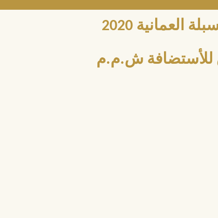
العمانية 2020
للأستضافة ش.م.م