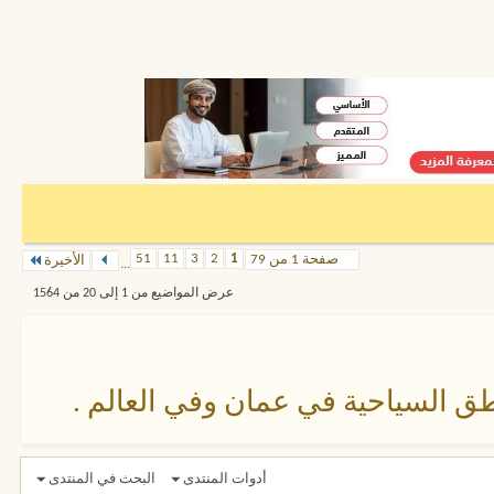
51
11
3
2
1
صفحة 1 من 79
الأخيرة
...
عرض المواضيع من 1 إلى 20 من 1564
طق السياحية في عمان وفي العالم .
أدوات المنتدى
البحث في المنتدى