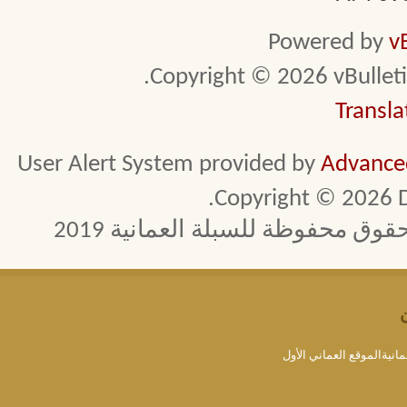
Powered by
v
Copyright © 2026 vBulletin 
Transla
User Alert System provided by
Advanced
Copyright © 2026 D
 محفوظة للسبلة العمانية 2019
مانيةالموقع العماني الأول