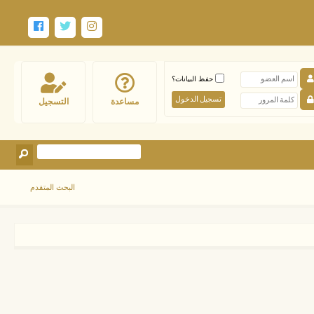
حفظ البيانات؟
مساعدة
التسجيل
البحث المتقدم