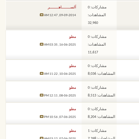
مشاركات: 0
آلســـــــاهـــــــر
المشاهدات:
12:47 AM
09-09-2014,
32,960
مشاركات: 0
مطو
المشاهدات:
03:35 AM
16-06-2025,
11,617
مشاركات: 0
مطو
المشاهدات: 8,036
11:22 AM
10-06-2025,
مشاركات: 0
مطو
المشاهدات: 8,513
12:11 PM
08-06-2025,
مشاركات: 0
مطو
المشاهدات: 8,204
10:56 PM
07-06-2025,
مشاركات: 1
مطو
المشاهدات: 7,398
03:12 AM
07-06-2025,