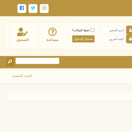
حفظ البيانات؟
مساعدة
التسجيل
البحث المتقدم