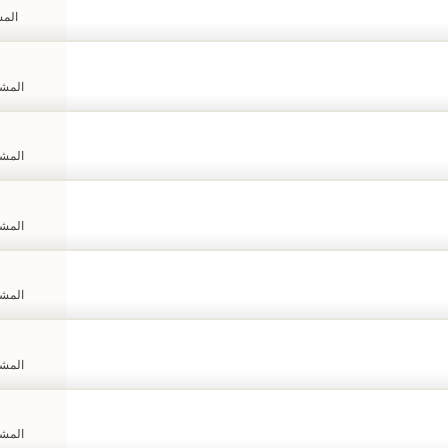
المشا
المشاهد
المشاهد
المشاهد
المشاهد
المشاهد
المشاهد