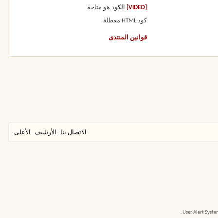
[VIDEO]
الكود هو
متاحة
كود HTML
معطلة
قوانين المنتدى
الاتصال بنا
الأرشيف
الأعلى
User Alert Syst