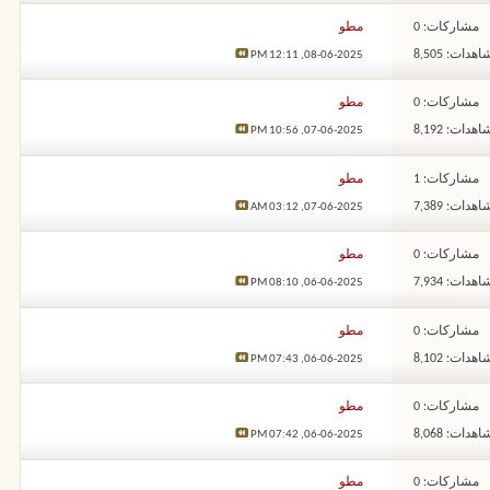
مشاركات: 0
مطو
هدات: 8,505
12:11 PM
08-06-2025,
مشاركات: 0
مطو
هدات: 8,192
10:56 PM
07-06-2025,
مشاركات: 1
مطو
هدات: 7,389
03:12 AM
07-06-2025,
مشاركات: 0
مطو
هدات: 7,934
08:10 PM
06-06-2025,
مشاركات: 0
مطو
هدات: 8,102
07:43 PM
06-06-2025,
مشاركات: 0
مطو
هدات: 8,068
07:42 PM
06-06-2025,
مشاركات: 0
مطو