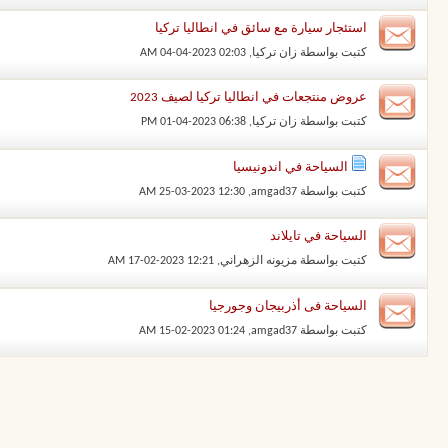
استئجار سيارة مع سائق في انطاليا تركيا
كتبت بواسطة
زان تركيا
‏, 04-04-2023 02:03 AM
عروض منتجعات في انطاليا تركيا لصيف 2023
كتبت بواسطة
زان تركيا
‏, 01-04-2023 06:38 PM
السياحة في اندونيسيا
كتبت بواسطة
amgad37
‏, 25-03-2023 12:30 AM
السياحة في تايلاند
كتبت بواسطة
مزيونه الزهراني
‏, 17-02-2023 12:21 AM
السياحة فى أذربيجان وجورجيا
كتبت بواسطة
amgad37
‏, 15-02-2023 01:24 AM