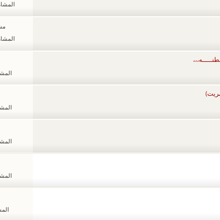
المشاهدات
مشا
المشاهدات
نـــــه،،،
المشاهد
مريت)
المشاهد
المشاهد
المشاهد
المشا