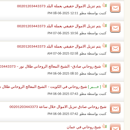
يتم تنزيل الاموال حقيقي بعملة البلد 00201203443373
كتبت بواسطة
مطو
‏, 08-06-2025 12:11 PM
يتم تنزيل الاموال حقيقي بعملة البلد 00201203443373
كتبت بواسطة
مطو
‏, 07-06-2025 10:56 PM
يتم تنزيل الاموال حقيقي بعملة البلد 00201203443373
كتبت بواسطة
مطو
‏, 07-06-2025 02:58 AM
شيخ روحاني صادق– الشيخ المعالج الروحاني طلال نور – 00201203443373 شيخ روحاني صادق
كتبت بواسطة
مطو
‏, 06-06-2025 08:10 PM
[ خـــبر ]
شيخ روحاني في الكويت – الشيخ المعالج الروحاني طلال نور – 00201203443373 شيخ 
كتبت بواسطة
مطو
‏, 06-06-2025 07:43 PM
شيخ روحاني صادق تنزيل الاموال خلال ساعة 00201203443373
كتبت بواسطة
مطو
‏, 06-06-2025 07:42 PM
شيخ روحاني في عمان