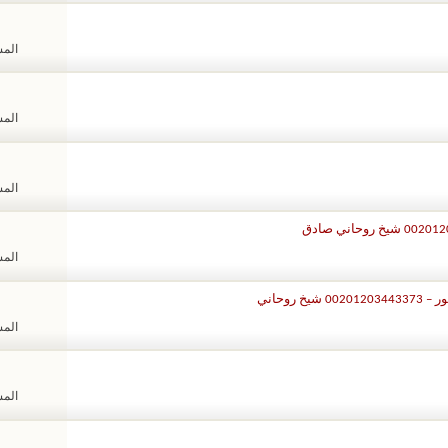
المشا
المشا
المشا
المشا
روحاني
المشا
المشا