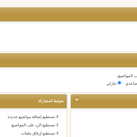
 المواضيع...
اعدي
تنازلي
ضوابط المشاركة
لا تستطيع
إضافة مواضيع جديدة
لا تستطيع
الرد على المواضيع
لا تستطيع
إرفاق ملفات