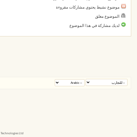
موضوع نشيط يحتوي مشاركات مقروءة
الموضوع مغلق
لديك مشاركة في هذا الموضوع
echnologies Ltd.