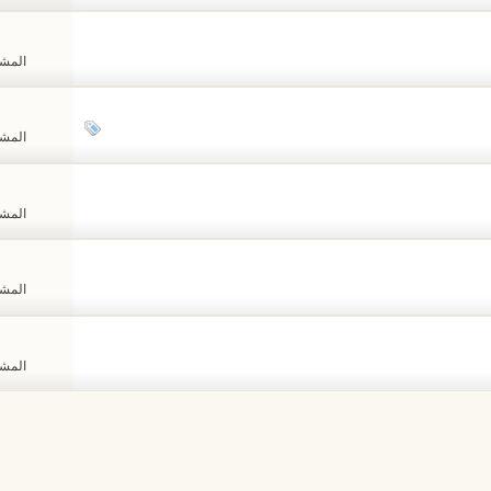
المشاهد
المشاهد
المشاهد
المشاهد
المشاهد