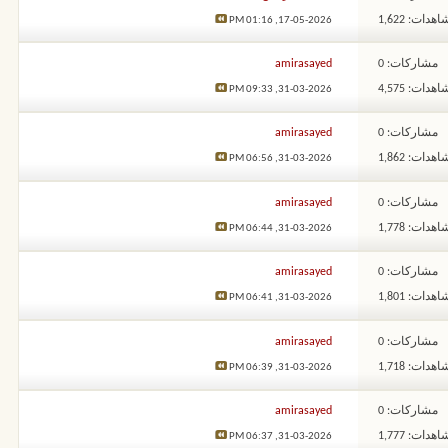
هدات: 1,622
01:16 PM
17-05-2026,
مشاركات: 0
amirasayed
هدات: 4,575
09:33 PM
31-03-2026,
مشاركات: 0
amirasayed
هدات: 1,862
06:56 PM
31-03-2026,
مشاركات: 0
amirasayed
هدات: 1,778
06:44 PM
31-03-2026,
مشاركات: 0
amirasayed
هدات: 1,801
06:41 PM
31-03-2026,
مشاركات: 0
amirasayed
هدات: 1,718
06:39 PM
31-03-2026,
مشاركات: 0
amirasayed
هدات: 1,777
06:37 PM
31-03-2026,