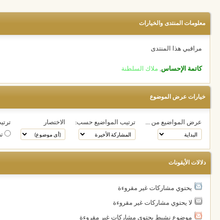
معلومات المنتدى والخيارات
مراقبي هذا المنتدى
كاتمة الإحساس
,
ملاك السلطنة
خيارات عرض الموضوع
عرض المواضيع من ...
ترتيب المواضيع حسب:
الاختصار
ترتيب
تص
دلالات الأيقونات
يحتوي مشاركات غير مقروءة
لا يحتوي مشاركات غير مقروءة
موضوع نشيط يحتوي مشاركات غير مقروءة