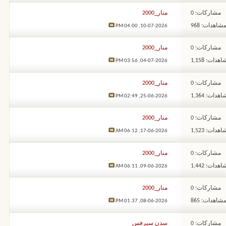
مشاركات: 0
منار_2000
شاهدات: 968
04:00 PM
10-07-2026,
مشاركات: 0
منار_2000
هدات: 1,158
03:56 PM
04-07-2026,
مشاركات: 0
منار_2000
هدات: 1,364
02:49 PM
25-06-2026,
مشاركات: 0
منار_2000
هدات: 1,523
06:12 AM
17-06-2026,
مشاركات: 0
منار_2000
هدات: 1,442
06:11 AM
09-06-2026,
مشاركات: 0
منار_2000
شاهدات: 865
01:37 PM
08-06-2026,
مشاركات: 0
سدن سيرفس