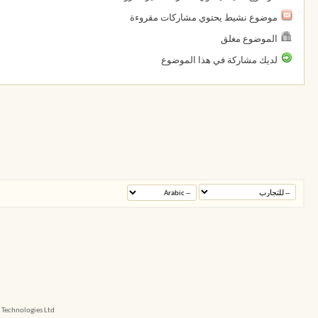
موضوع نشيط يحتوي مشاركات مقروءة
الموضوع مغلق
لديك مشاركة في هذا الموضوع
echnologies Ltd.