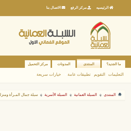
الرئيسيه
مركز الرفع
الاتصال بنا
ما الجديد؟
المنتدى
المدونات
مركز التحميل
التعليمات
التقويم
تطبيقات عامة
خيارات سريعة
المنتدى
السبلة العمانية
السبلة الأسرية
سبلة جمال المـرأة ومنزلـ