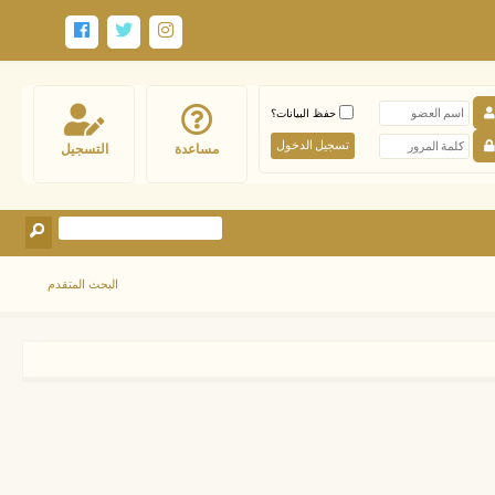
حفظ البيانات؟
مساعدة
التسجيل
البحث المتقدم