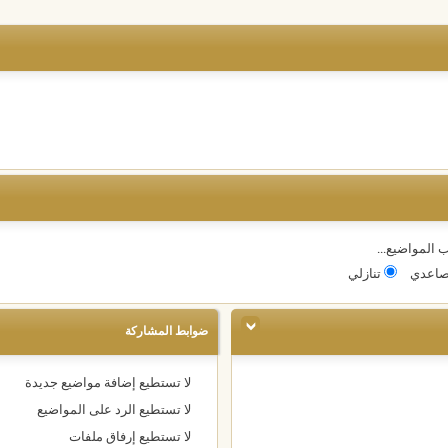
 المواضيع...
اعدي
تنازلي
ضوابط المشاركة
لا تستطيع
إضافة مواضيع جديدة
لا تستطيع
الرد على المواضيع
لا تستطيع
إرفاق ملفات